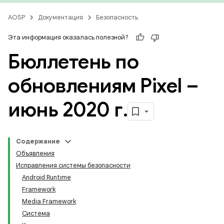
AOSP
Документация
Безопасность
Эта информация оказалась полезной?
Бюллетень по
обновлениям Pixel –
июнь 2020 г
.
Содержание
Объявления
Исправления системы безопасности
Android Runtime
Framework
Media Framework
Система