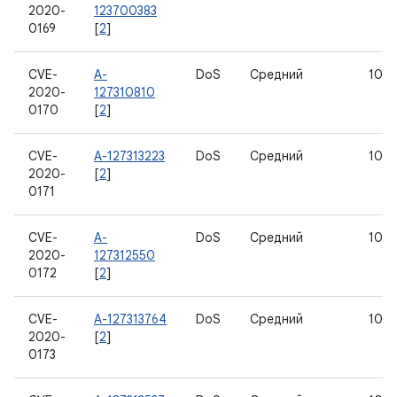
2020-
123700383
0169
[
2
]
CVE-
A-
DoS
Средний
10
2020-
127310810
0170
[
2
]
CVE-
A-127313223
DoS
Средний
10
2020-
[
2
]
0171
CVE-
A-
DoS
Средний
10
2020-
127312550
0172
[
2
]
CVE-
A-127313764
DoS
Средний
10
2020-
[
2
]
0173