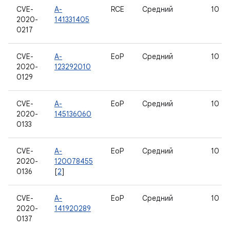
CVE-
A-
RCE
Средний
10
2020-
141331405
0217
CVE-
A-
EoP
Средний
10
2020-
123292010
0129
CVE-
A-
EoP
Средний
10
2020-
145136060
0133
CVE-
A-
EoP
Средний
10
2020-
120078455
0136
[
2
]
CVE-
A-
EoP
Средний
10
2020-
141920289
0137