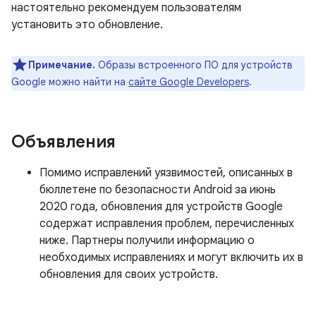
настоятельно рекомендуем пользователям
установить это обновление.
Примечание.
Образы встроенного ПО для устройств
Google можно найти на
сайте Google Developers
.
Объявления
Помимо исправлений уязвимостей, описанных в
бюллетене по безопасности Android за июнь
2020 года, обновления для устройств Google
содержат исправления проблем, перечисленных
ниже. Партнеры получили информацию о
необходимых исправлениях и могут включить их в
обновления для своих устройств.