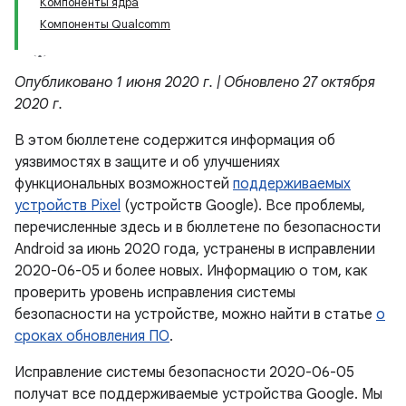
Компоненты ядра
Компоненты Qualcomm
Опубликовано 1 июня 2020 г. | Обновлено 27 октября
2020 г.
В этом бюллетене содержится информация об
уязвимостях в защите и об улучшениях
функциональных возможностей
поддерживаемых
устройств Pixel
(устройств Google). Все проблемы,
перечисленные здесь и в бюллетене по безопасности
Android за июнь 2020 года, устранены в исправлении
2020-06-05 и более новых. Информацию о том, как
проверить уровень исправления системы
безопасности на устройстве, можно найти в статье
о
сроках обновления ПО
.
Исправление системы безопасности 2020-06-05
получат все поддерживаемые устройства Google. Мы