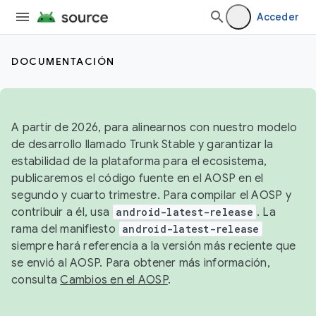
Acceder
DOCUMENTACIÓN
A partir de 2026, para alinearnos con nuestro modelo
de desarrollo llamado Trunk Stable y garantizar la
estabilidad de la plataforma para el ecosistema,
publicaremos el código fuente en el AOSP en el
segundo y cuarto trimestre. Para compilar el AOSP y
contribuir a él, usa
android-latest-release
. La
rama del manifiesto
android-latest-release
siempre hará referencia a la versión más reciente que
se envió al AOSP. Para obtener más información,
consulta
Cambios en el AOSP
.