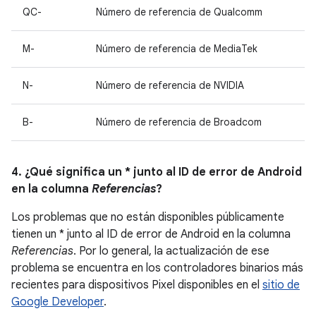
QC-
Número de referencia de Qualcomm
M-
Número de referencia de MediaTek
N-
Número de referencia de NVIDIA
B-
Número de referencia de Broadcom
4. ¿Qué significa un * junto al ID de error de Android
en la columna
Referencias
?
Los problemas que no están disponibles públicamente
tienen un * junto al ID de error de Android en la columna
Referencias
. Por lo general, la actualización de ese
problema se encuentra en los controladores binarios más
recientes para dispositivos Pixel disponibles en el
sitio de
Google Developer
.