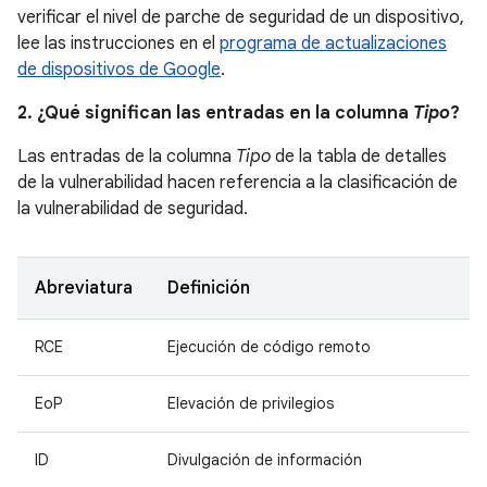
verificar el nivel de parche de seguridad de un dispositivo,
lee las instrucciones en el
programa de actualizaciones
de dispositivos de Google
.
2. ¿Qué significan las entradas en la columna
Tipo
?
Las entradas de la columna
Tipo
de la tabla de detalles
de la vulnerabilidad hacen referencia a la clasificación de
la vulnerabilidad de seguridad.
Abreviatura
Definición
RCE
Ejecución de código remoto
EoP
Elevación de privilegios
ID
Divulgación de información