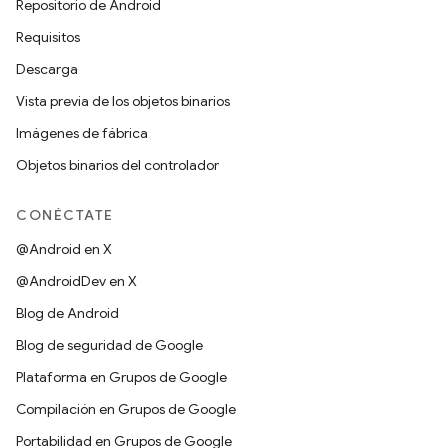
Repositorio de Android
Requisitos
Descarga
Vista previa de los objetos binarios
Imágenes de fábrica
Objetos binarios del controlador
CONÉCTATE
@Android en X
@AndroidDev en X
Blog de Android
Blog de seguridad de Google
Plataforma en Grupos de Google
Compilación en Grupos de Google
Portabilidad en Grupos de Google