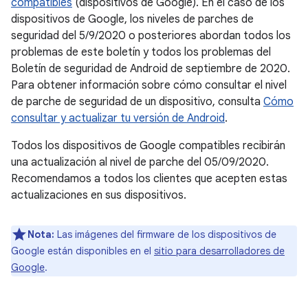
compatibles
(dispositivos de Google). En el caso de los
dispositivos de Google, los niveles de parches de
seguridad del 5/9/2020 o posteriores abordan todos los
problemas de este boletín y todos los problemas del
Boletín de seguridad de Android de septiembre de 2020.
Para obtener información sobre cómo consultar el nivel
de parche de seguridad de un dispositivo, consulta
Cómo
consultar y actualizar tu versión de Android
.
Todos los dispositivos de Google compatibles recibirán
una actualización al nivel de parche del 05/09/2020.
Recomendamos a todos los clientes que acepten estas
actualizaciones en sus dispositivos.
Nota:
Las imágenes del firmware de los dispositivos de
Google están disponibles en el
sitio para desarrolladores de
Google
.