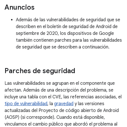
Anuncios
Además de las vulnerabilidades de seguridad que se
describen en el boletín de seguridad de Android de
septiembre de 2020, los dispositivos de Google
también contienen parches para las vulnerabilidades
de seguridad que se describen a continuación.
Parches de seguridad
Las vulnerabilidades se agrupan en el componente que
afectan. Además de una descripción del problema, se
incluye una tabla con el CVE, las referencias asociadas, el
tipo de vulnerabilidad
, la
gravedad
y las versiones
actualizadas del Proyecto de código abierto de Android
(AOSP) (si corresponde). Cuando está disponible,
vinculamos el cambio público que abordó el problema al