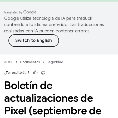
Google utiliza tecnología de IA para traducir
contenido a tu idioma preferido. Las traducciones
realizadas con IA pueden contener errores.
AOSP
Documentos
Seguridad
¿Te resultó útil?
Boletín de
actualizaciones de
Pixel (septiembre de