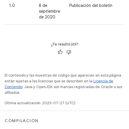
1.0
8 de
Publicación del boletín
septiembre
de 2020
¿Te resultó útil?
El contenido y las muestras de código que aparecen en esta página
están sujetas a las licencias que se describen en la
Licencia de
Contenido
. Java y OpenJDK son marcas registradas de Oracle o sus
afiliados.
Última actualización: 2025-07-27 (UTC)
COMPILACIÓN