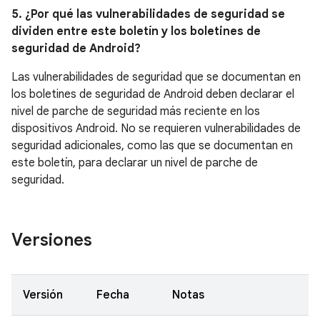
5. ¿Por qué las vulnerabilidades de seguridad se
dividen entre este boletín y los boletines de
seguridad de Android?
Las vulnerabilidades de seguridad que se documentan en
los boletines de seguridad de Android deben declarar el
nivel de parche de seguridad más reciente en los
dispositivos Android. No se requieren vulnerabilidades de
seguridad adicionales, como las que se documentan en
este boletín, para declarar un nivel de parche de
seguridad.
Versiones
Versión
Fecha
Notas