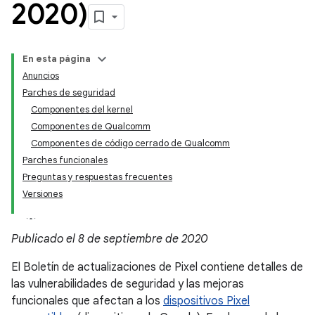
2020)
En esta página
Anuncios
Parches de seguridad
Componentes del kernel
Componentes de Qualcomm
Componentes de código cerrado de Qualcomm
Parches funcionales
Preguntas y respuestas frecuentes
Versiones
Publicado el 8 de septiembre de 2020
El Boletín de actualizaciones de Pixel contiene detalles de
las vulnerabilidades de seguridad y las mejoras
funcionales que afectan a los
dispositivos Pixel