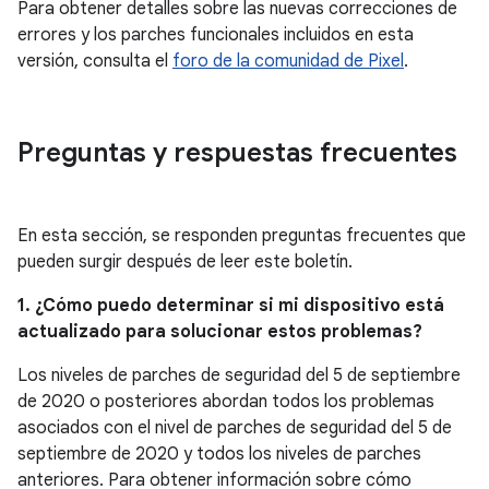
Para obtener detalles sobre las nuevas correcciones de
errores y los parches funcionales incluidos en esta
versión, consulta el
foro de la comunidad de Pixel
.
Preguntas y respuestas frecuentes
En esta sección, se responden preguntas frecuentes que
pueden surgir después de leer este boletín.
1. ¿Cómo puedo determinar si mi dispositivo está
actualizado para solucionar estos problemas?
Los niveles de parches de seguridad del 5 de septiembre
de 2020 o posteriores abordan todos los problemas
asociados con el nivel de parches de seguridad del 5 de
septiembre de 2020 y todos los niveles de parches
anteriores. Para obtener información sobre cómo