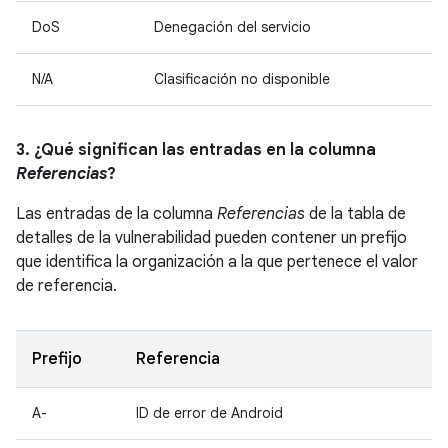
DoS
Denegación del servicio
N/A
Clasificación no disponible
3. ¿Qué significan las entradas en la columna
Referencias
?
Las entradas de la columna
Referencias
de la tabla de
detalles de la vulnerabilidad pueden contener un prefijo
que identifica la organización a la que pertenece el valor
de referencia.
Prefijo
Referencia
A-
ID de error de Android