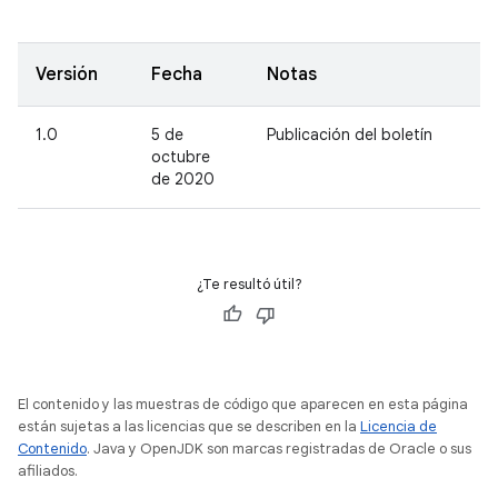
Versión
Fecha
Notas
1.0
5 de
Publicación del boletín
octubre
de 2020
¿Te resultó útil?
El contenido y las muestras de código que aparecen en esta página
están sujetas a las licencias que se describen en la
Licencia de
Contenido
. Java y OpenJDK son marcas registradas de Oracle o sus
afiliados.