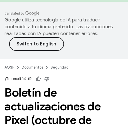
Google utiliza tecnología de IA para traducir
contenido a tu idioma preferido. Las traducciones
realizadas con IA pueden contener errores.
AOSP
Documentos
Seguridad
¿Te resultó útil?
Boletín de
actualizaciones de
Pixel (octubre de