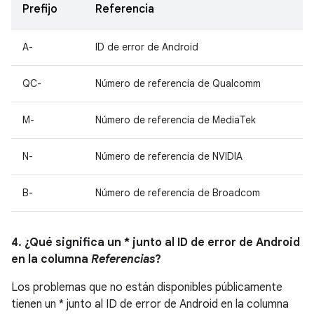
Prefijo
Referencia
A-
ID de error de Android
QC-
Número de referencia de Qualcomm
M-
Número de referencia de MediaTek
N-
Número de referencia de NVIDIA
B-
Número de referencia de Broadcom
4. ¿Qué significa un * junto al ID de error de Android
en la columna
Referencias
?
Los problemas que no están disponibles públicamente
tienen un * junto al ID de error de Android en la columna