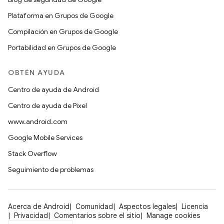
Plataforma en Grupos de Google
Compilación en Grupos de Google
Portabilidad en Grupos de Google
OBTÉN AYUDA
Centro de ayuda de Android
Centro de ayuda de Pixel
www.android.com
Google Mobile Services
Stack Overflow
Seguimiento de problemas
Acerca de Android
Comunidad
Aspectos legales
Licencia
Privacidad
Comentarios sobre el sitio
Manage cookies