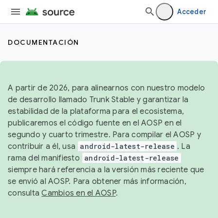
Acceder
DOCUMENTACIÓN
A partir de 2026, para alinearnos con nuestro modelo
de desarrollo llamado Trunk Stable y garantizar la
estabilidad de la plataforma para el ecosistema,
publicaremos el código fuente en el AOSP en el
segundo y cuarto trimestre. Para compilar el AOSP y
contribuir a él, usa
android-latest-release
. La
rama del manifiesto
android-latest-release
siempre hará referencia a la versión más reciente que
se envió al AOSP. Para obtener más información,
consulta
Cambios en el AOSP
.