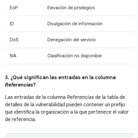
EoP
Elevación de privilegios
ID
Divulgación de información
DoS
Denegación del servicio
N/A
Clasificación no disponible
3. ¿Qué significan las entradas en la columna
Referencias
?
Las entradas de la columna
Referencias
de la tabla de
detalles de la vulnerabilidad pueden contener un prefijo
que identifica la organización a la que pertenece el valor
de referencia.