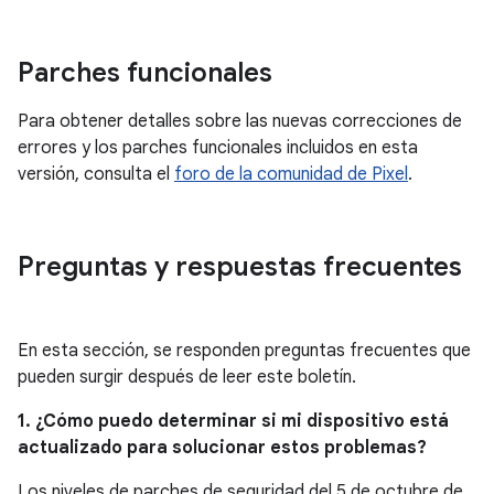
Parches funcionales
Para obtener detalles sobre las nuevas correcciones de
errores y los parches funcionales incluidos en esta
versión, consulta el
foro de la comunidad de Pixel
.
Preguntas y respuestas frecuentes
En esta sección, se responden preguntas frecuentes que
pueden surgir después de leer este boletín.
1. ¿Cómo puedo determinar si mi dispositivo está
actualizado para solucionar estos problemas?
Los niveles de parches de seguridad del 5 de octubre de