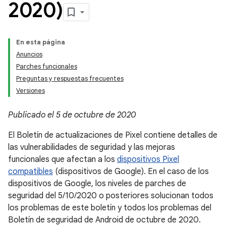
2020)
En esta página
Anuncios
Parches funcionales
Preguntas y respuestas frecuentes
Versiones
Publicado el 5 de octubre de 2020
El Boletín de actualizaciones de Pixel contiene detalles de
las vulnerabilidades de seguridad y las mejoras
funcionales que afectan a los
dispositivos Pixel
compatibles
(dispositivos de Google). En el caso de los
dispositivos de Google, los niveles de parches de
seguridad del 5/10/2020 o posteriores solucionan todos
los problemas de este boletín y todos los problemas del
Boletín de seguridad de Android de octubre de 2020.