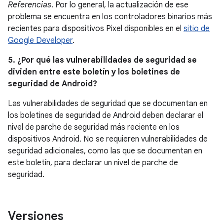
Referencias
. Por lo general, la actualización de ese
problema se encuentra en los controladores binarios más
recientes para dispositivos Pixel disponibles en el
sitio de
Google Developer
.
5. ¿Por qué las vulnerabilidades de seguridad se
dividen entre este boletín y los boletines de
seguridad de Android?
Las vulnerabilidades de seguridad que se documentan en
los boletines de seguridad de Android deben declarar el
nivel de parche de seguridad más reciente en los
dispositivos Android. No se requieren vulnerabilidades de
seguridad adicionales, como las que se documentan en
este boletín, para declarar un nivel de parche de
seguridad.
Versiones