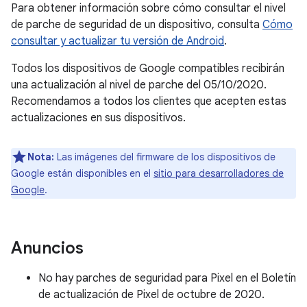
Para obtener información sobre cómo consultar el nivel
de parche de seguridad de un dispositivo, consulta
Cómo
consultar y actualizar tu versión de Android
.
Todos los dispositivos de Google compatibles recibirán
una actualización al nivel de parche del 05/10/2020.
Recomendamos a todos los clientes que acepten estas
actualizaciones en sus dispositivos.
Nota:
Las imágenes del firmware de los dispositivos de
Google están disponibles en el
sitio para desarrolladores de
Google
.
Anuncios
No hay parches de seguridad para Pixel en el Boletín
de actualización de Pixel de octubre de 2020.