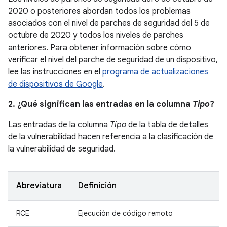
2020 o posteriores abordan todos los problemas
asociados con el nivel de parches de seguridad del 5 de
octubre de 2020 y todos los niveles de parches
anteriores. Para obtener información sobre cómo
verificar el nivel del parche de seguridad de un dispositivo,
lee las instrucciones en el
programa de actualizaciones
de dispositivos de Google
.
2. ¿Qué significan las entradas en la columna
Tipo
?
Las entradas de la columna
Tipo
de la tabla de detalles
de la vulnerabilidad hacen referencia a la clasificación de
la vulnerabilidad de seguridad.
Abreviatura
Definición
RCE
Ejecución de código remoto