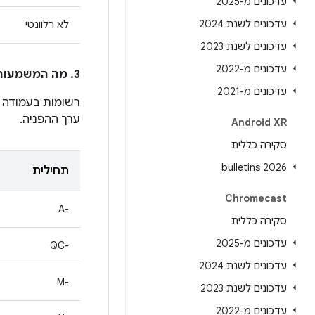
עדכונים מ-2025
עדכונים לשנת 2024
לא רלוונטי
עדכונים לשנת 2023
עדכונים מ-2022
3. מה המשמעות של הרשומות בעמודה
עדכונים מ-2021
רשומות בעמודה
ערך ההפניה.
Android XR
סקירה כללית
2026 bulletins
תחילית
Chromecast
A-‎
סקירה כללית
עדכונים מ-2025
QC-‎
עדכונים לשנת 2024
M-‎
עדכונים לשנת 2023
עדכונים מ-2022