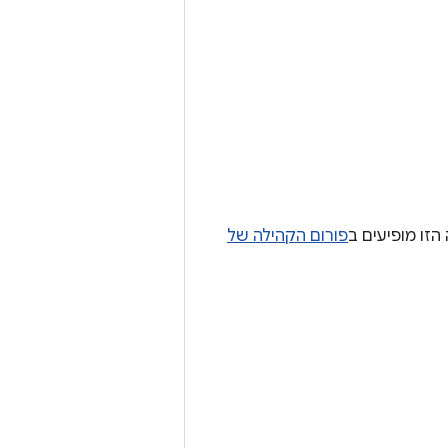
הזו מופיעים ב
פורום הקהילה של