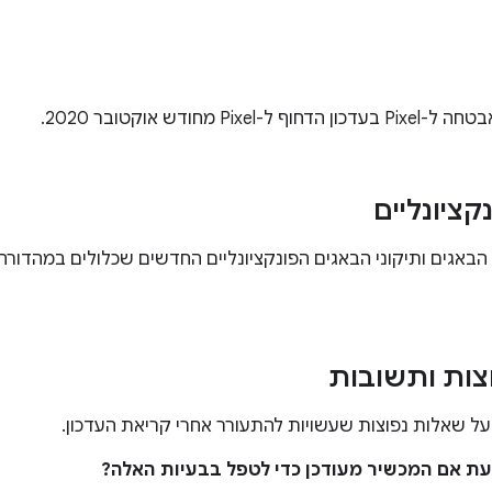
וף ל-Pixel מחודש אוקטובר 2020.
קציונליים
הבאגים ותיקוני הבאגים הפונקציונליים החדשים שכלולים במהדורה 
צות ותשובות
ל שאלות נפוצות שעשויות להתעורר אחרי קריאת העדכון.