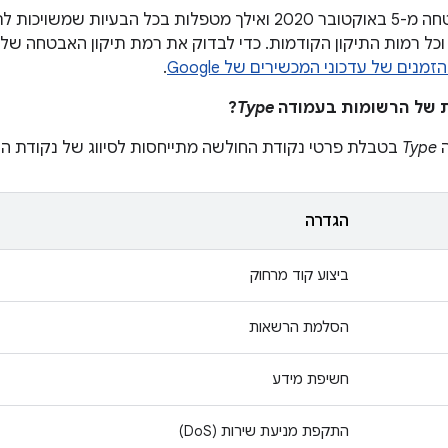
אוקטובר 2020 וכל רמות התיקון הקודמות. כדי לבדוק את רמת תיקון האבטחה
הזמנים של עדכוני המכשירים של Google
.
?
Type
ה
Type
בטבלת פרטי נקודת החולשה מתייחסות לסיווג של נקודת ה
הגדרה
ביצוע קוד מרחוק
הסלמת הרשאות
חשיפת מידע
התקפת מניעת שירות (DoS)