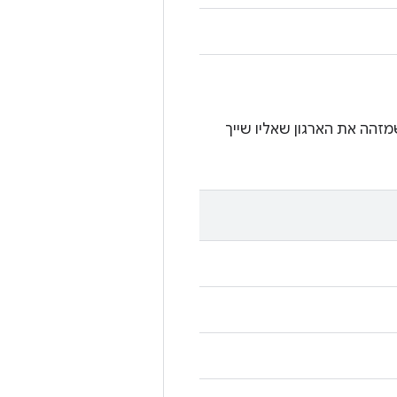
זהה את הארגון שאליו שייך