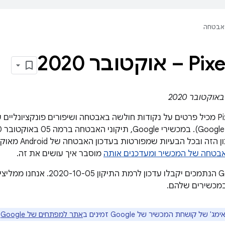
אבטחה
בכל הבעיות שמפורטות בעדכון האבטחה של Android מאוקטובר 2020. במאמר
אבטחה של המכשיר ומעדכנים אותה
מוסבר איך עושים את זה.
כל מכשירי Google הנתמכים יקבלו עדכ
במכשירים שלהם.
' של קושחת המכשיר של Google זמינים ב
אתר למפתחים של Google
.