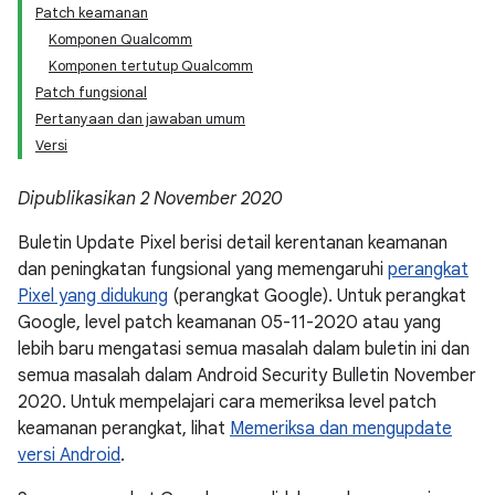
Patch keamanan
Komponen Qualcomm
Komponen tertutup Qualcomm
Patch fungsional
Pertanyaan dan jawaban umum
Versi
Dipublikasikan 2 November 2020
Buletin Update Pixel berisi detail kerentanan keamanan
dan peningkatan fungsional yang memengaruhi
perangkat
Pixel yang didukung
(perangkat Google). Untuk perangkat
Google, level patch keamanan 05-11-2020 atau yang
lebih baru mengatasi semua masalah dalam buletin ini dan
semua masalah dalam Android Security Bulletin November
2020. Untuk mempelajari cara memeriksa level patch
keamanan perangkat, lihat
Memeriksa dan mengupdate
versi Android
.