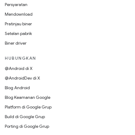
Persyaratan
Mendownload
Pratinjau biner
Setelan pabrik
Biner driver
HUBUNGKAN
@Android di X
@AndroidDev di X
Blog Android
Blog Keamanan Google
Platform di Google Grup
Build di Google Grup
Porting di Google Grup