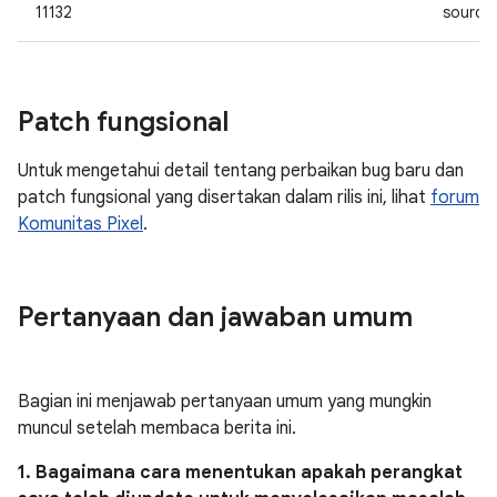
11132
source
Patch fungsional
Untuk mengetahui detail tentang perbaikan bug baru dan
patch fungsional yang disertakan dalam rilis ini, lihat
forum
Komunitas Pixel
.
Pertanyaan dan jawaban umum
Bagian ini menjawab pertanyaan umum yang mungkin
muncul setelah membaca berita ini.
1. Bagaimana cara menentukan apakah perangkat