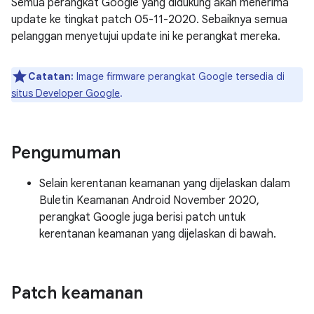
Semua perangkat Google yang didukung akan menerima
update ke tingkat patch 05-11-2020. Sebaiknya semua
pelanggan menyetujui update ini ke perangkat mereka.
Catatan:
Image firmware perangkat Google tersedia di
situs Developer Google
.
Pengumuman
Selain kerentanan keamanan yang dijelaskan dalam
Buletin Keamanan Android November 2020,
perangkat Google juga berisi patch untuk
kerentanan keamanan yang dijelaskan di bawah.
Patch keamanan