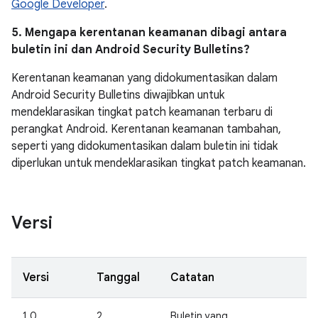
Google Developer
.
5. Mengapa kerentanan keamanan dibagi antara
buletin ini dan Android Security Bulletins?
Kerentanan keamanan yang didokumentasikan dalam
Android Security Bulletins diwajibkan untuk
mendeklarasikan tingkat patch keamanan terbaru di
perangkat Android. Kerentanan keamanan tambahan,
seperti yang didokumentasikan dalam buletin ini tidak
diperlukan untuk mendeklarasikan tingkat patch keamanan.
Versi
Versi
Tanggal
Catatan
1.0
2
Buletin yang