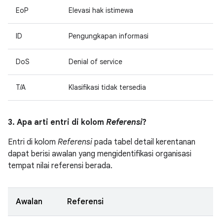
EoP
Elevasi hak istimewa
ID
Pengungkapan informasi
DoS
Denial of service
T/A
Klasifikasi tidak tersedia
3. Apa arti entri di kolom
Referensi
?
Entri di kolom
Referensi
pada tabel detail kerentanan
dapat berisi awalan yang mengidentifikasi organisasi
tempat nilai referensi berada.
Awalan
Referensi