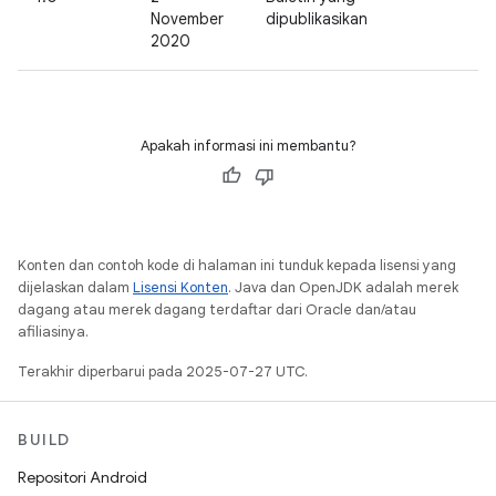
November
dipublikasikan
2020
Apakah informasi ini membantu?
Konten dan contoh kode di halaman ini tunduk kepada lisensi yang
dijelaskan dalam
Lisensi Konten
. Java dan OpenJDK adalah merek
dagang atau merek dagang terdaftar dari Oracle dan/atau
afiliasinya.
Terakhir diperbarui pada 2025-07-27 UTC.
BUILD
Repositori Android