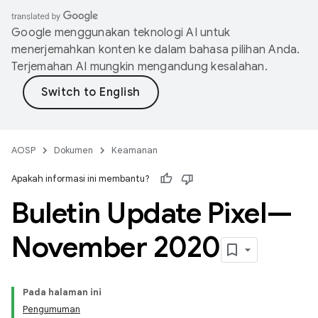
Google menggunakan teknologi AI untuk
menerjemahkan konten ke dalam bahasa pilihan Anda.
Terjemahan AI mungkin mengandung kesalahan.
AOSP
Dokumen
Keamanan
Apakah informasi ini membantu?
Buletin Update Pixel—
November 2020
Pada halaman ini
Pengumuman