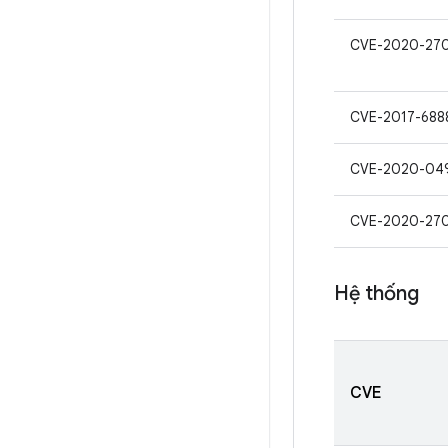
CVE-2020-27
CVE-2017-688
CVE-2020-04
CVE-2020-27
Hệ thống
CVE