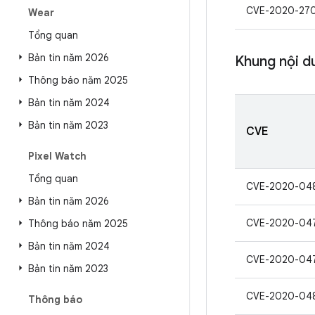
CVE-2020-27
Wear
Tổng quan
Bản tin năm 2026
Khung nội d
Thông báo năm 2025
Bản tin năm 2024
Bản tin năm 2023
CVE
Pixel Watch
Tổng quan
CVE-2020-04
Bản tin năm 2026
CVE-2020-04
Thông báo năm 2025
Bản tin năm 2024
CVE-2020-04
Bản tin năm 2023
CVE-2020-04
Thông báo