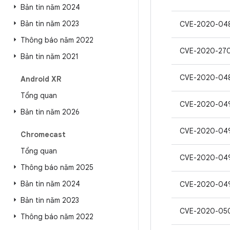
Bản tin năm 2024
Bản tin năm 2023
CVE-2020-04
Thông báo năm 2022
CVE-2020-27
Bản tin năm 2021
CVE-2020-04
Android XR
Tổng quan
CVE-2020-04
Bản tin năm 2026
CVE-2020-04
Chromecast
Tổng quan
CVE-2020-04
Thông báo năm 2025
Bản tin năm 2024
CVE-2020-04
Bản tin năm 2023
CVE-2020-05
Thông báo năm 2022