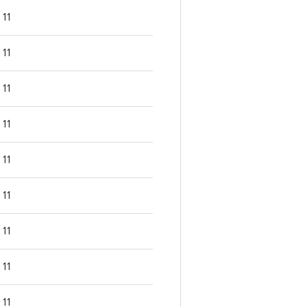
11
11
11
11
11
11
11
11
11