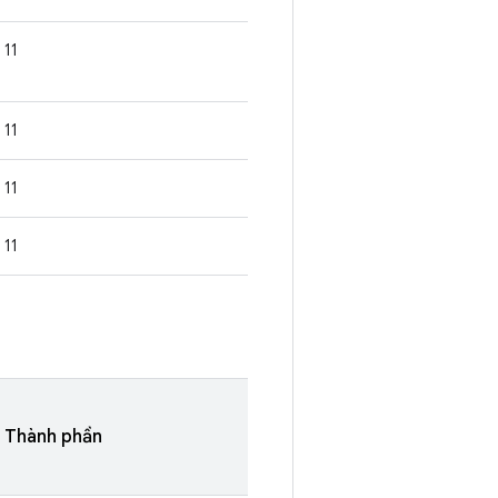
11
11
11
11
Thành phần