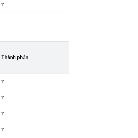
11
Thành phần
11
11
11
11