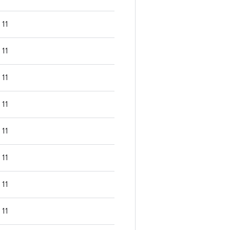
11
11
11
11
11
11
11
11