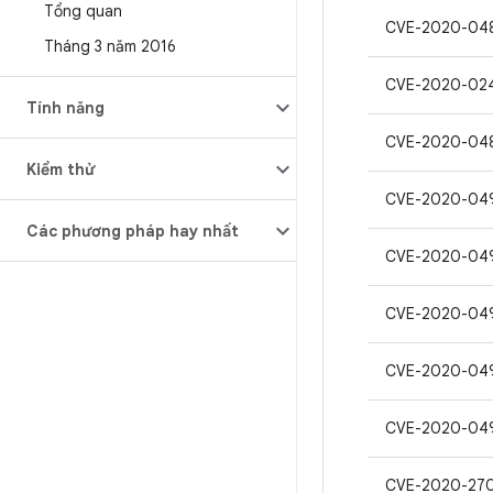
Tổng quan
CVE-2020-04
Tháng 3 năm 2016
CVE-2020-02
Tính năng
CVE-2020-04
Kiểm thử
CVE-2020-04
Các phương pháp hay nhất
CVE-2020-04
CVE-2020-04
CVE-2020-04
CVE-2020-04
CVE-2020-27