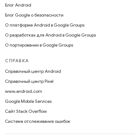
Блог Android
Блог Google о безопасности
О платформе Android в Google Groups
О разработках для Android в Google Groups
О портировании в Google Groups
СПРАВКА
Справочный центр Android
Справочный центр Pixel
www.android.com
Google Mobile Services
Сайт Stack Overflow
Система отслеживания ошибок