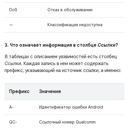
DoS
Отказ в обслуживании
—
Классификация недоступна
3. Что означает информация в столбце
Ссылки
?
В таблицах с описанием уязвимостей есть столбец
Ссылки
. Каждая запись в нем может содержать
префикс, указывающий на источник ссылки, а именно:
Префикс
Значение
A-
Идентификатор ошибки Android
QC-
Ссылочный номер Qualcomm