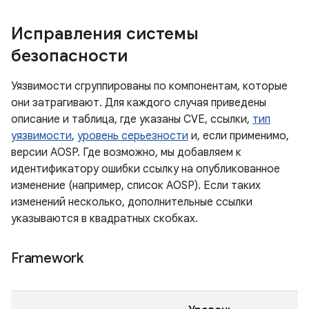
Исправления системы
безопасности
Уязвимости сгруппированы по компонентам, которые
они затрагивают. Для каждого случая приведены
описание и таблица, где указаны CVE, ссылки,
тип
уязвимости
,
уровень серьезности
и, если применимо,
версии AOSP. Где возможно, мы добавляем к
идентификатору ошибки ссылку на опубликованное
изменение (например, список AOSP). Если таких
изменений несколько, дополнительные ссылки
указываются в квадратных скобках.
Framework