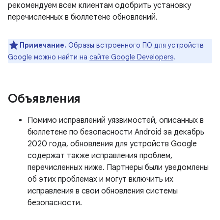
рекомендуем всем клиентам одобрить установку
перечисленных в бюллетене обновлений.
Примечание.
Образы встроенного ПО для устройств
Google можно найти на
сайте Google Developers
.
Объявления
Помимо исправлений уязвимостей, описанных в
бюллетене по безопасности Android за декабрь
2020 года, обновления для устройств Google
содержат также исправления проблем,
перечисленных ниже. Партнеры были уведомлены
об этих проблемах и могут включить их
исправления в свои обновления системы
безопасности.