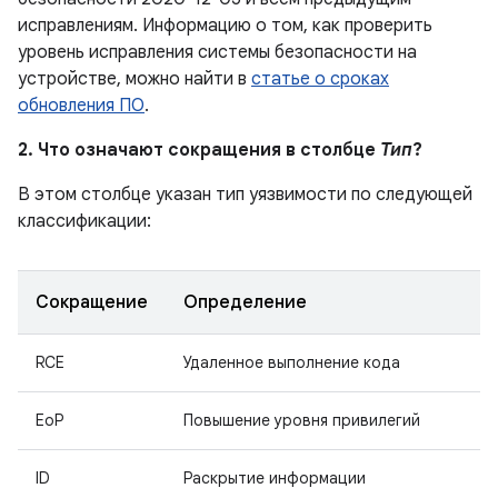
исправлениям. Информацию о том, как проверить
уровень исправления системы безопасности на
устройстве, можно найти в
статье о сроках
обновления ПО
.
2. Что означают сокращения в столбце
Тип
?
В этом столбце указан тип уязвимости по следующей
классификации:
Сокращение
Определение
RCE
Удаленное выполнение кода
EoP
Повышение уровня привилегий
ID
Раскрытие информации