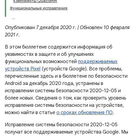
Компоненты Qualcomm
Функциональные исправления
Опубликован 7 декабря 2020 г. | Обновлен 10 февраля
2021 г.
В этом бюллетене содержится информация об
уязвимостях в защите и об улучшениях
функциональных возможностей
поддерживаемых
устройств Pixel
(устройств Google). Все проблемы,
перечисленные здесь и в бюллетене по безопасности
Android за декабрь 2020 года, устранены в
исправлении системы безопасности 2020-12-05 и
более новых. Сведения о том, как проверить уровень
исправления системы безопасности на устройстве,
можно найти в статье
о сроках обновления ПО
.
Исправление системы безопасности 2020-12-05
получат все поддерживаемые устройства Google. Мы