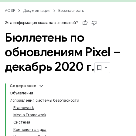
AOSP
Документация
Безопасность
Эта информация оказалась полезной?
Бюллетень по
обновлениям Pixel –
декабрь 2020 г
.
Содержание
Объявления
Исправления системы безопасности
Framework
Media Framework
Система
Компоненты ядра