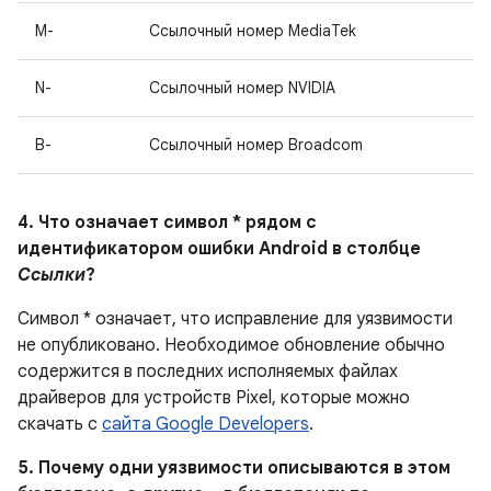
M-
Ссылочный номер MediaTek
N-
Ссылочный номер NVIDIA
B-
Ссылочный номер Broadcom
4. Что означает символ * рядом с
идентификатором ошибки Android в столбце
Ссылки
?
Символ * означает, что исправление для уязвимости
не опубликовано.
Необходимое обновление обычно
содержится в последних исполняемых файлах
драйверов для устройств Pixel, которые можно
скачать с
сайта Google Developers
.
5. Почему одни уязвимости описываются в этом