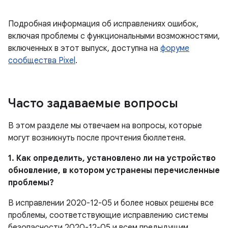
Подробная информация об исправлениях ошибок,
включая проблемы с функциональными возможностями,
включенных в этот выпуск, доступна на
форуме
сообщества Pixel
.
Часто задаваемые вопросы
В этом разделе мы отвечаем на вопросы, которые
могут возникнуть после прочтения бюллетеня.
1. Как определить, установлено ли на устройство
обновление, в котором устранены перечисленные
проблемы?
В исправлении 2020-12-05 и более новых решены все
проблемы, соответствующие исправлению системы
безопасности 2020-12-05 и всем предыдущим