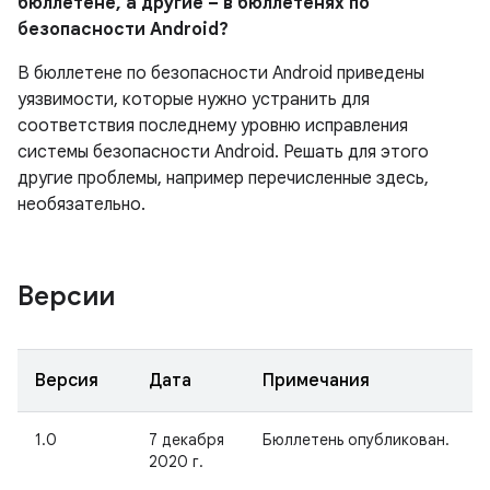
бюллетене, а другие – в бюллетенях по
безопасности Android?
В бюллетене по безопасности Android приведены
уязвимости, которые нужно устранить для
соответствия последнему уровню исправления
системы безопасности Android. Решать для этого
другие проблемы, например перечисленные здесь,
необязательно.
Версии
Версия
Дата
Примечания
1.0
7 декабря
Бюллетень опубликован.
2020 г.