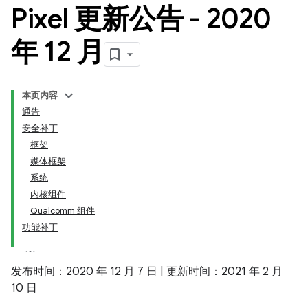
Pixel 更新公告 - 2020
年 12 月
本页内容
通告
安全补丁
框架
媒体框架
系统
内核组件
Qualcomm 组件
功能补丁
发布时间：2020 年 12 月 7 日 | 更新时间：2021 年 2 月
10 日