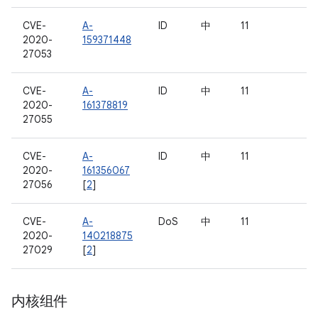
CVE-
A-
ID
中
11
2020-
159371448
27053
CVE-
A-
ID
中
11
2020-
161378819
27055
CVE-
A-
ID
中
11
2020-
161356067
27056
[
2
]
CVE-
A-
DoS
中
11
2020-
140218875
27029
[
2
]
内核组件