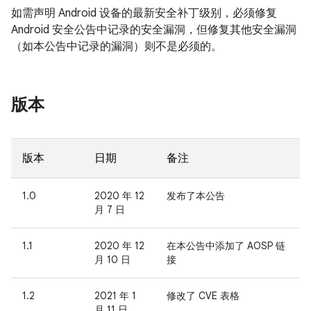
如需声明 Android 设备的最新安全补丁级别，必须修复
Android 安全公告中记录的安全漏洞，但修复其他安全漏洞
（如本公告中记录的漏洞）则不是必须的。
版本
版本
日期
备注
1.0
2020 年 12
发布了本公告
月 7 日
1.1
2020 年 12
在本公告中添加了 AOSP 链
月 10 日
接
1.2
2021 年 1
修改了 CVE 表格
月 11 日