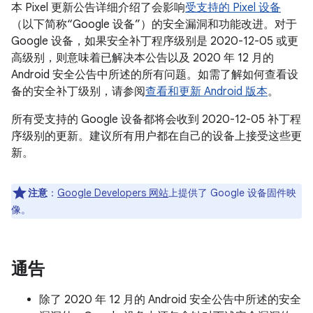
本 Pixel 更新公告详细介绍了会影响
受支持的 Pixel 设备
（以下简称“Google 设备”）的安全漏洞和功能改进。对于
Google 设备，如果安全补丁程序级别是 2020-12-05 或更
高级别，则意味着已解决本公告以及 2020 年 12 月的
Android 安全公告中所述的所有问题。如需了解如何查看设
备的安全补丁级别，请参阅
查看和更新 Android 版本
。
所有受支持的 Google 设备都将会收到 2020-12-05 补丁程
序级别的更新。建议所有用户都在自己的设备上接受这些更
新。
注意
：
Google Developers 网站
上提供了 Google 设备固件映
像。
通告
除了 2020 年 12 月的 Android 安全公告中所述的安全