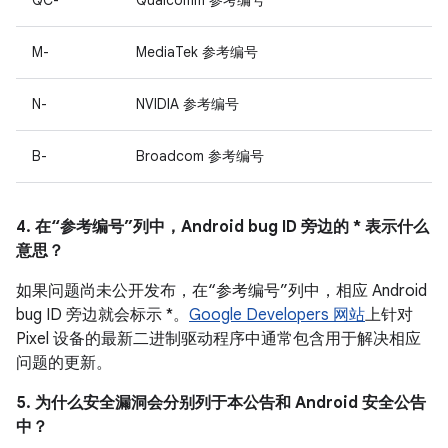
QC-
Qualcomm 参考编号
M-
MediaTek 参考编号
N-
NVIDIA 参考编号
B-
Broadcom 参考编号
4. 在“参考编号”列中，Android bug ID 旁边的 * 表示什么
意思？
如果问题尚未公开发布，在“参考编号”列中，相应 Android
bug ID 旁边就会标示 *。
Google Developers 网站
上针对
Pixel 设备的最新二进制驱动程序中通常包含用于解决相应
问题的更新。
5. 为什么安全漏洞会分别列于本公告和 Android 安全公告
中？