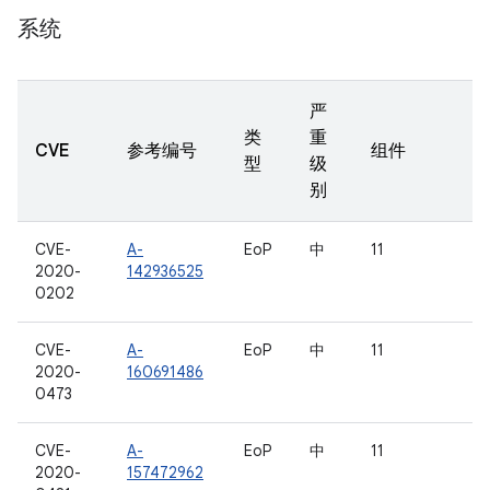
系统
严
类
重
CVE
参考编号
组件
型
级
别
CVE-
A-
EoP
中
11
2020-
142936525
0202
CVE-
A-
EoP
中
11
2020-
160691486
0473
CVE-
A-
EoP
中
11
2020-
157472962