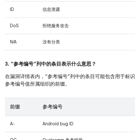
ID
信息泄露
DoS
拒绝服务攻击
N/A
没有分类
3. “参考编号”列中的条目表示什么意思？
在漏洞详情表内，“参考编号”列中的条目可能包含用于标识
参考编号值所属组织的前缀。
前缀
参考编号
A-
Android bug ID