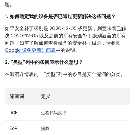
题。
1. 如何确定我的设备是否已通过更新解决这些问题？
如果安全补丁级别是 2020-12-05 或更新，则意味着已解
决 2020-12-05 以及之前的所有安全补丁级别涵盖的所有
问题。如需了解如何查看设备的安全补丁级别，请参阅
Google 设备更新时间表
中的说明。
2. “类型”列中的条目表示什么意思？
在漏洞详情表内，“类型”列中的条目是安全漏洞的分类。
缩写词
定义
RCE
远程代码执行
EoP
提权