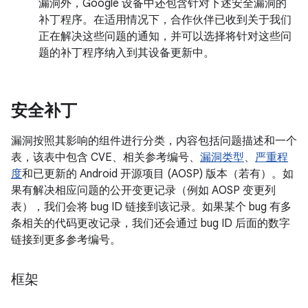
漏洞外，Google 设备中还包含针对下述安全漏洞的
补丁程序。在适用情况下，合作伙伴已收到关于我们
正在解决这些问题的通知，并可以选择将针对这些问
题的补丁程序纳入到其设备更新中。
安全补丁
漏洞按照其影响的组件进行分类，内容包括问题描述和一个
表，该表中包含 CVE、相关参考编号、
漏洞类型
、
严重程
度
和已更新的 Android 开源项目 (AOSP) 版本（若有）。如
果有解决相应问题的公开变更记录（例如 AOSP 变更列
表），我们会将 bug ID 链接到该记录。如果某个 bug 有多
条相关的代码更改记录，我们还会通过 bug ID 后面的数字
链接到更多参考编号。
框架