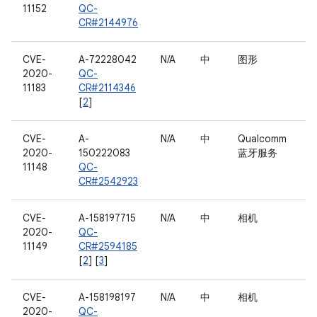
11152
QC-
CR#2144976
CVE-
A-72228042
N/A
中
图形
2020-
QC-
11183
CR#2114346
[
2
]
CVE-
A-
N/A
中
Qualcomm
2020-
150222083
蓝牙服务
11148
QC-
CR#2542923
CVE-
A-158197715
N/A
中
相机
2020-
QC-
11149
CR#2594185
[
2
] [
3
]
CVE-
A-158198197
N/A
中
相机
2020-
QC-