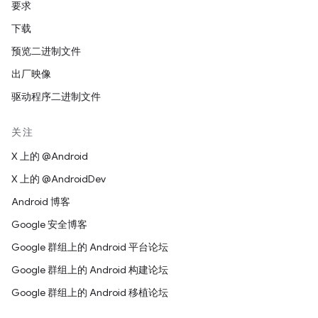
要求
下载
预览二进制文件
出厂映像
驱动程序二进制文件
关注
X 上的 @Android
X 上的 @AndroidDev
Android 博客
Google 安全博客
Google 群组上的 Android 平台论坛
Google 群组上的 Android 构建论坛
Google 群组上的 Android 移植论坛