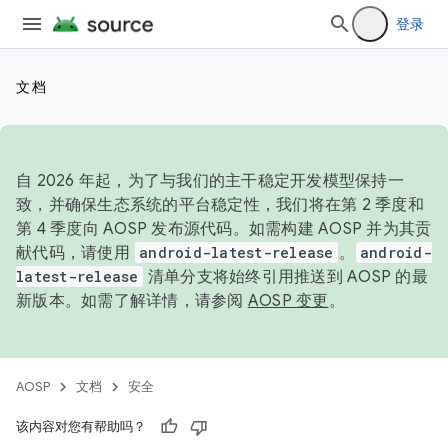
登录
文档
自 2026 年起，为了与我们的主干稳定开发模型保持一
致，并确保生态系统的平台稳定性，我们将在第 2 季度和
第 4 季度向 AOSP 发布源代码。如需构建 AOSP 并为其贡
献代码，请使用
android-latest-release
。
android-
latest-release
清单分支将始终引用推送到 AOSP 的最
新版本。如需了解详情，请参阅
AOSP 变更
。
AOSP
文档
安全
该内容对您有帮助吗？