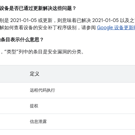
我的设备是否已通过更新解决这些问题？
是 2021-01-05 或更新，则意味着已解决 2021-01-05
解如何查看设备的安全补丁程序级别，请参阅
Google 设备更
中的条目表示什么意思？
，“类型”列中的条目是安全漏洞的分类。
定义
远程代码执行
提权
信息泄露