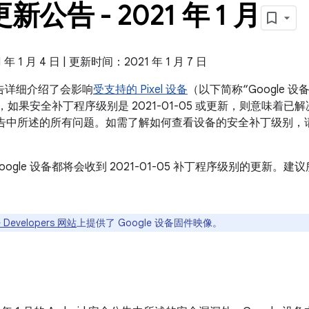
 更新公告 - 2021 年 1 月
 1 月 4 日 | 更新时间：2021 年 1 月 7 日
新公告详细介绍了会影响
受支持的 Pixel 设备
（以下简称“Google
设备，如果安全补丁程序级别是 2021-01-05 或更新，则意味着已解决
 安全公告中所述的所有问题。如需了解如何查看设备的安全补丁级别，
oogle 设备都将会收到 2021-01-05 补丁程序级别的更新
 Developers 网站
上提供了 Google 设备固件映像。