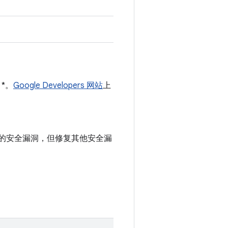
 *。
Google Developers 网站
上
中记录的安全漏洞，但修复其他安全漏