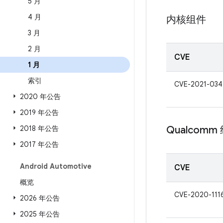
5 月
4 月
内核组件
3 月
2 月
CVE
1 月
索引
CVE-2021-034
2020 年公告
2019 年公告
2018 年公告
Qualcomm
2017 年公告
Android Automotive
CVE
概览
CVE-2020-111
2026 年公告
2025 年公告