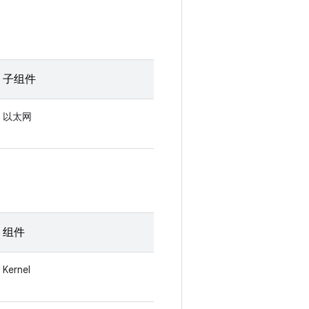
子组件
以太网
组件
Kernel