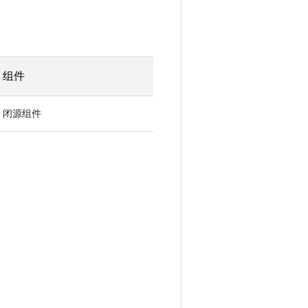
组件
闭源组件