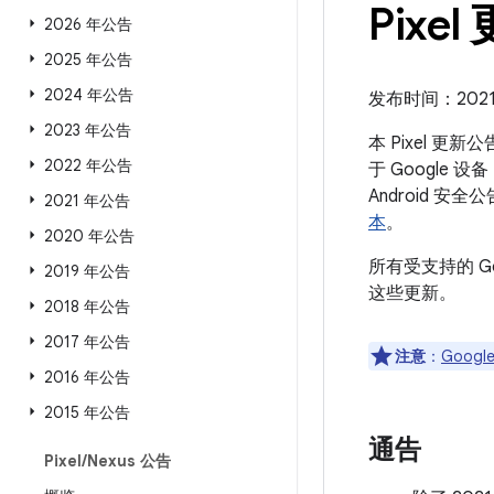
Pixel
2026 年公告
2025 年公告
2024 年公告
发布时间：2021 年
2023 年公告
本 Pixel 更
2022 年公告
于 Google 
Android
2021 年公告
本
。
2020 年公告
所有受支持的 G
2019 年公告
这些更新。
2018 年公告
2017 年公告
注意
：
Google
2016 年公告
2015 年公告
通告
Pixel
/
Nexus 公告