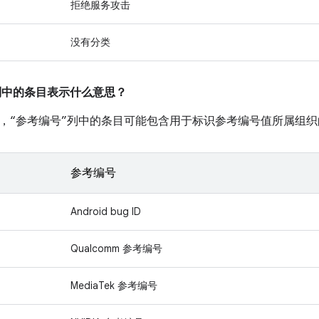
拒绝服务攻击
没有分类
”列中的条目表示什么意思？
，“参考编号”列中的条目可能包含用于标识参考编号值所属组织
参考编号
Android bug ID
Qualcomm 参考编号
MediaTek 参考编号