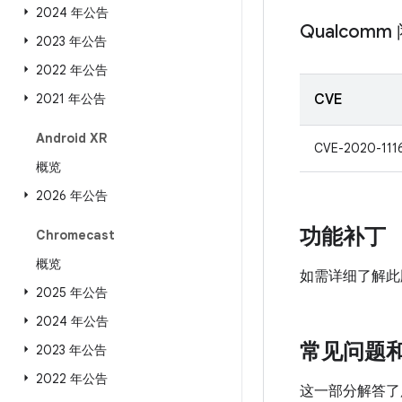
2024 年公告
Qualcom
2023 年公告
2022 年公告
2021 年公告
CVE
Android XR
CVE-2020-111
概览
2026 年公告
功能补丁
Chromecast
概览
如需详细了解此
2025 年公告
2024 年公告
常见问题
2023 年公告
2022 年公告
这一部分解答了