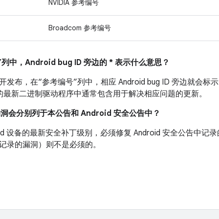
NVIDIA 参考编号
Broadcom 参考编号
列中，Android bug ID 旁边的 * 表示什么意思？
布，在“参考编号”列中，相应 Android bug ID 旁边就会标示
 设备的最新二进制驱动程序中通常包含用于解决相应问题的更新。
漏洞会分别列于本公告和 Android 安全公告中？
roid 设备的最新安全补丁级别，必须修复 Android 安全公告
记录的漏洞）则不是必须的。