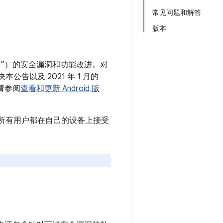
常见问题和解答
版本
 设备”）的安全漏洞和功能改进。对
本公告以及 2021 年 1 月的
请参阅
查看和更新 Android 版
。建议所有用户都在自己的设备上接受