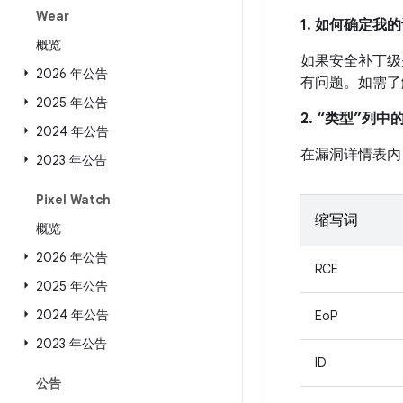
Wear
1. 如何确定
概览
如果安全补丁级别
2026 年公告
有问题。如需了
2025 年公告
2. “类型”列
2024 年公告
在漏洞详情表内
2023 年公告
Pixel Watch
缩写词
概览
2026 年公告
RCE
2025 年公告
2024 年公告
EoP
2023 年公告
ID
公告