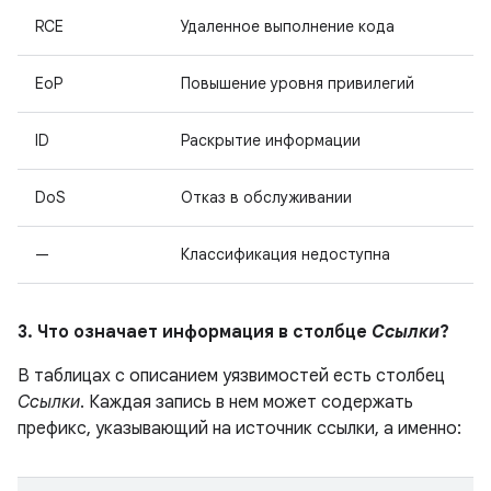
RCE
Удаленное выполнение кода
EoP
Повышение уровня привилегий
ID
Раскрытие информации
DoS
Отказ в обслуживании
—
Классификация недоступна
3. Что означает информация в столбце
Ссылки
?
В таблицах с описанием уязвимостей есть столбец
Ссылки
. Каждая запись в нем может содержать
префикс, указывающий на источник ссылки, а именно: