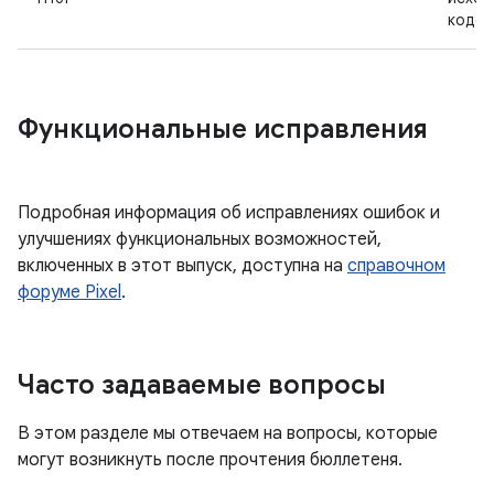
кодо
Функциональные исправления
Подробная информация об исправлениях ошибок и
улучшениях функциональных возможностей,
включенных в этот выпуск, доступна на
справочном
форуме Pixel
.
Часто задаваемые вопросы
В этом разделе мы отвечаем на вопросы, которые
могут возникнуть после прочтения бюллетеня.