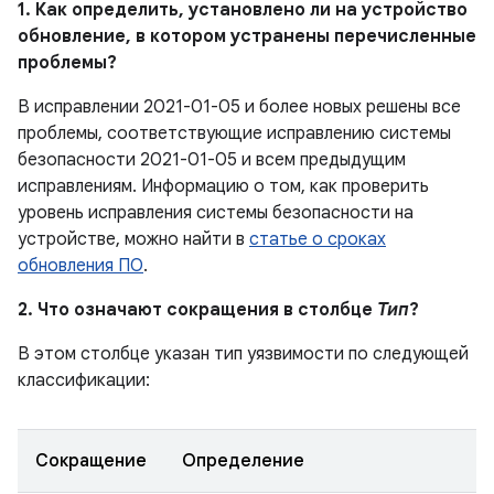
1. Как определить, установлено ли на устройство
обновление, в котором устранены перечисленные
проблемы?
В исправлении 2021-01-05 и более новых решены все
проблемы, соответствующие исправлению системы
безопасности 2021-01-05 и всем предыдущим
исправлениям. Информацию о том, как проверить
уровень исправления системы безопасности на
устройстве, можно найти в
статье о сроках
обновления ПО
.
2. Что означают сокращения в столбце
Тип
?
В этом столбце указан тип уязвимости по следующей
классификации:
Сокращение
Определение