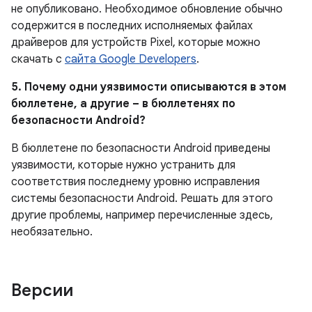
не опубликовано.
Необходимое обновление обычно
содержится в последних исполняемых файлах
драйверов для устройств Pixel, которые можно
скачать с
сайта Google Developers
.
5. Почему одни уязвимости описываются в этом
бюллетене, а другие – в бюллетенях по
безопасности Android?
В бюллетене по безопасности Android приведены
уязвимости, которые нужно устранить для
соответствия последнему уровню исправления
системы безопасности Android. Решать для этого
другие проблемы, например перечисленные здесь,
необязательно.
Версии