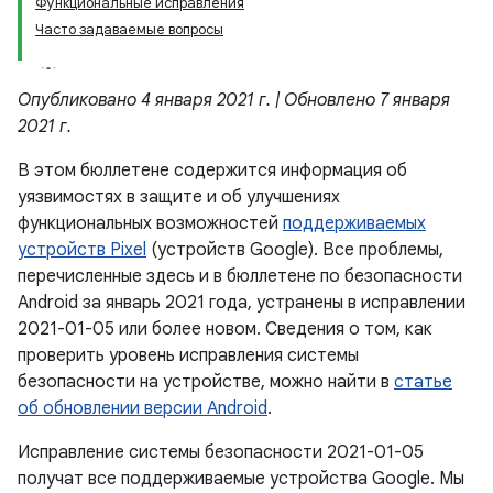
Функциональные исправления
Часто задаваемые вопросы
Опубликовано 4 января 2021 г. | Обновлено 7 января
2021 г.
В этом бюллетене содержится информация об
уязвимостях в защите и об улучшениях
функциональных возможностей
поддерживаемых
устройств Pixel
(устройств Google). Все проблемы,
перечисленные здесь и в бюллетене по безопасности
Android за январь 2021 года, устранены в исправлении
2021-01-05 или более новом. Сведения о том, как
проверить уровень исправления системы
безопасности на устройстве, можно найти в
статье
об обновлении версии Android
.
Исправление системы безопасности 2021-01-05
получат все поддерживаемые устройства Google. Мы