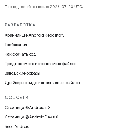
Последнее обновление: 2026-07-20 UTC.
РАЗРАБОТКА
Хранилище Android Repository
Требования
Как скачать код
Предпросмотр исполняемых файлов
Заводские образы
Драйверы в виде исполняемых файлов
СОЦСЕТИ
Страница @Android в X
Страница @AndroidDev в X
Блог Android