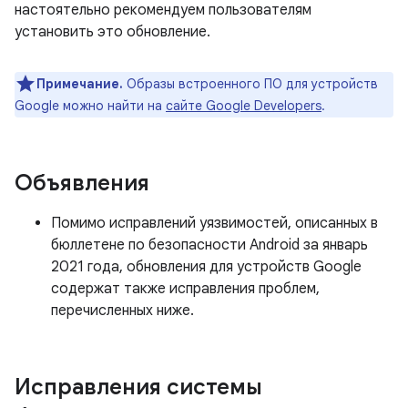
настоятельно рекомендуем пользователям
установить это обновление.
Примечание.
Образы встроенного ПО для устройств
Google можно найти на
сайте Google Developers
.
Объявления
Помимо исправлений уязвимостей, описанных в
бюллетене по безопасности Android за январь
2021 года, обновления для устройств Google
содержат также исправления проблем,
перечисленных ниже.
Исправления системы