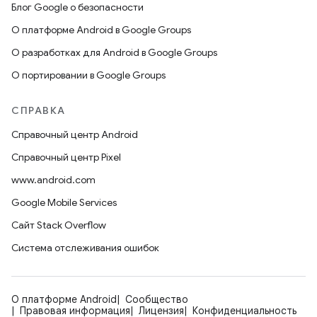
Блог Google о безопасности
О платформе Android в Google Groups
О разработках для Android в Google Groups
О портировании в Google Groups
СПРАВКА
Справочный центр Android
Справочный центр Pixel
www.android.com
Google Mobile Services
Сайт Stack Overflow
Система отслеживания ошибок
О платформе Android
Сообщество
Правовая информация
Лицензия
Конфиденциальность