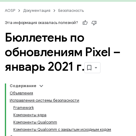
AOSP
Документация
Безопасность
Эта информация оказалась полезной?
Бюллетень по
обновлениям Pixel –
январь 2021 г
.
Содержание
Объявления
Исправления системы безопасности
Framework
Компоненты ядра
Компоненты Qualcomm
Компоненты Qualcomm с закрытым исходным кодом