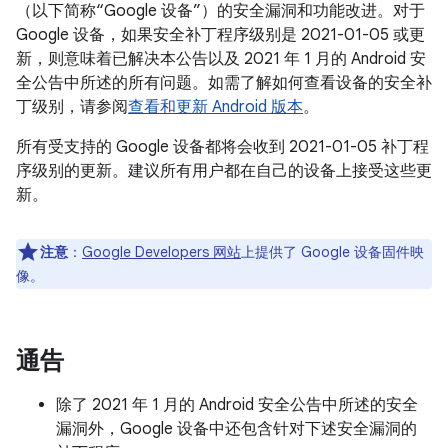
（以下简称“Google 设备”）的安全漏洞和功能改进。对于
Google 设备，如果安全补丁程序级别是 2021-01-05 或更
新，则意味着已解决本公告以及 2021 年 1 月的 Android 安
全公告中所述的所有问题。如需了解如何查看设备的安全补
丁级别，请参阅
查看和更新 Android 版本
。
所有受支持的 Google 设备都将会收到 2021-01-05 补丁程
序级别的更新。建议所有用户都在自己的设备上接受这些更
新。
注意
：
Google Developers 网站
上提供了 Google 设备固件映
像。
通告
除了 2021 年 1 月的 Android 安全公告中所述的安全
漏洞外，Google 设备中还包含针对下述安全漏洞的