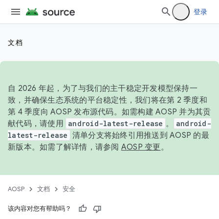
登录
文档
自 2026 年起，为了与我们的主干稳定开发模型保持一
致，并确保生态系统的平台稳定性，我们将在第 2 季度和
第 4 季度向 AOSP 发布源代码。如需构建 AOSP 并为其贡
献代码，请使用
android-latest-release
。
android-
latest-release
清单分支将始终引用推送到 AOSP 的最
新版本。如需了解详情，请参阅
AOSP 变更
。
AOSP
文档
安全
该内容对您有帮助吗？