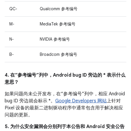
QC-
Qualcomm 参考编号
M-
MediaTek 参考编号
N-
NVIDIA 参考编号
B-
Broadcom 参考编号
4. 在“参考编号”列中，Android bug ID 旁边的 * 表示什么
意思？
如果问题尚未公开发布，在“参考编号”列中，相应 Android
bug ID 旁边就会标示 *。
Google Developers 网站
上针对
Pixel 设备的最新二进制驱动程序中通常包含用于解决相应
问题的更新。
5. 为什么安全漏洞会分别列于本公告和 Android 安全公告