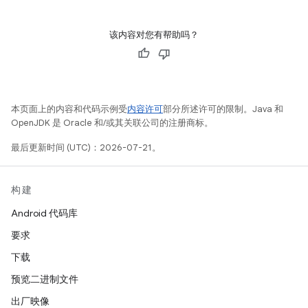
该内容对您有帮助吗？
本页面上的内容和代码示例受
内容许可
部分所述许可的限制。Java 和
OpenJDK 是 Oracle 和/或其关联公司的注册商标。
最后更新时间 (UTC)：2026-07-21。
构建
Android 代码库
要求
下载
预览二进制文件
出厂映像