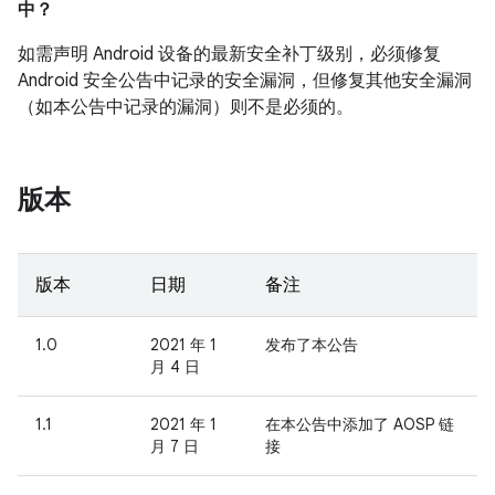
中？
如需声明 Android 设备的最新安全补丁级别，必须修复
Android 安全公告中记录的安全漏洞，但修复其他安全漏洞
（如本公告中记录的漏洞）则不是必须的。
版本
版本
日期
备注
1.0
2021 年 1
发布了本公告
月 4 日
1.1
2021 年 1
在本公告中添加了 AOSP 链
月 7 日
接