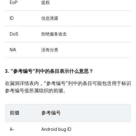
EoP
提权
ID
信息泄露
DoS
拒绝服务攻击
N/A
没有分类
3. “参考编号”列中的条目表示什么意思？
在漏洞详情表内，“参考编号”列中的条目可能包含用于标识
参考编号值所属组织的前缀。
前缀
参考编号
A-
Android bug ID