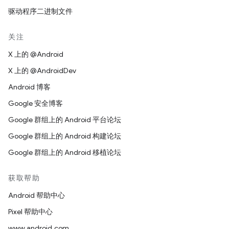
驱动程序二进制文件
关注
X 上的 @Android
X 上的 @AndroidDev
Android 博客
Google 安全博客
Google 群组上的 Android 平台论坛
Google 群组上的 Android 构建论坛
Google 群组上的 Android 移植论坛
获取帮助
Android 帮助中心
Pixel 帮助中心
www.android.com