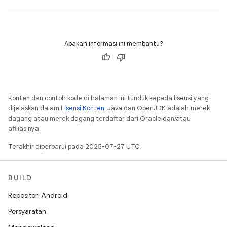
Apakah informasi ini membantu?
Konten dan contoh kode di halaman ini tunduk kepada lisensi yang
dijelaskan dalam
Lisensi Konten
. Java dan OpenJDK adalah merek
dagang atau merek dagang terdaftar dari Oracle dan/atau
afiliasinya.
Terakhir diperbarui pada 2025-07-27 UTC.
BUILD
Repositori Android
Persyaratan