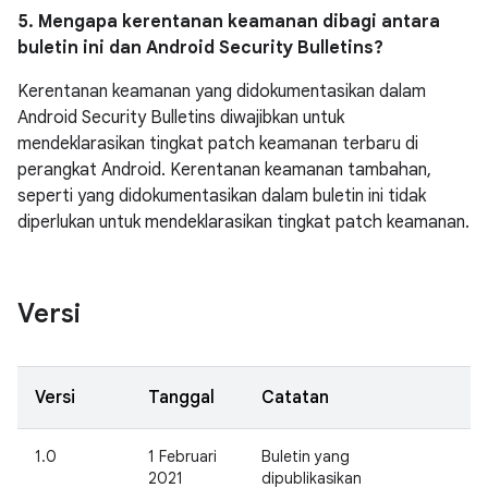
5. Mengapa kerentanan keamanan dibagi antara
buletin ini dan Android Security Bulletins?
Kerentanan keamanan yang didokumentasikan dalam
Android Security Bulletins diwajibkan untuk
mendeklarasikan tingkat patch keamanan terbaru di
perangkat Android. Kerentanan keamanan tambahan,
seperti yang didokumentasikan dalam buletin ini tidak
diperlukan untuk mendeklarasikan tingkat patch keamanan.
Versi
Versi
Tanggal
Catatan
1.0
1 Februari
Buletin yang
2021
dipublikasikan