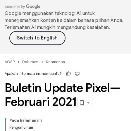
Google menggunakan teknologi AI untuk
menerjemahkan konten ke dalam bahasa pilihan Anda.
Terjemahan AI mungkin mengandung kesalahan.
AOSP
Dokumen
Keamanan
Apakah informasi ini membantu?
Buletin Update Pixel—
Februari 2021
Pada halaman ini
Pengumuman