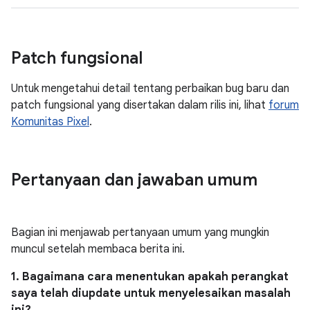
Patch fungsional
Untuk mengetahui detail tentang perbaikan bug baru dan
patch fungsional yang disertakan dalam rilis ini, lihat
forum
Komunitas Pixel
.
Pertanyaan dan jawaban umum
Bagian ini menjawab pertanyaan umum yang mungkin
muncul setelah membaca berita ini.
1. Bagaimana cara menentukan apakah perangkat
saya telah diupdate untuk menyelesaikan masalah