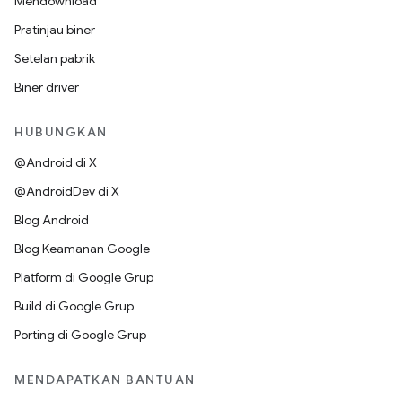
Mendownload
Pratinjau biner
Setelan pabrik
Biner driver
HUBUNGKAN
@Android di X
@AndroidDev di X
Blog Android
Blog Keamanan Google
Platform di Google Grup
Build di Google Grup
Porting di Google Grup
MENDAPATKAN BANTUAN