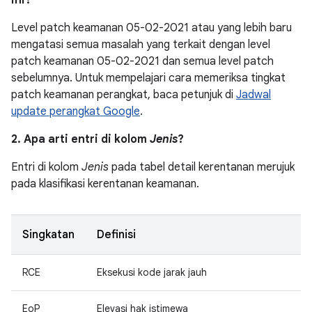
ini?
Level patch keamanan 05-02-2021 atau yang lebih baru
mengatasi semua masalah yang terkait dengan level
patch keamanan 05-02-2021 dan semua level patch
sebelumnya. Untuk mempelajari cara memeriksa tingkat
patch keamanan perangkat, baca petunjuk di
Jadwal
update perangkat Google
.
2. Apa arti entri di kolom
Jenis
?
Entri di kolom
Jenis
pada tabel detail kerentanan merujuk
pada klasifikasi kerentanan keamanan.
Singkatan
Definisi
RCE
Eksekusi kode jarak jauh
EoP
Elevasi hak istimewa