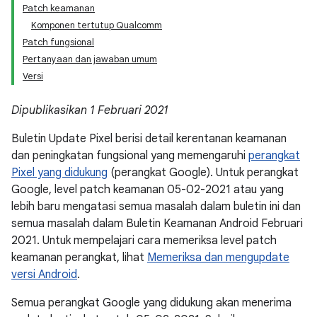
Patch keamanan
Komponen tertutup Qualcomm
Patch fungsional
Pertanyaan dan jawaban umum
Versi
Dipublikasikan 1 Februari 2021
Buletin Update Pixel berisi detail kerentanan keamanan
dan peningkatan fungsional yang memengaruhi
perangkat
Pixel yang didukung
(perangkat Google). Untuk perangkat
Google, level patch keamanan 05-02-2021 atau yang
lebih baru mengatasi semua masalah dalam buletin ini dan
semua masalah dalam Buletin Keamanan Android Februari
2021. Untuk mempelajari cara memeriksa level patch
keamanan perangkat, lihat
Memeriksa dan mengupdate
versi Android
.
Semua perangkat Google yang didukung akan menerima