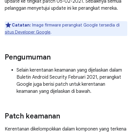
update ke tingkat patch 05-02-2021. Sebaiknya semua
pelanggan menyetujui update ini ke perangkat mereka.
Catatan:
Image firmware perangkat Google tersedia di
situs Developer Google
.
Pengumuman
Selain kerentanan keamanan yang dijelaskan dalam
Buletin Android Security Februari 2021, perangkat
Google juga berisi patch untuk kerentanan
keamanan yang dijelaskan di bawah.
Patch keamanan
Kerentanan dikelompokkan dalam komponen yang terkena