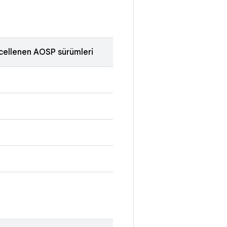
cellenen AOSP sürümleri