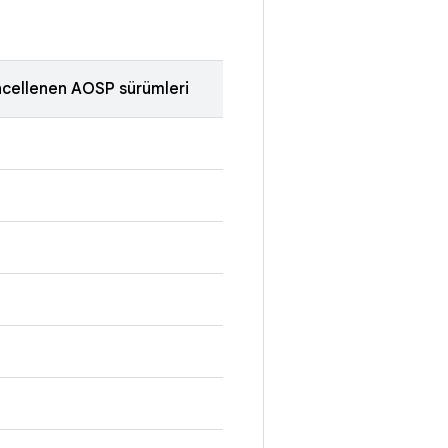
cellenen AOSP sürümleri