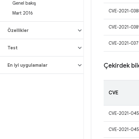
Genel bakış
CVE-2021-038
Mart 2016
CVE-2021-038
Özellikler
CVE-2021-037
Test
Çekirdek bil
En iyi uygulamalar
CVE
CVE-2021-04
CVE-2021-045