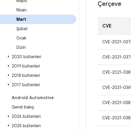
Mayıs
Çerçeve
Nisan
Mart
CVE
Şubat
Ocak
CVE-2021-037
Dizin
2020 bültenleri
CVE-2021-037
2019 bültenleri
CVE-2021-038
2018 bültenleri
2017 bültenleri
CVE-2021-036
Android Automotive
CVE-2021-038
Genel bakış
2026 bültenleri
CVE-2021-038
2025 bültenleri