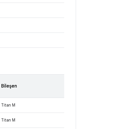
Bileşen
Titan M
Titan M