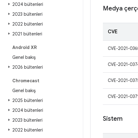
2024 bültenleri
Medya çerç
2023 bültenleri
2022 bültenleri
CVE
2021 bültenleri
Android XR
CVE-2021-036
Genel bakış
CVE-2021-037
2026 bültenleri
CVE-2021-037
Chromecast
Genel bakış
CVE-2021-037
2025 bültenleri
2024 bültenleri
Sistem
2023 bültenleri
2022 bültenleri