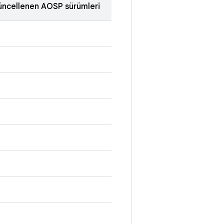
ncellenen AOSP sürümleri