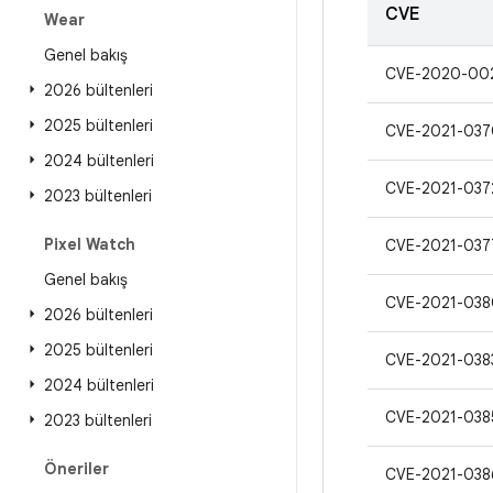
CVE
Wear
Genel bakış
CVE-2020-00
2026 bültenleri
2025 bültenleri
CVE-2021-037
2024 bültenleri
CVE-2021-037
2023 bültenleri
Pixel Watch
CVE-2021-037
Genel bakış
CVE-2021-038
2026 bültenleri
2025 bültenleri
CVE-2021-038
2024 bültenleri
CVE-2021-038
2023 bültenleri
Öneriler
CVE-2021-038