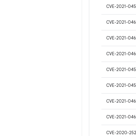
CVE-2021-045
CVE-2021-04
CVE-2021-046
CVE-2021-046
CVE-2021-045
CVE-2021-045
CVE-2021-046
CVE-2021-046
CVE-2020-252