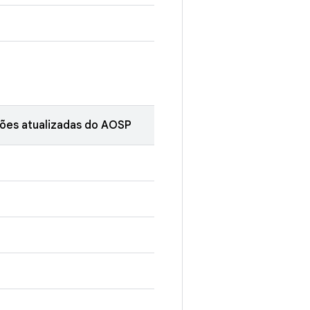
ões atualizadas do AOSP