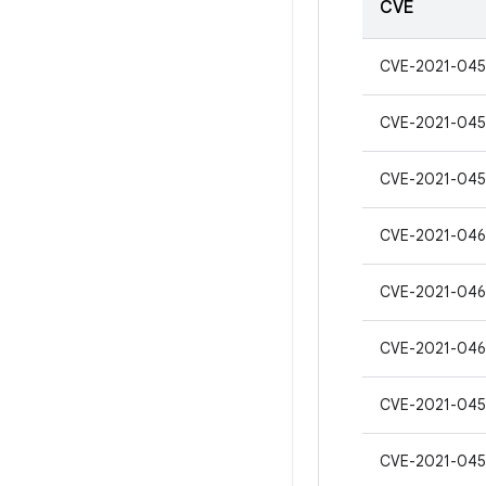
CVE
CVE-2021-04
CVE-2021-045
CVE-2021-045
CVE-2021-04
CVE-2021-046
CVE-2021-046
CVE-2021-045
CVE-2021-045