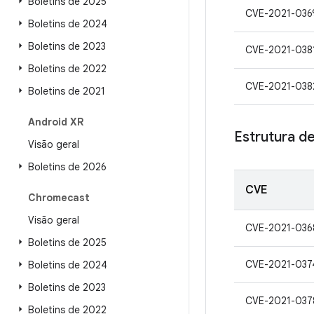
Boletins de 2025
CVE-2021-036
Boletins de 2024
Boletins de 2023
CVE-2021-038
Boletins de 2022
CVE-2021-038
Boletins de 2021
Android XR
Estrutura de
Visão geral
Boletins de 2026
CVE
Chromecast
Visão geral
CVE-2021-036
Boletins de 2025
CVE-2021-037
Boletins de 2024
Boletins de 2023
CVE-2021-037
Boletins de 2022