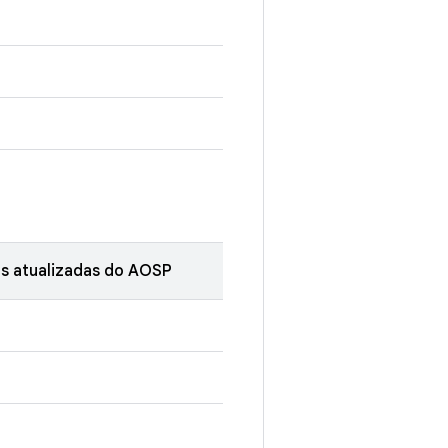
s atualizadas do AOSP