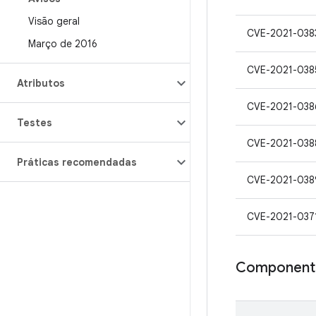
Visão geral
CVE-2021-038
Março de 2016
CVE-2021-038
Atributos
CVE-2021-038
Testes
CVE-2021-038
Práticas recomendadas
CVE-2021-038
CVE-2021-037
Componente