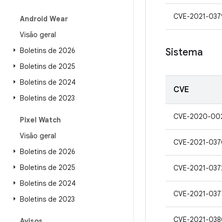
CVE-2021-037
Android Wear
Visão geral
Boletins de 2026
Sistema
Boletins de 2025
Boletins de 2024
CVE
Boletins de 2023
CVE-2020-00
Pixel Watch
Visão geral
CVE-2021-037
Boletins de 2026
Boletins de 2025
CVE-2021-037
Boletins de 2024
CVE-2021-037
Boletins de 2023
CVE-2021-038
Avisos