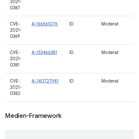
2021-
0387
CVE-
A-166561076
ID
Moderat
2021-
0369
CVE-
A-153466381
ID
Moderat
2021-
0381
CVE-
A-140727941
ID
Moderat
2021-
0382
Medien-Framework