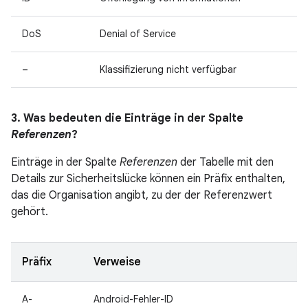
DoS
Denial of Service
–
Klassifizierung nicht verfügbar
3. Was bedeuten die Einträge in der Spalte
Referenzen
?
Einträge in der Spalte
Referenzen
der Tabelle mit den
Details zur Sicherheitslücke können ein Präfix enthalten,
das die Organisation angibt, zu der der Referenzwert
gehört.
Präfix
Verweise
A-
Android-Fehler-ID