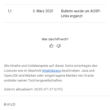
1,1
3. März 2021
Bulletin wurde um AOSP-
Links ergänzt
War das hilfreich?
Alle Inhalte und Codebeispiele auf dieser Seite unterliegen den
Lizenzen wie im Abschnitt
Inhaltslizenz
beschrieben. Java und
OpenJDK sind Marken oder eingetragene Marken von Oracle
und/oder seinen Tochtergesellschaften.
Zuletzt aktualisiert: 2025-07-27 (UTC).
BUILD