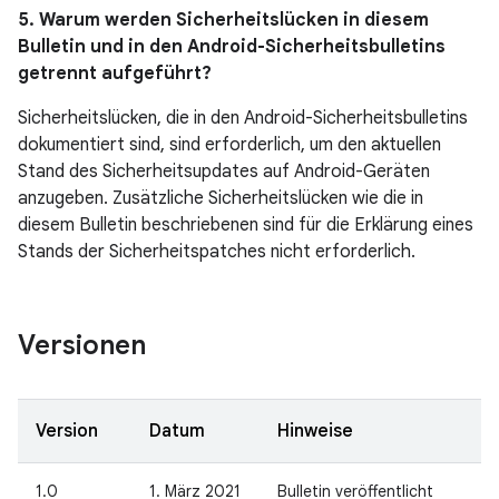
5. Warum werden Sicherheitslücken in diesem
Bulletin und in den Android-Sicherheitsbulletins
getrennt aufgeführt?
Sicherheitslücken, die in den Android-Sicherheitsbulletins
dokumentiert sind, sind erforderlich, um den aktuellen
Stand des Sicherheitsupdates auf Android-Geräten
anzugeben. Zusätzliche Sicherheitslücken wie die in
diesem Bulletin beschriebenen sind für die Erklärung eines
Stands der Sicherheitspatches nicht erforderlich.
Versionen
Version
Datum
Hinweise
1.0
1. März 2021
Bulletin veröffentlicht