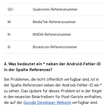
QC-
Qualcomm-Referenznummer
M-
MediaTek-Referenznummer
N-
NVIDIA-Referenznummer
B-
Broadcom-Referenznummer
4. Was bedeutet ein * neben der Android-Fehler-ID
in der Spalte
References
?
Bei Problemen, die nicht öffentlich verfügbar sind, ist in
der Spalte
Referenzen
neben der Android-Fehler-ID ein *
zu sehen. Das Update für dieses Problem ist in der Regel
in den neuesten Binärtreibern für Pixel-Geräte enthalten,
die auf der
Google Developer-Website
verfügbar sind.