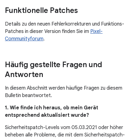
Funktionelle Patches
Details zu den neuen Fehlerkorrekturen und Funktions-
Patches in dieser Version finden Sie im
Pixel-
Communityforum
.
Häufig gestellte Fragen und
Antworten
In diesem Abschnitt werden häufige Fragen zu diesem
Bulletin beantwortet.
1. Wie finde ich heraus, ob mein Gerät
entsprechend aktualisiert wurde?
Sicherheitspatch-Levels vom 05.03.2021 oder höher
beheben alle Probleme, die mit dem Sicherheitspatch-