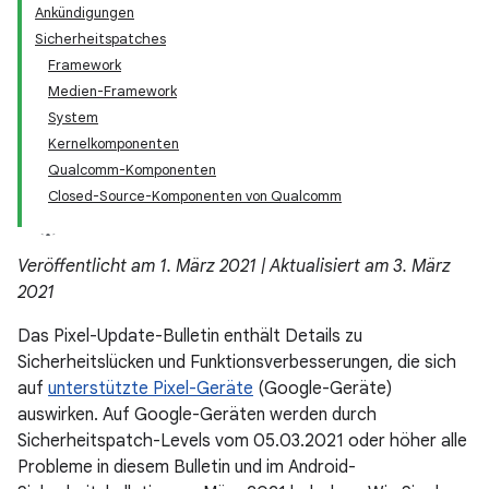
Ankündigungen
Sicherheitspatches
Framework
Medien-Framework
System
Kernelkomponenten
Qualcomm-Komponenten
Closed-Source-Komponenten von Qualcomm
Veröffentlicht am 1. März 2021 | Aktualisiert am 3. März
2021
Das Pixel-Update-Bulletin enthält Details zu
Sicherheitslücken und Funktionsverbesserungen, die sich
auf
unterstützte Pixel-Geräte
(Google-Geräte)
auswirken. Auf Google-Geräten werden durch
Sicherheitspatch-Levels vom 05.03.2021 oder höher alle
Probleme in diesem Bulletin und im Android-