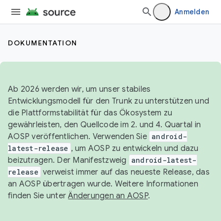
Anmelden
DOKUMENTATION
Ab 2026 werden wir, um unser stabiles
Entwicklungsmodell für den Trunk zu unterstützen und
die Plattformstabilität für das Ökosystem zu
gewährleisten, den Quellcode im 2. und 4. Quartal in
AOSP veröffentlichen. Verwenden Sie
android-
latest-release
, um AOSP zu entwickeln und dazu
beizutragen. Der Manifestzweig
android-latest-
release
verweist immer auf das neueste Release, das
an AOSP übertragen wurde. Weitere Informationen
finden Sie unter
Änderungen an AOSP
.