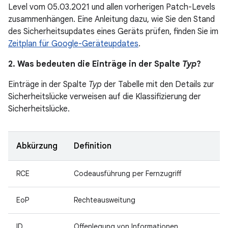
Level vom 05.03.2021 und allen vorherigen Patch-Levels
zusammenhängen. Eine Anleitung dazu, wie Sie den Stand
des Sicherheitsupdates eines Geräts prüfen, finden Sie im
Zeitplan für Google-Geräteupdates
.
2. Was bedeuten die Einträge in der Spalte
Typ
?
Einträge in der Spalte
Typ
der Tabelle mit den Details zur
Sicherheitslücke verweisen auf die Klassifizierung der
Sicherheitslücke.
Abkürzung
Definition
RCE
Codeausführung per Fernzugriff
EoP
Rechteausweitung
ID
Offenlegung von Informationen