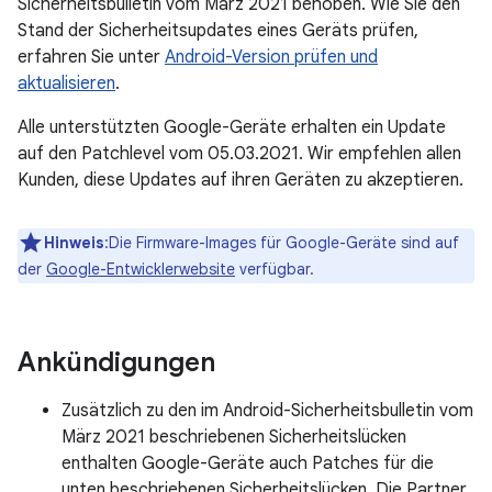
Sicherheitsbulletin vom März 2021 behoben. Wie Sie den
Stand der Sicherheitsupdates eines Geräts prüfen,
erfahren Sie unter
Android-Version prüfen und
aktualisieren
.
Alle unterstützten Google-Geräte erhalten ein Update
auf den Patchlevel vom 05.03.2021. Wir empfehlen allen
Kunden, diese Updates auf ihren Geräten zu akzeptieren.
Hinweis
:Die Firmware-Images für Google-Geräte sind auf
der
Google-Entwicklerwebsite
verfügbar.
Ankündigungen
Zusätzlich zu den im Android-Sicherheitsbulletin vom
März 2021 beschriebenen Sicherheitslücken
enthalten Google-Geräte auch Patches für die
unten beschriebenen Sicherheitslücken. Die Partner