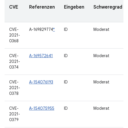
CVE
Referenzen
Eingeben
Schweregrad
CVE-
A-169829774
*
ID
Moderat
2021-
0368
CVE-
A-169572641
ID
Moderat
2021-
0374
CVE-
A-154076193
ID
Moderat
2021-
0378
CVE-
A-154075955
ID
Moderat
2021-
0379