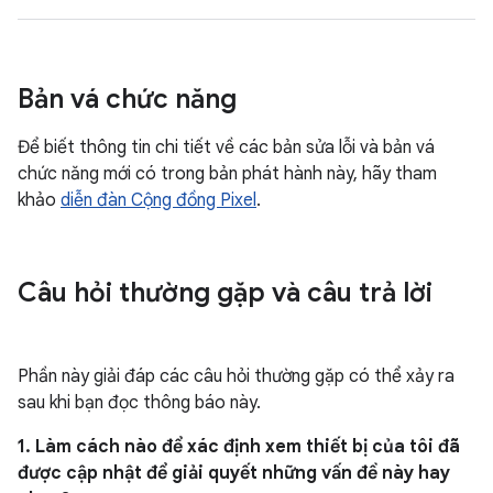
Bản vá chức năng
Để biết thông tin chi tiết về các bản sửa lỗi và bản vá
chức năng mới có trong bản phát hành này, hãy tham
khảo
diễn đàn Cộng đồng Pixel
.
Câu hỏi thường gặp và câu trả lời
Phần này giải đáp các câu hỏi thường gặp có thể xảy ra
sau khi bạn đọc thông báo này.
1. Làm cách nào để xác định xem thiết bị của tôi đã
được cập nhật để giải quyết những vấn đề này hay