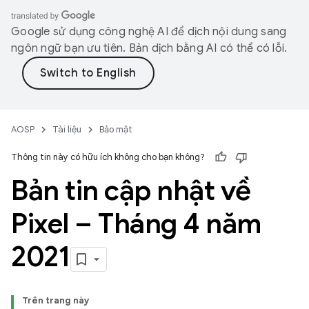
Google sử dụng công nghệ AI để dịch nội dung sang
ngôn ngữ bạn ưu tiên. Bản dịch bằng AI có thể có lỗi.
AOSP
Tài liệu
Bảo mật
Thông tin này có hữu ích không cho bạn không?
Bản tin cập nhật về
Pixel – Tháng 4 năm
2021
Trên trang này