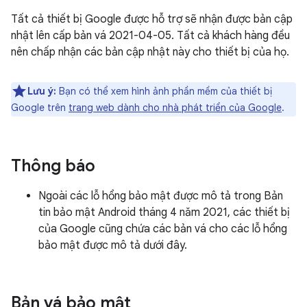
Tất cả thiết bị Google được hỗ trợ sẽ nhận được bản cập
nhật lên cấp bản vá 2021-04-05. Tất cả khách hàng đều
nên chấp nhận các bản cập nhật này cho thiết bị của họ.
Lưu ý:
Bạn có thể xem hình ảnh phần mềm của thiết bị
Google trên
trang web dành cho nhà phát triển của Google
.
Thông báo
Ngoài các lỗ hổng bảo mật được mô tả trong Bản
tin bảo mật Android tháng 4 năm 2021, các thiết bị
của Google cũng chứa các bản vá cho các lỗ hổng
bảo mật được mô tả dưới đây.
Bản vá bảo mật