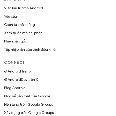
Vị trí lưu trữ mã Android
Yêu cầu
Cách tải mã xuống
Xem trước mã nhị phân
Phiên bản gốc
Tệp nhị phân của trình điều khiển
CONNECT
@Android trên X
@AndroidDev trên X
Blog Android
Blog về bảo mật của Google
Nền tảng trên Google Groups
Xây dựng trên Google Groups