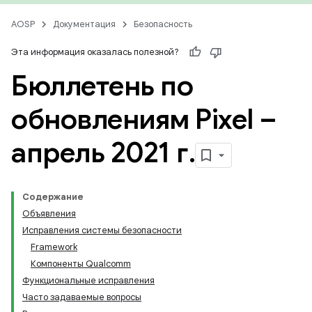
AOSP
Документация
Безопасность
Эта информация оказалась полезной?
Бюллетень по
обновлениям Pixel –
апрель 2021 г
.
Содержание
Объявления
Исправления системы безопасности
Framework
Компоненты Qualcomm
Функциональные исправления
Часто задаваемые вопросы