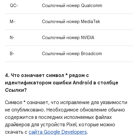
QC-
Ссылочный номер Qualcomm
M-
Ссылочный номер MediaTek
N-
Ссылочный номер NVIDIA
B-
Ссылочный номер Broadcom
4. Что означает символ * рядом с
идентификатором ошибки Android в столбце
Ссылки
?
Символ * означает, что исправление для уязвимости
не опубликовано.
Необходимое обновление обычно
содержится в последних исполняемых файлах
драйверов для устройств Pixel, которые можно
скачать с
сайта Google Developers
.