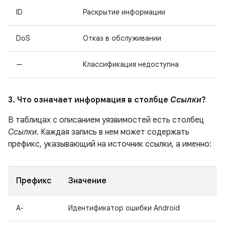
ID
Раскрытие информации
DoS
Отказ в обслуживании
—
Классификация недоступна
3. Что означает информация в столбце
Ссылки
?
В таблицах с описанием уязвимостей есть столбец
Ссылки
. Каждая запись в нем может содержать
префикс, указывающий на источник ссылки, а именно:
Префикс
Значение
A-
Идентификатор ошибки Android