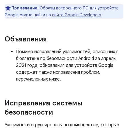
Примечание.
Образы встроенного ПО для устройств
Google можно найти на
сайте Google Developers
.
Объявления
Помимо исправлений уязвимостей, описанных в
бюллетене по безопасности Android за апрель
2021 года, обновления для устройств Google
содержат также исправления проблем,
перечисленных ниже.
Исправления системы
безопасности
Уязвимости сгруппированы по компонентам, которые