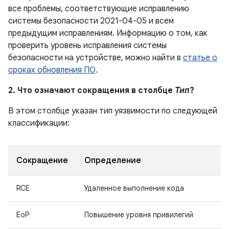
все проблемы, соответствующие исправлению
системы безопасности 2021-04-05 и всем
предыдущим исправлениям. Информацию о том, как
проверить уровень исправления системы
безопасности на устройстве, можно найти в
статье о
сроках обновления ПО
.
2. Что означают сокращения в столбце
Тип
?
В этом столбце указан тип уязвимости по следующей
классификации:
Сокращение
Определение
RCE
Удаленное выполнение кода
EoP
Повышение уровня привилегий