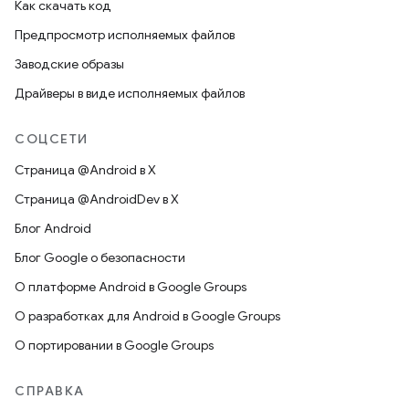
Как скачать код
Предпросмотр исполняемых файлов
Заводские образы
Драйверы в виде исполняемых файлов
СОЦСЕТИ
Страница @Android в X
Страница @AndroidDev в X
Блог Android
Блог Google о безопасности
О платформе Android в Google Groups
О разработках для Android в Google Groups
О портировании в Google Groups
СПРАВКА