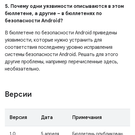
5. Почему одни уязвимости описываются в этом
бюллетене, а другие – в бюллетенях по
безопасности Android?
В бюллетене по безопасности Android приведены
уязвимости, которые нужно устранить для
соответствия последнему уровню исправления
системы безопасности Android. Решать для этого
другие проблемы, например перечисленные здесь,
необязательно.
Версии
Версия
Дата
Примечания
1.0
5 апреля
Бюллетень опубликован.