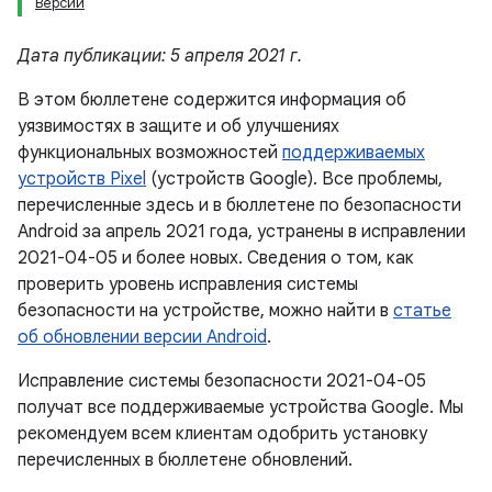
Версии
Дата публикации: 5 апреля 2021 г.
В этом бюллетене содержится информация об
уязвимостях в защите и об улучшениях
функциональных возможностей
поддерживаемых
устройств Pixel
(устройств Google). Все проблемы,
перечисленные здесь и в бюллетене по безопасности
Android за апрель 2021 года, устранены в исправлении
2021-04-05 и более новых. Сведения о том, как
проверить уровень исправления системы
безопасности на устройстве, можно найти в
статье
об обновлении версии Android
.
Исправление системы безопасности 2021-04-05
получат все поддерживаемые устройства Google. Мы
рекомендуем всем клиентам одобрить установку
перечисленных в бюллетене обновлений.