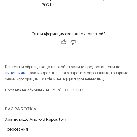
2021 г.
Эта информация оказалась полезной?
Контент и образцы кода на этой странице предоставлены по
лицензиям
. Java и OpenJDK – это зарегистрированные товарные
знаки корпорации Oracle и ее аффилированных лиц.
Последнее обновление: 2026-07-20 UTC.
РАЗРАБОТКА
Хранилище Android Repository
Требования