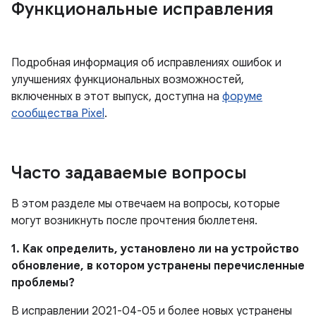
Функциональные исправления
Подробная информация об исправлениях ошибок и
улучшениях функциональных возможностей,
включенных в этот выпуск, доступна на
форуме
сообщества Pixel
.
Часто задаваемые вопросы
В этом разделе мы отвечаем на вопросы, которые
могут возникнуть после прочтения бюллетеня.
1. Как определить, установлено ли на устройство
обновление, в котором устранены перечисленные
проблемы?
В исправлении 2021-04-05 и более новых устранены