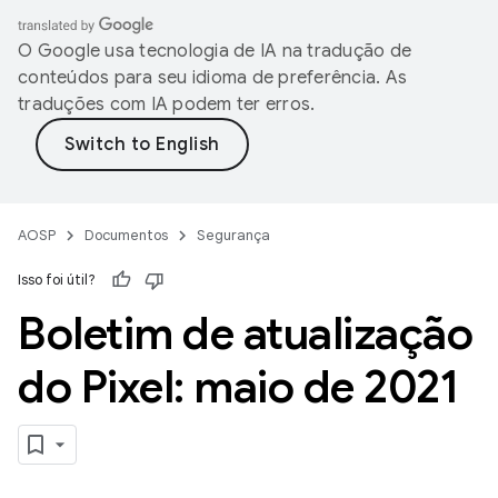
O Google usa tecnologia de IA na tradução de
conteúdos para seu idioma de preferência. As
traduções com IA podem ter erros.
AOSP
Documentos
Segurança
Isso foi útil?
Boletim de atualização
do Pixel: maio de 2021