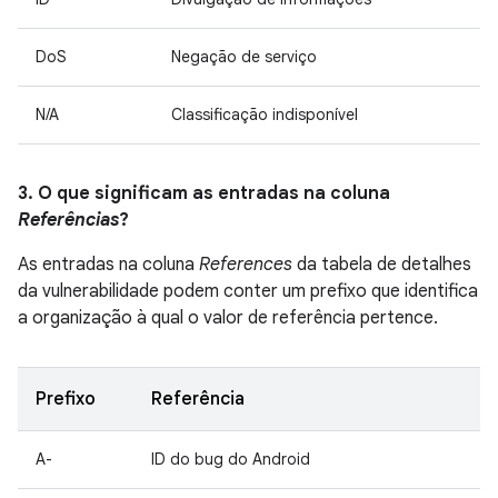
DoS
Negação de serviço
N/A
Classificação indisponível
3. O que significam as entradas na coluna
Referências
?
As entradas na coluna
References
da tabela de detalhes
da vulnerabilidade podem conter um prefixo que identifica
a organização à qual o valor de referência pertence.
Prefixo
Referência
A-
ID do bug do Android