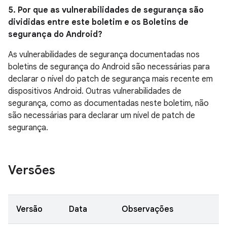
5. Por que as vulnerabilidades de segurança são
divididas entre este boletim e os Boletins de
segurança do Android?
As vulnerabilidades de segurança documentadas nos
boletins de segurança do Android são necessárias para
declarar o nível do patch de segurança mais recente em
dispositivos Android. Outras vulnerabilidades de
segurança, como as documentadas neste boletim, não
são necessárias para declarar um nível de patch de
segurança.
Versões
Versão
Data
Observações