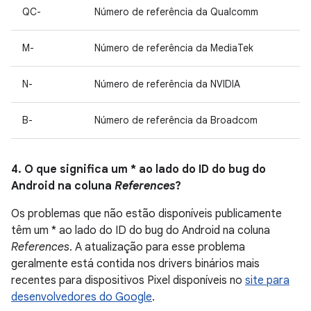
QC-
Número de referência da Qualcomm
M-
Número de referência da MediaTek
N-
Número de referência da NVIDIA
B-
Número de referência da Broadcom
4. O que significa um * ao lado do ID do bug do
Android na coluna
References
?
Os problemas que não estão disponíveis publicamente
têm um * ao lado do ID do bug do Android na coluna
References
. A atualização para esse problema
geralmente está contida nos drivers binários mais
recentes para dispositivos Pixel disponíveis no
site para
desenvolvedores do Google
.