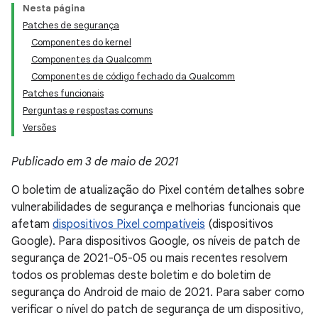
Nesta página
Patches de segurança
Componentes do kernel
Componentes da Qualcomm
Componentes de código fechado da Qualcomm
Patches funcionais
Perguntas e respostas comuns
Versões
Publicado em 3 de maio de 2021
O boletim de atualização do Pixel contém detalhes sobre
vulnerabilidades de segurança e melhorias funcionais que
afetam
dispositivos Pixel compatíveis
(dispositivos
Google). Para dispositivos Google, os níveis de patch de
segurança de 2021-05-05 ou mais recentes resolvem
todos os problemas deste boletim e do boletim de
segurança do Android de maio de 2021. Para saber como
verificar o nível do patch de segurança de um dispositivo,