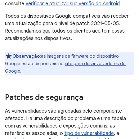
consulte
Verificar e atualizar sua versão do Android
.
Todos os dispositivos Google compatíveis vão receber
uma atualização para o nível de patch 2021-05-05.
Recomendamos que todos os clientes aceitem essas
atualizações nos dispositivos.
Observação
:as imagens de firmware do dispositivo
Google estão disponíveis no
site para desenvolvedores do
Google
.
Patches de segurança
As vulnerabilidades são agrupadas pelo componente
afetado. Há uma descrição do problema e uma tabela
com as vulnerabilidades e exposições comuns, as
referências associadas, o
tipo de vulnerabilidade
, a