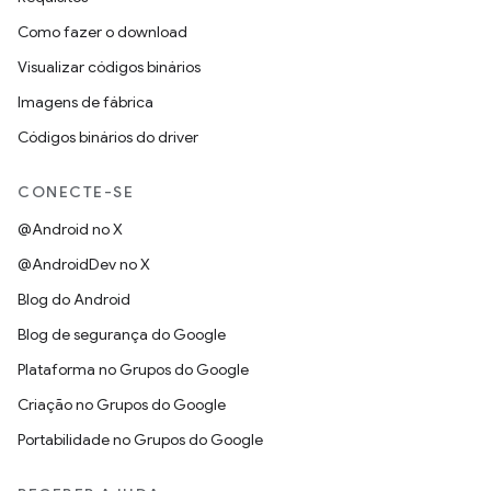
Como fazer o download
Visualizar códigos binários
Imagens de fábrica
Códigos binários do driver
CONECTE-SE
@Android no X
@AndroidDev no X
Blog do Android
Blog de segurança do Google
Plataforma no Grupos do Google
Criação no Grupos do Google
Portabilidade no Grupos do Google