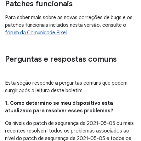
Patches funcionais
Para saber mais sobre as novas correções de bugs e os
patches funcionais incluídos nesta versão, consulte o
fórum da Comunidade Pixel
.
Perguntas e respostas comuns
Esta seção responde a perguntas comuns que podem
surgir após a leitura deste boletim.
1. Como determino se meu dispositivo está
atualizado para resolver esses problemas?
Os níveis do patch de segurança de 2021-05-05 ou mais
recentes resolvem todos os problemas associados ao
nível do patch de segurança de 2021-05-05 e todos os