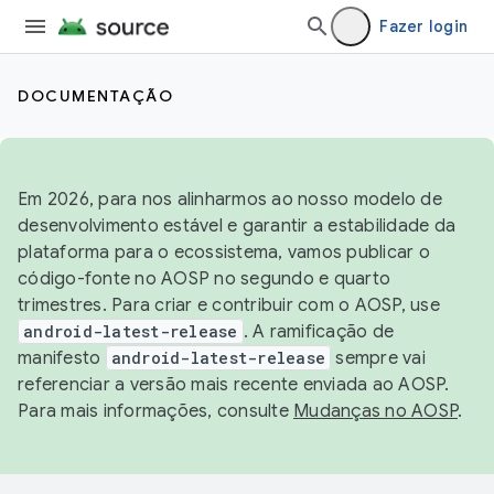
Fazer login
DOCUMENTAÇÃO
Em 2026, para nos alinharmos ao nosso modelo de
desenvolvimento estável e garantir a estabilidade da
plataforma para o ecossistema, vamos publicar o
código-fonte no AOSP no segundo e quarto
trimestres. Para criar e contribuir com o AOSP, use
android-latest-release
. A ramificação de
manifesto
android-latest-release
sempre vai
referenciar a versão mais recente enviada ao AOSP.
Para mais informações, consulte
Mudanças no AOSP
.