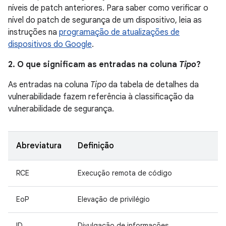
níveis de patch anteriores. Para saber como verificar o
nível do patch de segurança de um dispositivo, leia as
instruções na
programação de atualizações de
dispositivos do Google
.
2. O que significam as entradas na coluna
Tipo
?
As entradas na coluna
Tipo
da tabela de detalhes da
vulnerabilidade fazem referência à classificação da
vulnerabilidade de segurança.
Abreviatura
Definição
RCE
Execução remota de código
EoP
Elevação de privilégio
ID
Divulgação de informações