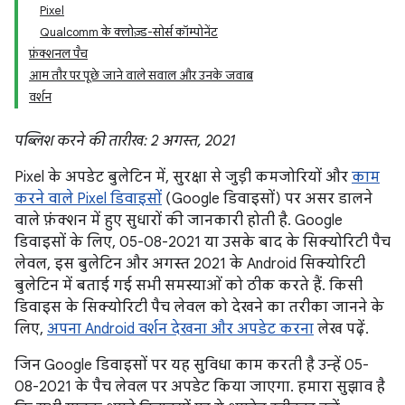
Pixel
Qualcomm के क्लोज़्ड-सोर्स कॉम्पोनेंट
फ़ंक्शनल पैच
आम तौर पर पूछे जाने वाले सवाल और उनके जवाब
वर्शन
पब्लिश करने की तारीख: 2 अगस्त, 2021
Pixel के अपडेट बुलेटिन में, सुरक्षा से जुड़ी कमजोरियों और
काम
करने वाले Pixel डिवाइसों
(Google डिवाइसों) पर असर डालने
वाले फ़ंक्शन में हुए सुधारों की जानकारी होती है. Google
डिवाइसों के लिए, 05-08-2021 या उसके बाद के सिक्योरिटी पैच
लेवल, इस बुलेटिन और अगस्त 2021 के Android सिक्योरिटी
बुलेटिन में बताई गई सभी समस्याओं को ठीक करते हैं. किसी
डिवाइस के सिक्योरिटी पैच लेवल को देखने का तरीका जानने के
लिए,
अपना Android वर्शन देखना और अपडेट करना
लेख पढ़ें.
जिन Google डिवाइसों पर यह सुविधा काम करती है उन्हें 05-
08-2021 के पैच लेवल पर अपडेट किया जाएगा. हमारा सुझाव है