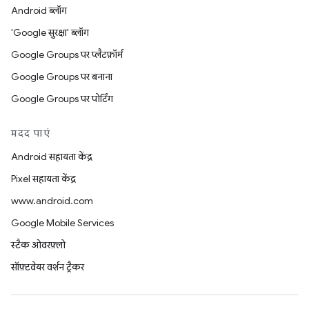
Android ब्लॉग
'Google सुरक्षा' ब्लॉग
Google Groups पर प्लैटफ़ॉर्म
Google Groups पर बनाना
Google Groups पर पोर्टिंग
मदद पाएं
Android सहायता केंद्र
Pixel सहायता केंद्र
www.android.com
Google Mobile Services
स्टैक ओवरफ़्लो
सॉफ़्टवेयर वर्शन ट्रैकर