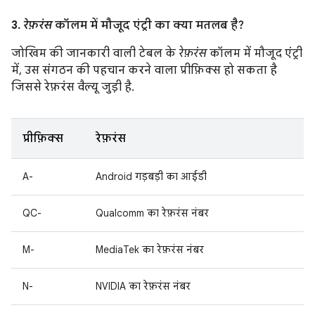
3.
रेफ़रंस
कॉलम में मौजूद एंट्री का क्या मतलब है?
जोखिम की जानकारी वाली टेबल के
रेफ़रंस
कॉलम में मौजूद एंट्री
में, उस संगठन की पहचान करने वाला प्रीफ़िक्स हो सकता है
जिससे रेफ़रंस वैल्यू जुड़ी है.
प्रीफ़िक्स
रेफ़रंस
A-
Android गड़बड़ी का आईडी
QC-
Qualcomm का रेफ़रंस नंबर
M-
MediaTek का रेफ़रंस नंबर
N-
NVIDIA का रेफ़रंस नंबर