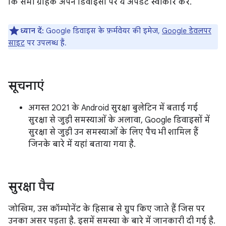
कि सभी ग्राहक अपने डिवाइसों पर ये अपडेट स्वीकार करें.
ध्यान दें:
Google डिवाइस के फ़र्मवेयर की इमेज,
Google डेवलपर
साइट
पर उपलब्ध हैं.
सूचनाएं
अगस्त 2021 के Android सुरक्षा बुलेटिन में बताई गई
सुरक्षा से जुड़ी समस्याओं के अलावा, Google डिवाइसों में
सुरक्षा से जुड़ी उन समस्याओं के लिए पैच भी शामिल हैं
जिनके बारे में यहां बताया गया है.
सुरक्षा पैच
जोखिम, उस कॉम्पोनेंट के हिसाब से ग्रुप किए जाते हैं जिस पर
उनका असर पड़ता है. इसमें समस्या के बारे में जानकारी दी गई है.