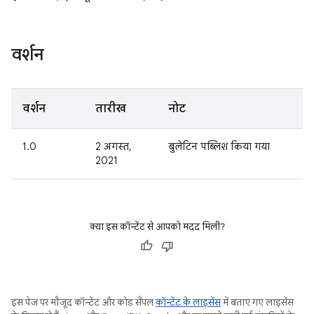
वर्शन
वर्शन
तारीख
नोट
1.0
2 अगस्त,
बुलेटिन पब्लिश किया गया
2021
क्या इस कॉन्टेंट से आपको मदद मिली?
इस पेज पर मौजूद कॉन्टेंट और कोड सैंपल
कॉन्टेंट के लाइसेंस
में बताए गए लाइसेंस