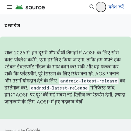
प्रवेश करें
दस्तावेज़
साल 2026 से, हम दूसरी और चौथी तिमाही में AOSP के लिए सोर्स
कोड पब्लिश करेंगे. ऐसा इसलिए किया जाएगा, ताकि हम अपने ट्रंक
स्टेबल डेवलपमेंट मॉडल के साथ काम कर सकें और यह पक्का कर
सकें कि प्लैटफ़ॉर्म, पूरे सिस्टम के लिए स्थिर बना रहे. AOSP बनाने
और उसमें योगदान देने के लिए,
android-latest-release
का
इस्तेमाल करें.
android-latest-release
मेनिफ़ेस्ट ब्रांच,
हमेशा AOSP पर पुश की गई सबसे नई रिलीज़ का रेफ़रंस देगी. ज़्यादा
जानकारी के लिए,
AOSP में हुए बदलाव
देखें.