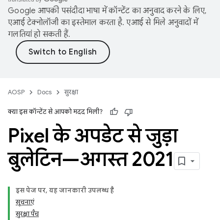
Google आपकी पसंदीदा भाषा में कॉन्टेंट का अनुवाद करने के लिए,
एआई टेक्नोलॉजी का इस्तेमाल करता है. एआई से मिले अनुवादों में
गलतियां हो सकती हैं.
AOSP
Docs
सुरक्षा
क्या इस कॉन्टेंट से आपको मदद मिली?
Pixel के अपडेट से जुड़ा
बुलेटिन—अगस्त 2021
इस पेज पर, यह जानकारी उपलब्ध है
सूचनाएं
सुरक्षा पैच