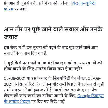
फ़ंक्शन से जुड़े पैच के बारे में जानने के लिए,
Pixel कम्यूनिटी
फ़ोरम
पर जाएं.
आम तौर पर पूछे जाने वाले सवाल और उनके
जवाब
इस सेक्शन में, इस सूचना को पढ़ने के बाद पूछे जाने वाले आम
सवालों के जवाब दिए गए हैं.
1. मुझे कैसे पता चलेगा कि मेरे डिवाइस को इन समस्याओं को
ठीक करने के लिए अपडेट किया गया है या नहीं?
05-08-2021 या उसके बाद के सिक्योरिटी पैच लेवल, 05-08-
2021 के सिक्योरिटी पैच लेवल और सभी पिछले पैच लेवल से जुड़ी
सभी समस्याओं को हल करते हैं. किसी डिवाइस के सुरक्षा पैच
लेवल की जांच करने का तरीका जानने के लिए,
Google डिवाइस
के अपडेट शेड्यूल
पर दिए गए निर्देश पढ़ें.