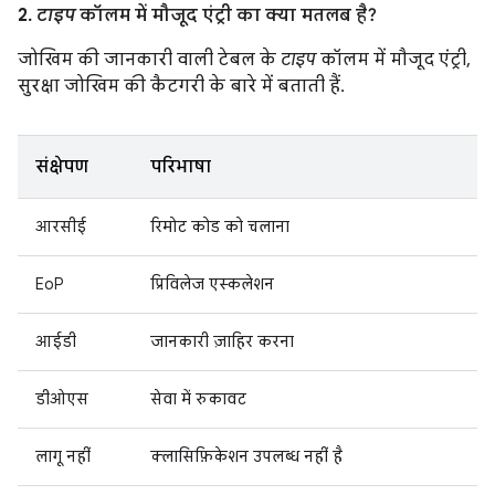
2.
टाइप
कॉलम में मौजूद एंट्री का क्या मतलब है?
जोखिम की जानकारी वाली टेबल के
टाइप
कॉलम में मौजूद एंट्री,
सुरक्षा जोखिम की कैटगरी के बारे में बताती हैं.
संक्षेपण
परिभाषा
आरसीई
रिमोट कोड को चलाना
EoP
प्रिविलेज एस्कलेशन
आईडी
जानकारी ज़ाहिर करना
डीओएस
सेवा में रुकावट
लागू नहीं
क्लासिफ़िकेशन उपलब्ध नहीं है