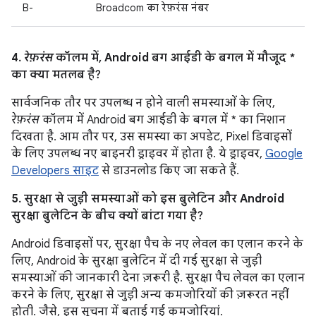
B-
Broadcom का रेफ़रंस नंबर
4.
रेफ़रंस
कॉलम में, Android बग आईडी के बगल में मौजूद *
का क्या मतलब है?
सार्वजनिक तौर पर उपलब्ध न होने वाली समस्याओं के लिए,
रेफ़रंस
कॉलम में Android बग आईडी के बगल में * का निशान
दिखता है. आम तौर पर, उस समस्या का अपडेट, Pixel डिवाइसों
के लिए उपलब्ध नए बाइनरी ड्राइवर में होता है. ये ड्राइवर,
Google
Developers साइट
से डाउनलोड किए जा सकते हैं.
5. सुरक्षा से जुड़ी समस्याओं को इस बुलेटिन और Android
सुरक्षा बुलेटिन के बीच क्यों बांटा गया है?
Android डिवाइसों पर, सुरक्षा पैच के नए लेवल का एलान करने के
लिए, Android के सुरक्षा बुलेटिन में दी गई सुरक्षा से जुड़ी
समस्याओं की जानकारी देना ज़रूरी है. सुरक्षा पैच लेवल का एलान
करने के लिए, सुरक्षा से जुड़ी अन्य कमजोरियों की ज़रूरत नहीं
होती. जैसे, इस सूचना में बताई गई कमजोरियां.