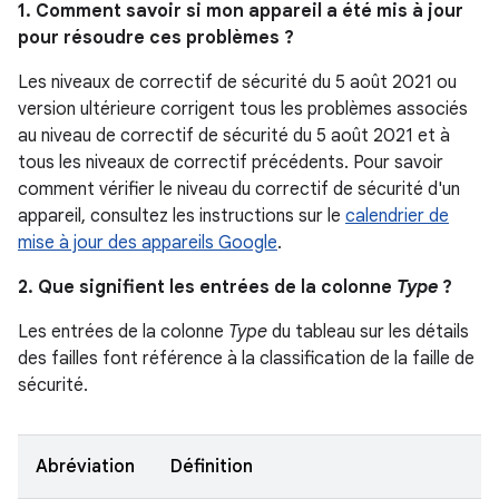
1. Comment savoir si mon appareil a été mis à jour
pour résoudre ces problèmes ?
Les niveaux de correctif de sécurité du 5 août 2021 ou
version ultérieure corrigent tous les problèmes associés
au niveau de correctif de sécurité du 5 août 2021 et à
tous les niveaux de correctif précédents. Pour savoir
comment vérifier le niveau du correctif de sécurité d'un
appareil, consultez les instructions sur le
calendrier de
mise à jour des appareils Google
.
2. Que signifient les entrées de la colonne
Type
?
Les entrées de la colonne
Type
du tableau sur les détails
des failles font référence à la classification de la faille de
sécurité.
Abréviation
Définition