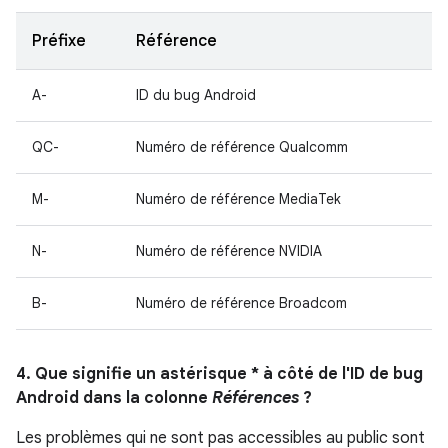
Préfixe
Référence
A-
ID du bug Android
QC-
Numéro de référence Qualcomm
M-
Numéro de référence MediaTek
N-
Numéro de référence NVIDIA
B-
Numéro de référence Broadcom
4. Que signifie un astérisque * à côté de l'ID de bug
Android dans la colonne
Références
?
Les problèmes qui ne sont pas accessibles au public sont