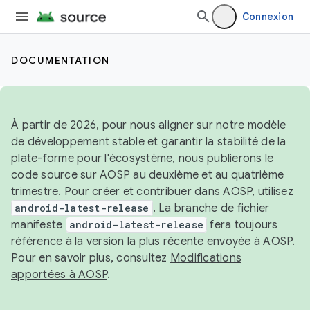
Connexion
DOCUMENTATION
À partir de 2026, pour nous aligner sur notre modèle
de développement stable et garantir la stabilité de la
plate-forme pour l'écosystème, nous publierons le
code source sur AOSP au deuxième et au quatrième
trimestre. Pour créer et contribuer dans AOSP, utilisez
android-latest-release
. La branche de fichier
manifeste
android-latest-release
fera toujours
référence à la version la plus récente envoyée à AOSP.
Pour en savoir plus, consultez
Modifications
apportées à AOSP
.