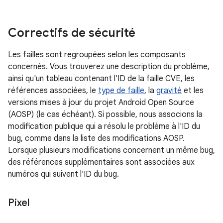
Correctifs de sécurité
Les failles sont regroupées selon les composants
concernés. Vous trouverez une description du problème,
ainsi qu'un tableau contenant l'ID de la faille CVE, les
références associées, le
type de faille
, la
gravité
et les
versions mises à jour du projet Android Open Source
(AOSP) (le cas échéant). Si possible, nous associons la
modification publique qui a résolu le problème à l'ID du
bug, comme dans la liste des modifications AOSP.
Lorsque plusieurs modifications concernent un même bug,
des références supplémentaires sont associées aux
numéros qui suivent l'ID du bug.
Pixel