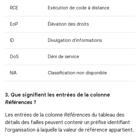
RCE
Exécution de code à distance
EoP
Élévation des droits
ID
Divulgation d'informations
DoS
Déni de service
N/A
Classification non disponible
3. Que signifient les entrées de la colonne
Références
?
Les entrées de la colonne
Références
du tableau des
détails des failles peuvent contenir un préfixe identifiant
l'organisation à laquelle la valeur de référence appartient.