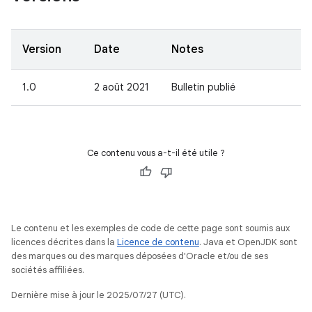
Version
Date
Notes
1.0
2 août 2021
Bulletin publié
Ce contenu vous a-t-il été utile ?
Le contenu et les exemples de code de cette page sont soumis aux
licences décrites dans la
Licence de contenu
. Java et OpenJDK sont
des marques ou des marques déposées d'Oracle et/ou de ses
sociétés affiliées.
Dernière mise à jour le 2025/07/27 (UTC).