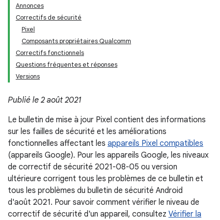
Annonces
Correctifs de sécurité
Pixel
Composants propriétaires Qualcomm
Correctifs fonctionnels
Questions fréquentes et réponses
Versions
Publié le 2 août 2021
Le bulletin de mise à jour Pixel contient des informations
sur les failles de sécurité et les améliorations
fonctionnelles affectant les
appareils Pixel compatibles
(appareils Google). Pour les appareils Google, les niveaux
de correctif de sécurité 2021-08-05 ou version
ultérieure corrigent tous les problèmes de ce bulletin et
tous les problèmes du bulletin de sécurité Android
d'août 2021. Pour savoir comment vérifier le niveau de
correctif de sécurité d'un appareil, consultez
Vérifier la