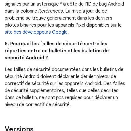
signalés par un astérisque * à côté de l'ID de bug Android
dans la colonne
Références
. La mise à jour de ce
problème se trouve généralement dans les derniers
pilotes binaires pour les appareils Pixel disponibles sur le
site des développeurs Google
.
5. Pourquoi les failles de sécurité sont-elles
réparties entre ce bulletin et les bulletins de
sécurité Android ?
Les failles de sécurité documentées dans les bulletins de
sécurité Android doivent déclarer le dernier niveau de
correctif de sécurité sur les appareils Android. Des failles
de sécurité supplémentaires, telles que celles décrites
dans ce bulletin, ne sont pas requises pour déclarer un
niveau de correctif de sécurité.
Versions