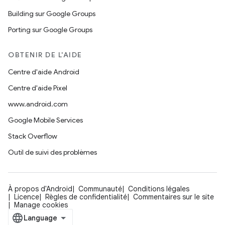
Building sur Google Groups
Porting sur Google Groups
OBTENIR DE L'AIDE
Centre d'aide Android
Centre d'aide Pixel
www.android.com
Google Mobile Services
Stack Overflow
Outil de suivi des problèmes
À propos d'Android
Communauté
Conditions légales
Licence
Règles de confidentialité
Commentaires sur le site
Manage cookies