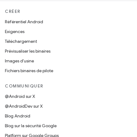
CRÉER
Référentiel Android
Exigences
Téléchargement
Prévisualiser les binaires
Images d'usine
Fichiers binaires de pilote
COMMUNIQUER
@Android sur X
@AndroidDev sur X
Blog Android
Blog sur la sécurité Google
Platform sur Google Groups