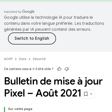
Google utilise la technologie IA pour traduire le
contenu dans votre langue préférée. Les traductions
générées par IA peuvent contenir des erreurs.
AOSP
Docs
Sécurité
Ce contenu vous a-t-il été utile ?
Bulletin de mise à jour
Pixel – Août 2021
Sur cette page