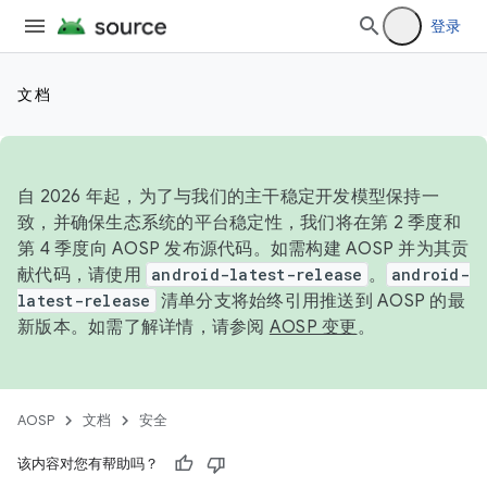
登录
文档
自 2026 年起，为了与我们的主干稳定开发模型保持一
致，并确保生态系统的平台稳定性，我们将在第 2 季度和
第 4 季度向 AOSP 发布源代码。如需构建 AOSP 并为其贡
献代码，请使用
android-latest-release
。
android-
latest-release
清单分支将始终引用推送到 AOSP 的最
新版本。如需了解详情，请参阅
AOSP 变更
。
AOSP
文档
安全
该内容对您有帮助吗？