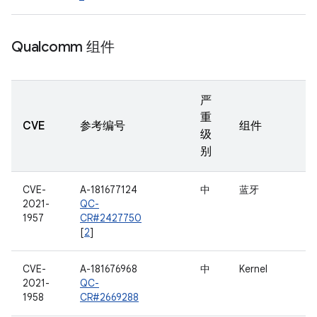
Qualcomm 组件
严
重
CVE
参考编号
组件
级
别
CVE-
A-181677124
中
蓝牙
2021-
QC-
1957
CR#2427750
[
2
]
CVE-
A-181676968
中
Kernel
2021-
QC-
1958
CR#2669288