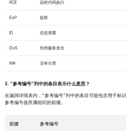
RCE
远程代码执行
EoP
提权
ID
信息泄露
DoS
拒绝服务攻击
N/A
没有分类
3. “参考编号”列中的条目表示什么意思？
在漏洞详情表内，“参考编号”列中的条目可能包含用于标识
参考编号值所属组织的前缀。
前缀
参考编号