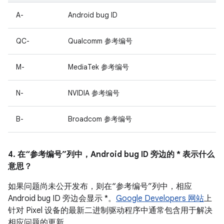
A-
Android bug ID
QC-
Qualcomm 参考编号
M-
MediaTek 参考编号
N-
NVIDIA 参考编号
B-
Broadcom 参考编号
4. 在“参考编号”列中，Android bug ID 旁边的 * 表示什么
意思？
如果问题尚未公开发布，则在“参考编号”列中，相应
Android bug ID 旁边会显示 *。
Google Developers 网站
上
针对 Pixel 设备的最新二进制驱动程序中通常包含用于解决
相应问题的更新。