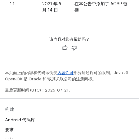
1.1
2021 年 9
在本公告中添加了 AOSP 链
月 14 日
接
该内容对您有帮助吗？
本页面上的内容和代码示例受
内容许可
部分所述许可的限制。Java 和
OpenJDK 是 Oracle 和/或其关联公司的注册商标。
最后更新时间 (UTC)：2026-07-21。
构建
Android 代码库
要求