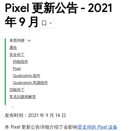
Pixel 更新公告 - 2021
年 9 月
本页内容
通告
安全补丁
内核组件
Pixel
Qualcomm 组件
Qualcomm 闭源组件
功能补丁
常见问题和解答
发布时间：2021 年 9 月 14 日
本 Pixel 更新公告详细介绍了会影响
受支持的 Pixel 设备