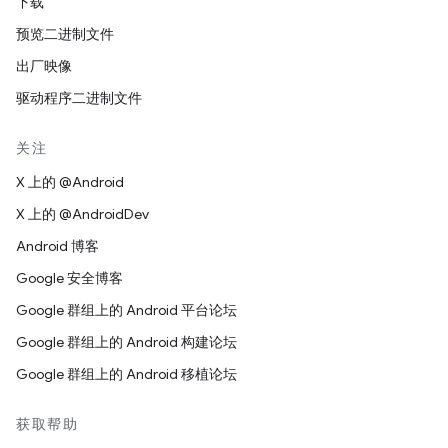
下载
预览二进制文件
出厂映像
驱动程序二进制文件
关注
X 上的 @Android
X 上的 @AndroidDev
Android 博客
Google 安全博客
Google 群组上的 Android 平台论坛
Google 群组上的 Android 构建论坛
Google 群组上的 Android 移植论坛
获取帮助