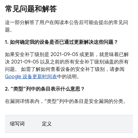
常见问题和解答
这一部分解答了用户在阅读本公告后可能会提出的常见问
题。
1. 如何确定我的设备是否已通过更新解决这些问题？
如果安全补丁级别是 2021-09-05 或更新，就意味着已解
决 2021-09-05 以及之前的所有安全补丁级别涵盖的所有
问题。 如需了解如何查看设备的安全补丁级别，请参阅
Google 设备更新时间表
中的说明。
2. “类型”列中的条目表示什么意思？
在漏洞详情表内，“类型”列中的条目是安全漏洞的分类。
缩写词
定义