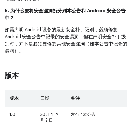
5. 为什么要将安全漏洞拆分到本公告和 Android 安全公告
中？
如需声明 Android 设备的最新安全补丁级别，必须修复
Android 安全公告中记录的安全漏洞，但在声明安全补丁级
别时，并不是必须要修复其他安全漏洞（如本公告中记录的
漏洞）。
版本
版本
日期
备注
1.0
2021 年 9
发布了本公告
月 7 日