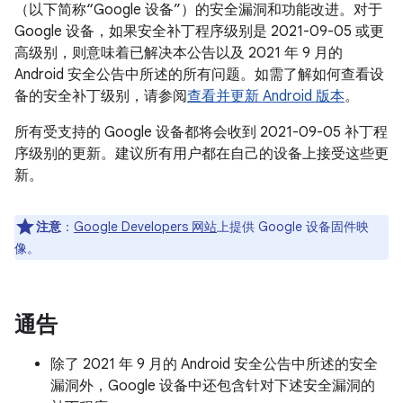
（以下简称“Google 设备”）的安全漏洞和功能改进。对于
Google 设备，如果安全补丁程序级别是 2021-09-05 或更
高级别，则意味着已解决本公告以及 2021 年 9 月的
Android 安全公告中所述的所有问题。如需了解如何查看设
备的安全补丁级别，请参阅
查看并更新 Android 版本
。
所有受支持的 Google 设备都将会收到 2021-09-05 补丁程
序级别的更新。建议所有用户都在自己的设备上接受这些更
新。
注意
：
Google Developers 网站
上提供 Google 设备固件映
像。
通告
除了 2021 年 9 月的 Android 安全公告中所述的安全
漏洞外，Google 设备中还包含针对下述安全漏洞的