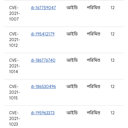
CVE-
এ-167759047
আইডি
পরিমিত
12
2021-
1007
CVE-
এ-195412179
আইডি
পরিমিত
12
2021-
1012
CVE-
এ-186776740
আইডি
পরিমিত
12
2021-
1014
CVE-
এ-186530496
আইডি
পরিমিত
12
2021-
1015
CVE-
এ-195963373
আইডি
পরিমিত
12
2021-
1023