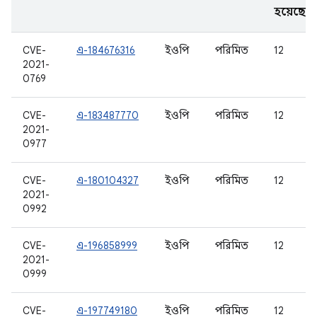
হয়েছে
CVE-
এ-184676316
ইওপি
পরিমিত
12
2021-
0769
CVE-
এ-183487770
ইওপি
পরিমিত
12
2021-
0977
CVE-
এ-180104327
ইওপি
পরিমিত
12
2021-
0992
CVE-
এ-196858999
ইওপি
পরিমিত
12
2021-
0999
CVE-
এ-197749180
ইওপি
পরিমিত
12