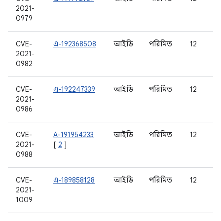
2021-
0979
CVE-
এ-192368508
আইডি
পরিমিত
12
2021-
0982
CVE-
এ-192247339
আইডি
পরিমিত
12
2021-
0986
CVE-
A-191954233
আইডি
পরিমিত
12
2021-
[
2
]
0988
CVE-
এ-189858128
আইডি
পরিমিত
12
2021-
1009