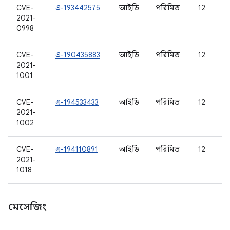
CVE-
এ-193442575
আইডি
পরিমিত
12
2021-
0998
CVE-
এ-190435883
আইডি
পরিমিত
12
2021-
1001
CVE-
এ-194533433
আইডি
পরিমিত
12
2021-
1002
CVE-
এ-194110891
আইডি
পরিমিত
12
2021-
1018
মেসেজিং