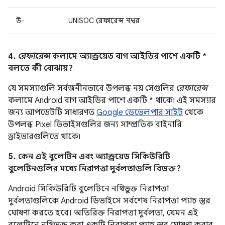
উ-
UNISOC রেফারেন্স নম্বর
4.
রেফারেন্স
কলামে অ্যান্ড্রয়েড বাগ আইডির পাশে একটি *
বলতে কী বোঝায়?
যে সমস্যাগুলি সর্বজনীনভাবে উপলব্ধ নয় সেগুলির
রেফারেন্স
কলামে Android বাগ আইডির পাশে একটি * থাকে৷ এই সমস্যার
জন্য আপডেটটি সাধারণত
Google ডেভেলপার সাইট
থেকে
উপলব্ধ Pixel ডিভাইসগুলির জন্য সাম্প্রতিক বাইনারি
ড্রাইভারগুলিতে থাকে৷
5. কেন এই বুলেটিন এবং অ্যান্ড্রয়েড সিকিউরিটি
বুলেটিনগুলির মধ্যে নিরাপত্তা দুর্বলতাগুলি বিভক্ত?
Android সিকিউরিটি বুলেটিনে নথিভুক্ত নিরাপত্তা
দুর্বলতাগুলিকে Android ডিভাইসে সর্বশেষ নিরাপত্তা প্যাচ স্তর
ঘোষণা করতে হবে। অতিরিক্ত নিরাপত্তা দুর্বলতা, যেমন এই