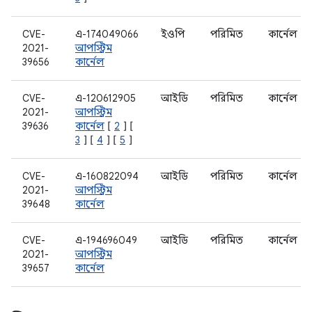
CVE-
এ-174049066
ইওপি
পরিমিত
কার্নেল
2021-
আপস্ট্রিম
39656
কার্নেল
CVE-
এ-120612905
আইডি
পরিমিত
কার্নেল
2021-
আপস্ট্রিম
39636
কার্নেল
[
2
] [
3
] [
4
] [
5
]
CVE-
এ-160822094
আইডি
পরিমিত
কার্নেল
2021-
আপস্ট্রিম
39648
কার্নেল
CVE-
এ-194696049
আইডি
পরিমিত
কার্নেল
2021-
আপস্ট্রিম
39657
কার্নেল