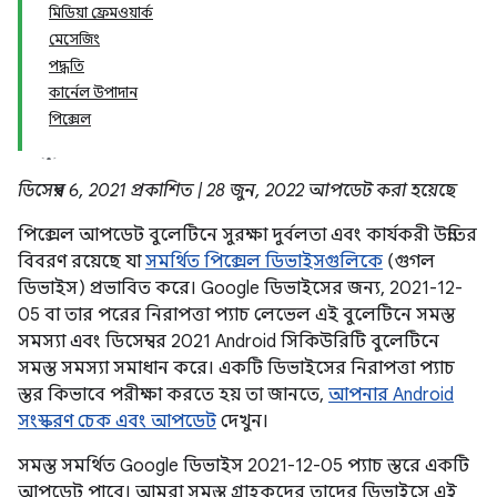
মিডিয়া ফ্রেমওয়ার্ক
মেসেজিং
পদ্ধতি
কার্নেল উপাদান
পিক্সেল
ডিসেম্বর 6, 2021 প্রকাশিত | 28 জুন, 2022 আপডেট করা হয়েছে
পিক্সেল আপডেট বুলেটিনে সুরক্ষা দুর্বলতা এবং কার্যকরী উন্নতির
বিবরণ রয়েছে যা
সমর্থিত পিক্সেল ডিভাইসগুলিকে
(গুগল
ডিভাইস) প্রভাবিত করে। Google ডিভাইসের জন্য, 2021-12-
05 বা তার পরের নিরাপত্তা প্যাচ লেভেল এই বুলেটিনে সমস্ত
সমস্যা এবং ডিসেম্বর 2021 Android সিকিউরিটি বুলেটিনে
সমস্ত সমস্যা সমাধান করে। একটি ডিভাইসের নিরাপত্তা প্যাচ
স্তর কিভাবে পরীক্ষা করতে হয় তা জানতে,
আপনার Android
সংস্করণ চেক এবং আপডেট
দেখুন।
সমস্ত সমর্থিত Google ডিভাইস 2021-12-05 প্যাচ স্তরে একটি
আপডেট পাবে। আমরা সমস্ত গ্রাহকদের তাদের ডিভাইসে এই