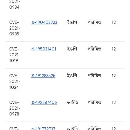
2021-
0984
CVE-
এ-190403923
ইওপি
পরিমিত
12
2021-
0985
CVE-
এ-195031401
ইওপি
পরিমিত
12
2021-
1019
CVE-
এ-191283525
ইওপি
পরিমিত
12
2021-
1024
CVE-
এ-192587406
আইডি
পরিমিত
12
2021-
0978
CVE-
এ-191772737
আইডি
পরিমিত
12