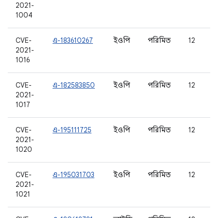
2021-
1004
CVE-
এ-183610267
ইওপি
পরিমিত
12
2021-
1016
CVE-
এ-182583850
ইওপি
পরিমিত
12
2021-
1017
CVE-
এ-195111725
ইওপি
পরিমিত
12
2021-
1020
CVE-
এ-195031703
ইওপি
পরিমিত
12
2021-
1021