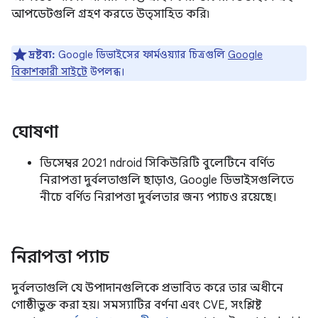
আপডেটগুলি গ্রহণ করতে উত্সাহিত করি৷
দ্রষ্টব্য:
Google ডিভাইসের ফার্মওয়্যার চিত্রগুলি
Google
বিকাশকারী সাইটে
উপলব্ধ।
ঘোষণা
ডিসেম্বর 2021 ndroid সিকিউরিটি বুলেটিনে বর্ণিত
নিরাপত্তা দুর্বলতাগুলি ছাড়াও, Google ডিভাইসগুলিতে
নীচে বর্ণিত নিরাপত্তা দুর্বলতার জন্য প্যাচও রয়েছে।
নিরাপত্তা প্যাচ
দুর্বলতাগুলি যে উপাদানগুলিকে প্রভাবিত করে তার অধীনে
গোষ্ঠীভুক্ত করা হয়। সমস্যাটির বর্ণনা এবং CVE, সংশ্লিষ্ট