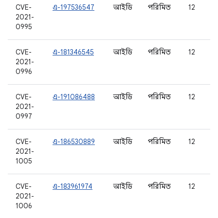
CVE-
এ-197536547
আইডি
পরিমিত
12
2021-
0995
CVE-
এ-181346545
আইডি
পরিমিত
12
2021-
0996
CVE-
এ-191086488
আইডি
পরিমিত
12
2021-
0997
CVE-
এ-186530889
আইডি
পরিমিত
12
2021-
1005
CVE-
এ-183961974
আইডি
পরিমিত
12
2021-
1006