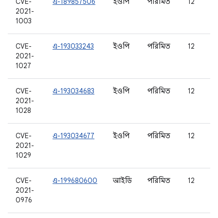
CVE-
এ-189857506
ইওপি
পরিমিত
12
2021-
1003
CVE-
এ-193033243
ইওপি
পরিমিত
12
2021-
1027
CVE-
এ-193034683
ইওপি
পরিমিত
12
2021-
1028
CVE-
এ-193034677
ইওপি
পরিমিত
12
2021-
1029
CVE-
এ-199680600
আইডি
পরিমিত
12
2021-
0976