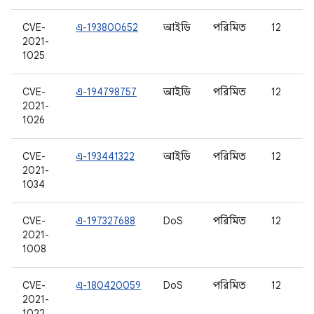
CVE-
এ-193800652
আইডি
পরিমিত
12
2021-
1025
CVE-
এ-194798757
আইডি
পরিমিত
12
2021-
1026
CVE-
এ-193441322
আইডি
পরিমিত
12
2021-
1034
CVE-
এ-197327688
DoS
পরিমিত
12
2021-
1008
CVE-
এ-180420059
DoS
পরিমিত
12
2021-
1022