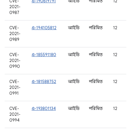
CVE-
এ-190619791
আইডি
পরিমিত
12
2021-
0987
CVE-
এ-194105812
আইডি
পরিমিত
12
2021-
0989
CVE-
এ-185591180
আইডি
পরিমিত
12
2021-
0990
CVE-
এ-181588752
আইডি
পরিমিত
12
2021-
0991
CVE-
এ-193801134
আইডি
পরিমিত
12
2021-
0994