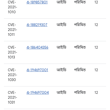
CVE-
এ-189857801
আইডি
পরিমিত
12
2021-
1010
CVE-
এ-188219307
আইডি
পরিমিত
12
2021-
1011
CVE-
এ-186404356
আইডি
পরিমিত
12
2021-
1013
CVE-
এ-194697001
আইডি
পরিমিত
12
2021-
1030
CVE-
এ-194697004
আইডি
পরিমিত
12
2021-
1031