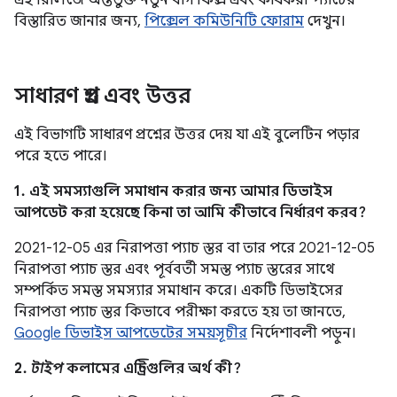
এই রিলিজে অন্তর্ভুক্ত নতুন বাগ ফিক্স এবং কার্যকরী প্যাচের
বিস্তারিত জানার জন্য,
পিক্সেল কমিউনিটি ফোরাম
দেখুন।
সাধারণ প্রশ্ন এবং উত্তর
এই বিভাগটি সাধারণ প্রশ্নের উত্তর দেয় যা এই বুলেটিন পড়ার
পরে হতে পারে।
1. এই সমস্যাগুলি সমাধান করার জন্য আমার ডিভাইস
আপডেট করা হয়েছে কিনা তা আমি কীভাবে নির্ধারণ করব?
2021-12-05 এর নিরাপত্তা প্যাচ স্তর বা তার পরে 2021-12-05
নিরাপত্তা প্যাচ স্তর এবং পূর্ববর্তী সমস্ত প্যাচ স্তরের সাথে
সম্পর্কিত সমস্ত সমস্যার সমাধান করে। একটি ডিভাইসের
নিরাপত্তা প্যাচ স্তর কিভাবে পরীক্ষা করতে হয় তা জানতে,
Google ডিভাইস আপডেটের সময়সূচীর
নির্দেশাবলী পড়ুন।
2.
টাইপ
কলামের এন্ট্রিগুলির অর্থ কী?