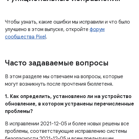
Чтобы узнать, какие ошибки мы исправили и что было
улучшено в этом выпуске, откройте
форум
сообщества Pixel
.
Часто задаваемые вопросы
В этом разделе мы отвечаем на вопросы, которые
могут возникнуть после прочтения бюллетеня.
1. Как определить, установлено ли на устройство
обновление, в котором устранены перечисленные
проблемы?
В исправлении 2021-12-05 и более новых решены все
проблемы, соответствующие исправлению системы
безопасности 2021-12-05 и всем предыдущим