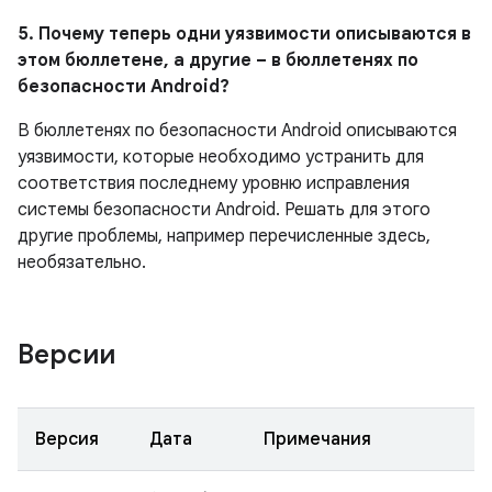
5. Почему теперь одни уязвимости описываются в
этом бюллетене, а другие – в бюллетенях по
безопасности Android?
В бюллетенях по безопасности Android описываются
уязвимости, которые необходимо устранить для
соответствия последнему уровню исправления
системы безопасности Android. Решать для этого
другие проблемы, например перечисленные здесь,
необязательно.
Версии
Версия
Дата
Примечания