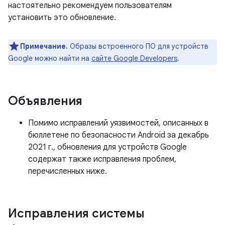
настоятельно рекомендуем пользователям
установить это обновление.
Примечание.
Образы встроенного ПО для устройств
Google можно найти на
сайте Google Developers
.
Объявления
Помимо исправлений уязвимостей, описанных в
бюллетене по безопасности Android за декабрь
2021 г., обновления для устройств Google
содержат также исправления проблем,
перечисленных ниже.
Исправления системы