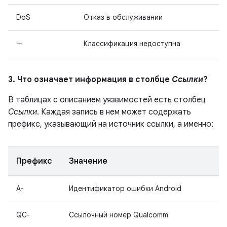
DoS
Отказ в обслуживании
—
Классификация недоступна
3. Что означает информация в столбце
Ссылки
?
В таблицах с описанием уязвимостей есть столбец
Ссылки
. Каждая запись в нем может содержать
префикс, указывающий на источник ссылки, а именно:
Префикс
Значение
A-
Идентификатор ошибки Android
QC-
Ссылочный номер Qualcomm