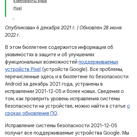
Компоненты ядра
Pixel
Опубликован 6 декабря 2021 г. | Обновлен 28 июня
2022 г.
В этом бюллетене содержится информация об
уязвимостях в защите и об улучшениях
функциональных возможностей
поддерживаемых
устройств Pixel
(устройств Google). Все проблемы,
перечисленные здесь и в бюллетене по безопасности
Android за декабрь 2021 года, устранены в
исправлении 2021-12-05 и более новых. Сведения о
том, как проверить уровень исправления системы
безопасности на устройстве, можно найти в статье
о
сроках обновления ПО
.
Исправление системы безопасности 2021-12-05
получат все поддерживаемые устройства Google. Мы