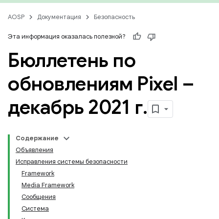
AOSP
Документация
Безопасность
Эта информация оказалась полезной?
Бюллетень по
обновлениям Pixel –
декабрь 2021 г
.
Содержание
Объявления
Исправления системы безопасности
Framework
Media Framework
Сообщения
Система