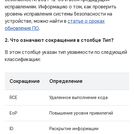
исправлениям. Информацию о том, как проверить
уровень исправления системы безопасности на
устройстве, можно найти в
статье о сроках
обновления ПО
.
2. Что означают сокращения в столбце
Тип
?
В этом столбце указан тип уязвимости по следующей
классификации:
Сокращение
Определение
RCE
Удаленное выполнение кода
EoP
Повышение уровня привилегий
ID
Раскрытие информации