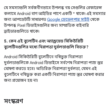
যে সমস্যাগুলি সর্বজনীনভাবে উপলব্ধ নয় সেগুলির
রেফারেন্স
কলামে Android বাগ আইডির পাশে একটি * থাকে৷ এই সমস্যার
জন্য আপডেটটি সাধারণত
Google ডেভেলপার সাইট
থেকে
উপলব্ধ Pixel ডিভাইসগুলির জন্য সাম্প্রতিক বাইনারি
ড্রাইভারগুলিতে থাকে৷
5. কেন এই বুলেটিন এবং অ্যান্ড্রয়েড সিকিউরিটি
বুলেটিনগুলির মধ্যে নিরাপত্তা দুর্বলতাগুলি বিভক্ত?
Android সিকিউরিটি বুলেটিনে নথিভুক্ত নিরাপত্তা
দুর্বলতাগুলিকে Android ডিভাইসে সর্বশেষ নিরাপত্তা প্যাচ স্তর
ঘোষণা করতে হবে। অতিরিক্ত নিরাপত্তা দুর্বলতা, যেমন এই
বুলেটিনে নথিভুক্ত করা একটি নিরাপত্তা প্যাচ স্তর ঘোষণা করার
জন্য প্রয়োজন হয় না।
সংস্করণ