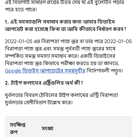
এই বিভাগটি সাধারণ প্রশ্নের উত্তর দেয় যা এই বুলেটিন পড়ার
পরে হতে পারে।
1. এই সমস্যাগুলি সমাধান করার জন্য আমার ডিভাইস
আপডেট করা হয়েছে কিনা তা আমি কীভাবে নির্ধারণ করব?
2022-01-05 এর নিরাপত্তা প্যাচ স্তর বা তার পরে 2022-01-05
নিরাপত্তা প্যাচ স্তর এবং সমস্ত পূর্ববর্তী প্যাচ স্তরের সাথে
সম্পর্কিত সমস্ত সমস্যা সমাধান করে। একটি ডিভাইসের
নিরাপত্তা প্যাচ স্তর কিভাবে পরীক্ষা করতে হয় তা জানতে,
Google ডিভাইস আপডেটের সময়সূচীর
নির্দেশাবলী পড়ুন।
2.
টাইপ
কলামের এন্ট্রিগুলির অর্থ কী?
দুর্বলতার বিবরণ টেবিলের
টাইপ
কলামের এন্ট্রি নিরাপত্তা
দুর্বলতার শ্রেণীবিভাগ উল্লেখ করে।
সংক্ষিপ্ত
সংজ্ঞা
রূপ