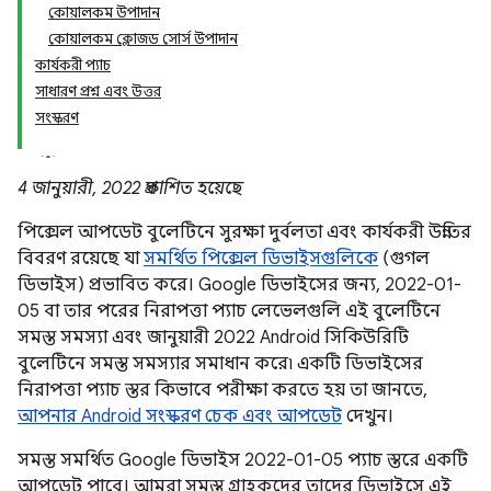
কোয়ালকম উপাদান
কোয়ালকম ক্লোজড সোর্স উপাদান
কার্যকরী প্যাচ
সাধারণ প্রশ্ন এবং উত্তর
সংস্করণ
4 জানুয়ারী, 2022 প্রকাশিত হয়েছে
পিক্সেল আপডেট বুলেটিনে সুরক্ষা দুর্বলতা এবং কার্যকরী উন্নতির
বিবরণ রয়েছে যা
সমর্থিত পিক্সেল ডিভাইসগুলিকে
(গুগল
ডিভাইস) প্রভাবিত করে। Google ডিভাইসের জন্য, 2022-01-
05 বা তার পরের নিরাপত্তা প্যাচ লেভেলগুলি এই বুলেটিনে
সমস্ত সমস্যা এবং জানুয়ারী 2022 Android সিকিউরিটি
বুলেটিনে সমস্ত সমস্যার সমাধান করে৷ একটি ডিভাইসের
নিরাপত্তা প্যাচ স্তর কিভাবে পরীক্ষা করতে হয় তা জানতে,
আপনার Android সংস্করণ চেক এবং আপডেট
দেখুন।
সমস্ত সমর্থিত Google ডিভাইস 2022-01-05 প্যাচ স্তরে একটি
আপডেট পাবে। আমরা সমস্ত গ্রাহকদের তাদের ডিভাইসে এই