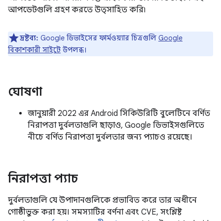
আপডেটগুলি গ্রহণ করতে উত্সাহিত করি৷
দ্রষ্টব্য:
Google ডিভাইসের ফার্মওয়্যার চিত্রগুলি
Google
বিকাশকারী সাইটে
উপলব্ধ।
ঘোষণা
জানুয়ারী 2022 এর Android সিকিউরিটি বুলেটিনে বর্ণিত
নিরাপত্তা দুর্বলতাগুলি ছাড়াও, Google ডিভাইসগুলিতে
নীচে বর্ণিত নিরাপত্তা দুর্বলতার জন্য প্যাচও রয়েছে।
নিরাপত্তা প্যাচ
দুর্বলতাগুলি যে উপাদানগুলিকে প্রভাবিত করে তার অধীনে
গোষ্ঠীভুক্ত করা হয়। সমস্যাটির বর্ণনা এবং CVE, সংশ্লিষ্ট