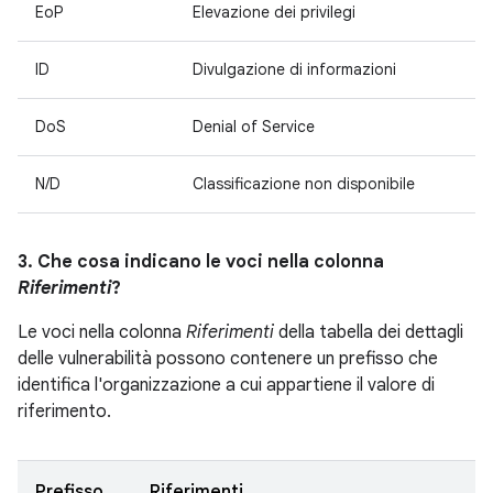
EoP
Elevazione dei privilegi
ID
Divulgazione di informazioni
DoS
Denial of Service
N/D
Classificazione non disponibile
3. Che cosa indicano le voci nella colonna
Riferimenti
?
Le voci nella colonna
Riferimenti
della tabella dei dettagli
delle vulnerabilità possono contenere un prefisso che
identifica l'organizzazione a cui appartiene il valore di
riferimento.
Prefisso
Riferimenti