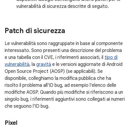
vulnerabilità di sicurezza descritte di seguito.
Patch di sicurezza
Le vulnerabilità sono raggruppate in base al componente
interessato. Sono presenti una descrizione del problema
e una tabella con il CVE, i riferimenti associati, il
tipo di
vulnerabilità
, la
gravità
e le versioni aggiornate di Android
Open Source Project (AOSP) (se applicabili). Se
disponibile, colleghiamo la modifica pubblica che ha
risolto il problema all'ID bug, ad esempio l'elenco delle
modifiche AOSP. Quando più modifiche si riferiscono a un
singolo bug, i riferimenti aggiuntivi sono collegati ai numeri
che seguono l'ID bug.
Pixel