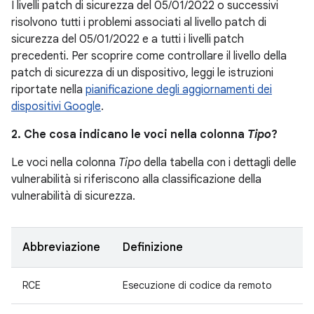
I livelli patch di sicurezza del 05/01/2022 o successivi
risolvono tutti i problemi associati al livello patch di
sicurezza del 05/01/2022 e a tutti i livelli patch
precedenti. Per scoprire come controllare il livello della
patch di sicurezza di un dispositivo, leggi le istruzioni
riportate nella
pianificazione degli aggiornamenti dei
dispositivi Google
.
2. Che cosa indicano le voci nella colonna
Tipo
?
Le voci nella colonna
Tipo
della tabella con i dettagli delle
vulnerabilità si riferiscono alla classificazione della
vulnerabilità di sicurezza.
Abbreviazione
Definizione
RCE
Esecuzione di codice da remoto