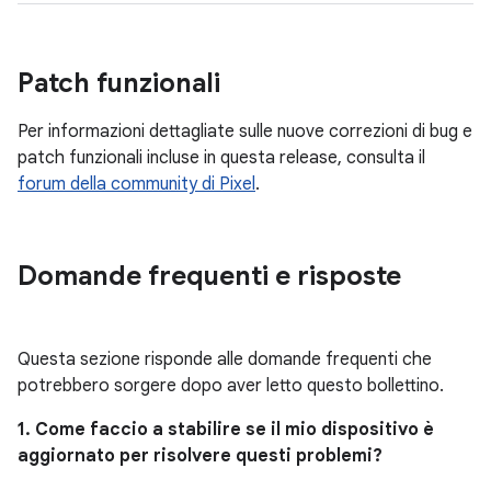
Patch funzionali
Per informazioni dettagliate sulle nuove correzioni di bug e
patch funzionali incluse in questa release, consulta il
forum della community di Pixel
.
Domande frequenti e risposte
Questa sezione risponde alle domande frequenti che
potrebbero sorgere dopo aver letto questo bollettino.
1. Come faccio a stabilire se il mio dispositivo è
aggiornato per risolvere questi problemi?