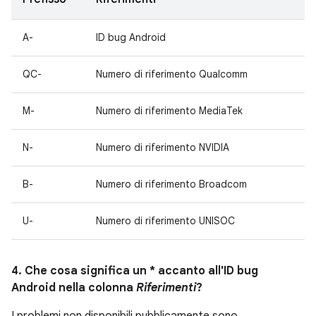
A-
ID bug Android
QC-
Numero di riferimento Qualcomm
M-
Numero di riferimento MediaTek
N-
Numero di riferimento NVIDIA
B-
Numero di riferimento Broadcom
U-
Numero di riferimento UNISOC
4. Che cosa significa un * accanto all'ID bug
Android nella colonna
Riferimenti
?