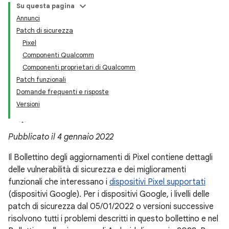
Su questa pagina
Annunci
Patch di sicurezza
Pixel
Componenti Qualcomm
Componenti proprietari di Qualcomm
Patch funzionali
Domande frequenti e risposte
Versioni
Pubblicato il 4 gennaio 2022
Il Bollettino degli aggiornamenti di Pixel contiene dettagli
delle vulnerabilità di sicurezza e dei miglioramenti
funzionali che interessano i
dispositivi Pixel supportati
(dispositivi Google). Per i dispositivi Google, i livelli delle
patch di sicurezza dal 05/01/2022 o versioni successive
risolvono tutti i problemi descritti in questo bollettino e nel