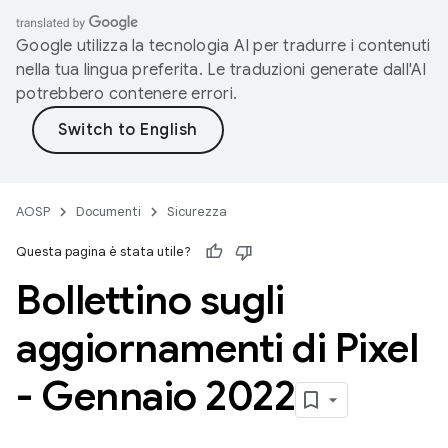
Google utilizza la tecnologia AI per tradurre i contenuti
nella tua lingua preferita. Le traduzioni generate dall'AI
potrebbero contenere errori.
AOSP
Documenti
Sicurezza
Questa pagina è stata utile?
Bollettino sugli
aggiornamenti di Pixel
- Gennaio 2022