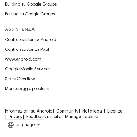
Building su Google Groups
Porting su Google Groups
ASSISTENZA
Centro assistenza Android
Centro assistenza Pixel
www.android.com
Google Mobile Services
Stack Overflow
Monitoraggio problemi
Informazioni su Android
Community
Note legali
Licenza
Privacy
Feedback sul sito
Manage cookies