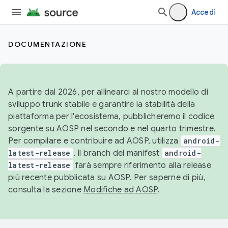
Accedi
DOCUMENTAZIONE
A partire dal 2026, per allinearci al nostro modello di
sviluppo trunk stabile e garantire la stabilità della
piattaforma per l'ecosistema, pubblicheremo il codice
sorgente su AOSP nel secondo e nel quarto trimestre.
Per compilare e contribuire ad AOSP, utilizza
android-
latest-release
. Il branch del manifest
android-
latest-release
farà sempre riferimento alla release
più recente pubblicata su AOSP. Per saperne di più,
consulta la sezione
Modifiche ad AOSP
.