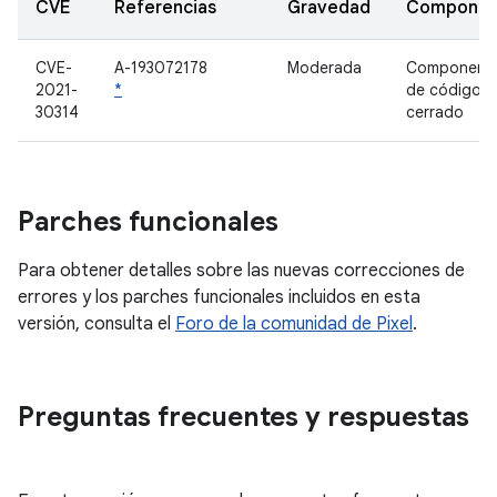
CVE
Referencias
Gravedad
Componen
CVE-
A-193072178
Moderada
Component
2021-
*
de código
30314
cerrado
Parches funcionales
Para obtener detalles sobre las nuevas correcciones de
errores y los parches funcionales incluidos en esta
versión, consulta el
Foro de la comunidad de Pixel
.
Preguntas frecuentes y respuestas