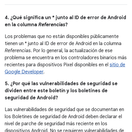
4. ¿Qué significa un * junto al ID de error de Android
en la columna
Referencias
?
Los problemas que no están disponibles públicamente
tienen un * junto al ID de error de Android en la columna
Referencias
. Por lo general, la actualización de ese
problema se encuentra en los controladores binarios más
recientes para dispositivos Pixel disponibles en el
sitio de
Google Developer
.
5. ¿Por qué las vulnerabilidades de seguridad se
dividen entre este boletín y los boletines de
seguridad de Android?
Las vulnerabilidades de seguridad que se documentan en
los Boletines de seguridad de Android deben declarar el
nivel de parche de seguridad más reciente en los
dispositivos Android. No se requieren vulnerabilidades de