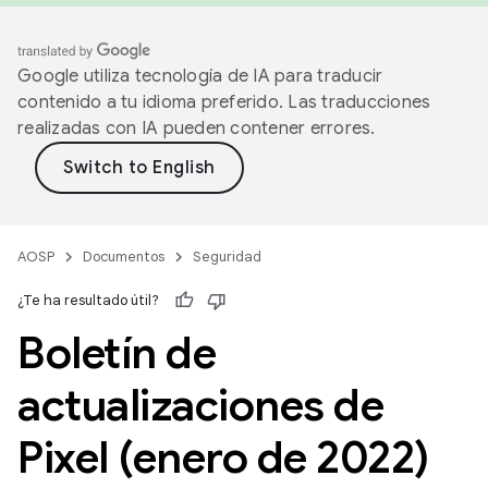
Google utiliza tecnología de IA para traducir
contenido a tu idioma preferido. Las traducciones
realizadas con IA pueden contener errores.
AOSP
Documentos
Seguridad
¿Te ha resultado útil?
Boletín de
actualizaciones de
Pixel (enero de 2022)