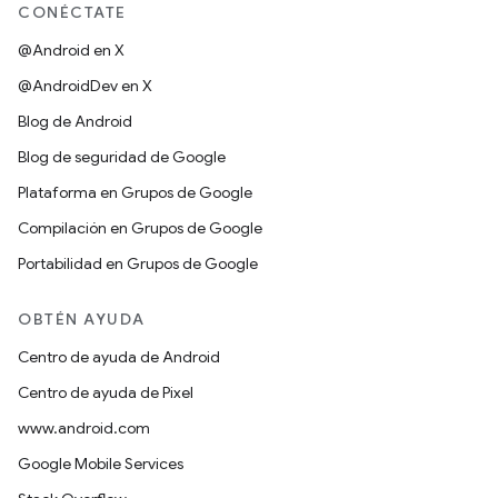
CONÉCTATE
@Android en X
@AndroidDev en X
Blog de Android
Blog de seguridad de Google
Plataforma en Grupos de Google
Compilación en Grupos de Google
Portabilidad en Grupos de Google
OBTÉN AYUDA
Centro de ayuda de Android
Centro de ayuda de Pixel
www.android.com
Google Mobile Services