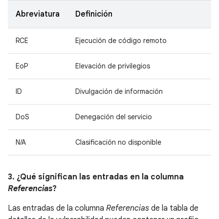
Abreviatura
Definición
RCE
Ejecución de código remoto
EoP
Elevación de privilegios
ID
Divulgación de información
DoS
Denegación del servicio
N/A
Clasificación no disponible
3. ¿Qué significan las entradas en la columna
Referencias
?
Las entradas de la columna
Referencias
de la tabla de