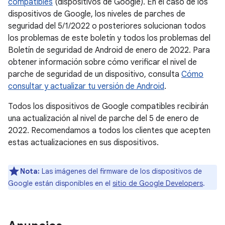
compatibles
(dispositivos de Google). En el caso de los
dispositivos de Google, los niveles de parches de
seguridad del 5/1/2022 o posteriores solucionan todos
los problemas de este boletín y todos los problemas del
Boletín de seguridad de Android de enero de 2022. Para
obtener información sobre cómo verificar el nivel de
parche de seguridad de un dispositivo, consulta
Cómo
consultar y actualizar tu versión de Android
.
Todos los dispositivos de Google compatibles recibirán
una actualización al nivel de parche del 5 de enero de
2022. Recomendamos a todos los clientes que acepten
estas actualizaciones en sus dispositivos.
Nota:
Las imágenes del firmware de los dispositivos de
Google están disponibles en el
sitio de Google Developers
.