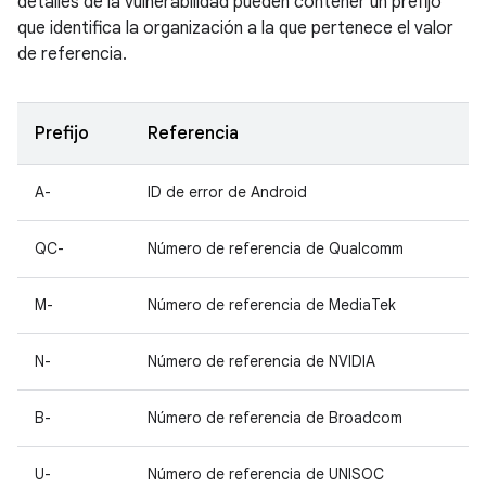
detalles de la vulnerabilidad pueden contener un prefijo
que identifica la organización a la que pertenece el valor
de referencia.
Prefijo
Referencia
A-
ID de error de Android
QC-
Número de referencia de Qualcomm
M-
Número de referencia de MediaTek
N-
Número de referencia de NVIDIA
B-
Número de referencia de Broadcom
U-
Número de referencia de UNISOC