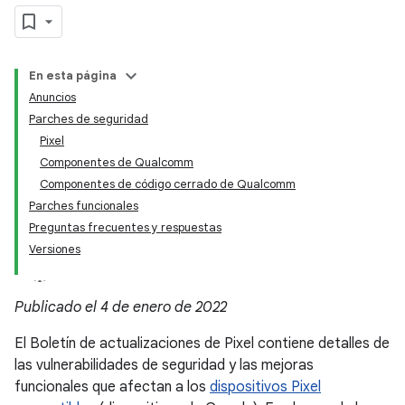
En esta página
Anuncios
Parches de seguridad
Pixel
Componentes de Qualcomm
Componentes de código cerrado de Qualcomm
Parches funcionales
Preguntas frecuentes y respuestas
Versiones
Publicado el 4 de enero de 2022
El Boletín de actualizaciones de Pixel contiene detalles de
las vulnerabilidades de seguridad y las mejoras
funcionales que afectan a los
dispositivos Pixel