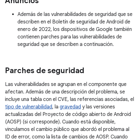
Anuncios
Además de las vulnerabilidades de seguridad que se
describen en el Boletín de seguridad de Android de
enero de 2022, los dispositivos de Google también
contienen parches para las vulnerabilidades de
seguridad que se describen a continuación.
Parches de seguridad
Las vulnerabilidades se agrupan en el componente que
afectan. Además de una descripción del problema, se
incluye una tabla con el CVE, las referencias asociadas, el
tipo de vulnerabilidad
, la
gravedad
y las versiones
actualizadas del Proyecto de código abierto de Android
(AOSP) (si corresponde). Cuando está disponible,
vinculamos el cambio público que abordó el problema al
ID de error, como la lista de cambios de AOSP. Cuando