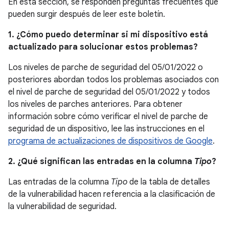
En esta sección, se responden preguntas frecuentes que
pueden surgir después de leer este boletín.
1. ¿Cómo puedo determinar si mi dispositivo está
actualizado para solucionar estos problemas?
Los niveles de parche de seguridad del 05/01/2022 o
posteriores abordan todos los problemas asociados con
el nivel de parche de seguridad del 05/01/2022 y todos
los niveles de parches anteriores. Para obtener
información sobre cómo verificar el nivel de parche de
seguridad de un dispositivo, lee las instrucciones en el
programa de actualizaciones de dispositivos de Google
.
2. ¿Qué significan las entradas en la columna
Tipo
?
Las entradas de la columna
Tipo
de la tabla de detalles
de la vulnerabilidad hacen referencia a la clasificación de
la vulnerabilidad de seguridad.