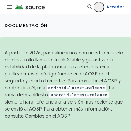
Acceder
DOCUMENTACIÓN
A partir de 2026, para alinearnos con nuestro modelo
de desarrollo llamado Trunk Stable y garantizar la
estabilidad de la plataforma para el ecosistema,
publicaremos el código fuente en el AOSP en el
segundo y cuarto trimestre. Para compilar el AOSP y
contribuir a él, usa
android-latest-release
. La
rama del manifiesto
android-latest-release
siempre hará referencia a la versión más reciente que
se envió al AOSP. Para obtener más información,
consulta
Cambios en el AOSP
.