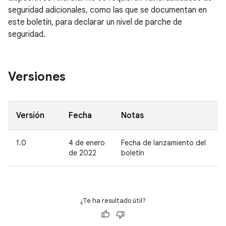
seguridad adicionales, como las que se documentan en
este boletín, para declarar un nivel de parche de
seguridad.
Versiones
Versión
Fecha
Notas
1.0
4 de enero
Fecha de lanzamiento del
de 2022
boletín
¿Te ha resultado útil?