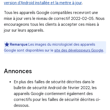
version d'Android installée et la mettre à jour
.
Tous les appareils Google compatibles recevront une
mise à jour vers le niveau de correctif 2022-02-05. Nous
encourageons tous les clients à accepter ces mises à
jour sur leurs appareils.
Remarque
:Les images du micrologiciel des appareils
Google sont disponibles sur le
site des développeurs Google
.
Annonces
En plus des failles de sécurité décrites dans le
bulletin de sécurité Android de février 2022, les
appareils Google contiennent également des
correctifs pour les failles de sécurité décrites ci-
dessous.