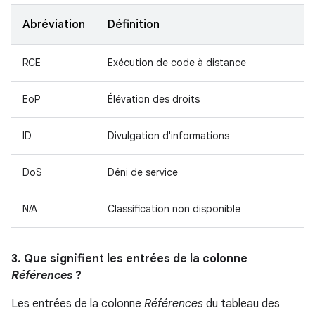
Abréviation
Définition
RCE
Exécution de code à distance
EoP
Élévation des droits
ID
Divulgation d'informations
DoS
Déni de service
N/A
Classification non disponible
3. Que signifient les entrées de la colonne
Références
?
Les entrées de la colonne
Références
du tableau des