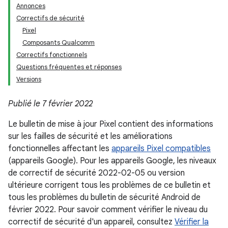
Annonces
Correctifs de sécurité
Pixel
Composants Qualcomm
Correctifs fonctionnels
Questions fréquentes et réponses
Versions
Publié le 7 février 2022
Le bulletin de mise à jour Pixel contient des informations
sur les failles de sécurité et les améliorations
fonctionnelles affectant les
appareils Pixel compatibles
(appareils Google). Pour les appareils Google, les niveaux
de correctif de sécurité 2022-02-05 ou version
ultérieure corrigent tous les problèmes de ce bulletin et
tous les problèmes du bulletin de sécurité Android de
février 2022. Pour savoir comment vérifier le niveau du
correctif de sécurité d'un appareil, consultez
Vérifier la