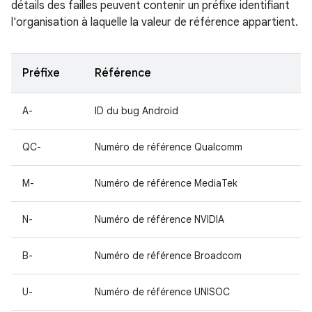
détails des failles peuvent contenir un préfixe identifiant
l'organisation à laquelle la valeur de référence appartient.
Préfixe
Référence
A-
ID du bug Android
QC-
Numéro de référence Qualcomm
M-
Numéro de référence MediaTek
N-
Numéro de référence NVIDIA
B-
Numéro de référence Broadcom
U-
Numéro de référence UNISOC