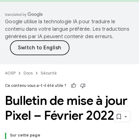
Google utilise la technologie IA pour traduire le
contenu dans votre langue préférée. Les traductions
générées par IA peuvent contenir des erreurs.
AOSP
Docs
Sécurité
Ce contenu vous a-t-il été utile ?
Bulletin de mise à jour
Pixel – Février 2022
Sur cette page