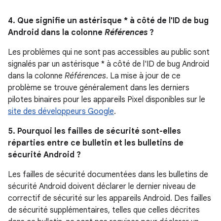
4. Que signifie un astérisque * à côté de l'ID de bug
Android dans la colonne
Références
?
Les problèmes qui ne sont pas accessibles au public sont
signalés par un astérisque * à côté de l'ID de bug Android
dans la colonne
Références
. La mise à jour de ce
problème se trouve généralement dans les derniers
pilotes binaires pour les appareils Pixel disponibles sur le
site des développeurs Google
.
5. Pourquoi les failles de sécurité sont-elles
réparties entre ce bulletin et les bulletins de
sécurité Android ?
Les failles de sécurité documentées dans les bulletins de
sécurité Android doivent déclarer le dernier niveau de
correctif de sécurité sur les appareils Android. Des failles
de sécurité supplémentaires, telles que celles décrites