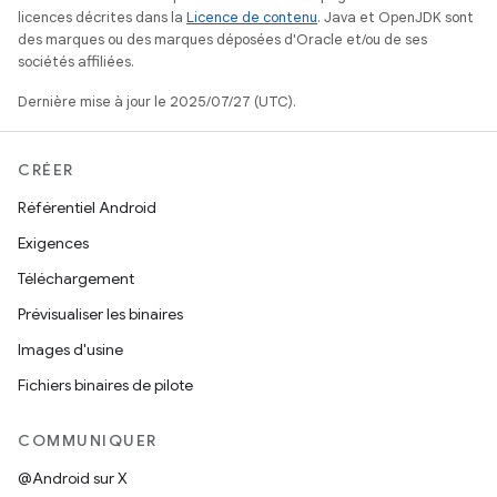
licences décrites dans la
Licence de contenu
. Java et OpenJDK sont
des marques ou des marques déposées d'Oracle et/ou de ses
sociétés affiliées.
Dernière mise à jour le 2025/07/27 (UTC).
CRÉER
Référentiel Android
Exigences
Téléchargement
Prévisualiser les binaires
Images d'usine
Fichiers binaires de pilote
COMMUNIQUER
@Android sur X