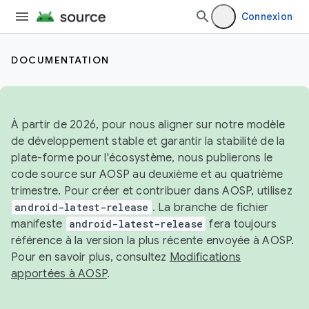
Connexion
DOCUMENTATION
À partir de 2026, pour nous aligner sur notre modèle
de développement stable et garantir la stabilité de la
plate-forme pour l'écosystème, nous publierons le
code source sur AOSP au deuxième et au quatrième
trimestre. Pour créer et contribuer dans AOSP, utilisez
android-latest-release
. La branche de fichier
manifeste
android-latest-release
fera toujours
référence à la version la plus récente envoyée à AOSP.
Pour en savoir plus, consultez
Modifications
apportées à AOSP
.