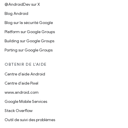
@AndroidDev sur X
Blog Android
Blog sur la sécurité Google
Platform sur Google Groups
Building sur Google Groups
Porting sur Google Groups
OBTENIR DE L'AIDE
Centre d'aide Android
Centre d'aide Pixel
www.android.com
Google Mobile Services
Stack Overflow
Outil de suivi des problèmes