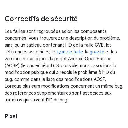
Correctifs de sécurité
Les failles sont regroupées selon les composants
concernés. Vous trouverez une description du problème,
ainsi qu'un tableau contenant l'ID de la faille CVE, les
références associées, le
type de faille
, la
gravité
et les
versions mises à jour du projet Android Open Source
(AOSP) (le cas échéant). Si possible, nous associons la
modification publique qui a résolu le problème à l'ID du
bug, comme dans la liste des modifications AOSP.
Lorsque plusieurs modifications concernent un même bug,
des références supplémentaires sont associées aux
numéros qui suivent l'ID du bug.
Pixel