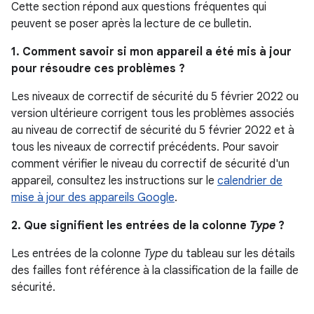
Cette section répond aux questions fréquentes qui
peuvent se poser après la lecture de ce bulletin.
1. Comment savoir si mon appareil a été mis à jour
pour résoudre ces problèmes ?
Les niveaux de correctif de sécurité du 5 février 2022 ou
version ultérieure corrigent tous les problèmes associés
au niveau de correctif de sécurité du 5 février 2022 et à
tous les niveaux de correctif précédents. Pour savoir
comment vérifier le niveau du correctif de sécurité d'un
appareil, consultez les instructions sur le
calendrier de
mise à jour des appareils Google
.
2. Que signifient les entrées de la colonne
Type
?
Les entrées de la colonne
Type
du tableau sur les détails
des failles font référence à la classification de la faille de
sécurité.