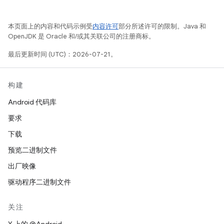
本页面上的内容和代码示例受
内容许可
部分所述许可的限制。Java 和
OpenJDK 是 Oracle 和/或其关联公司的注册商标。
最后更新时间 (UTC)：2026-07-21。
构建
Android 代码库
要求
下载
预览二进制文件
出厂映像
驱动程序二进制文件
关注