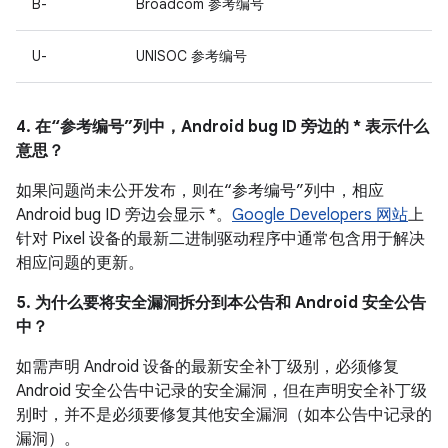
B-
Broadcom 参考编号
U-
UNISOC 参考编号
4. 在“参考编号”列中，Android bug ID 旁边的 * 表示什么
意思？
如果问题尚未公开发布，则在“参考编号”列中，相应
Android bug ID 旁边会显示 *。
Google Developers 网站
上
针对 Pixel 设备的最新二进制驱动程序中通常包含用于解决
相应问题的更新。
5. 为什么要将安全漏洞拆分到本公告和 Android 安全公告
中？
如需声明 Android 设备的最新安全补丁级别，必须修复
Android 安全公告中记录的安全漏洞，但在声明安全补丁级
别时，并不是必须要修复其他安全漏洞（如本公告中记录的
漏洞）。