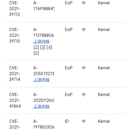
CVE-
A-
EoP
中
Kernel
2021-
176918884
*
39712
CVE-
A-
EoP
中
Kernel
2021-
173788806
39713
上游内核
[
2
] [
3
] [
4
]
[
5
]
CVE-
A-
EoP
中
Kernel
2021-
205573273
39714
上游内核
CVE-
A-
EoP
中
Kernel
2021-
202511260
41864
上游内核
CVE-
A-
ID
中
Kernel
2021-
197850306