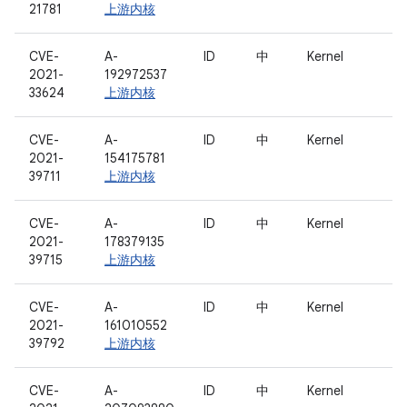
21781
上游内核
CVE-
A-
ID
中
Kernel
2021-
192972537
33624
上游内核
CVE-
A-
ID
中
Kernel
2021-
154175781
39711
上游内核
CVE-
A-
ID
中
Kernel
2021-
178379135
39715
上游内核
CVE-
A-
ID
中
Kernel
2021-
161010552
39792
上游内核
CVE-
A-
ID
中
Kernel