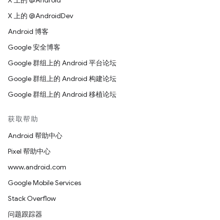
X 上的 @Android
X 上的 @AndroidDev
Android 博客
Google 安全博客
Google 群组上的 Android 平台论坛
Google 群组上的 Android 构建论坛
Google 群组上的 Android 移植论坛
获取帮助
Android 帮助中心
Pixel 帮助中心
www.android.com
Google Mobile Services
Stack Overflow
问题跟踪器