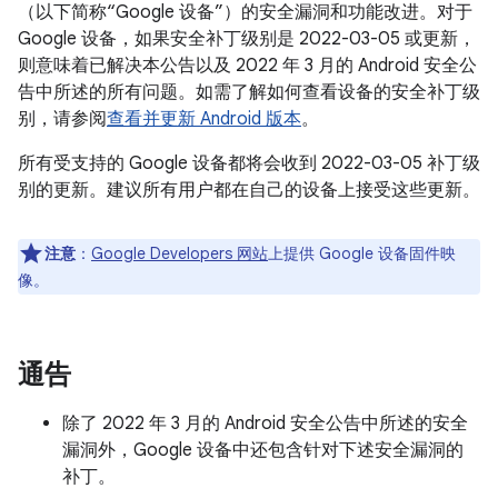
（以下简称“Google 设备”）的安全漏洞和功能改进。对于
Google 设备，如果安全补丁级别是 2022-03-05 或更新，
则意味着已解决本公告以及 2022 年 3 月的 Android 安全公
告中所述的所有问题。如需了解如何查看设备的安全补丁级
别，请参阅
查看并更新 Android 版本
。
所有受支持的 Google 设备都将会收到 2022-03-05 补丁级
别的更新。建议所有用户都在自己的设备上接受这些更新。
注意
：
Google Developers 网站
上提供 Google 设备固件映
像。
通告
除了 2022 年 3 月的 Android 安全公告中所述的安全
漏洞外，Google 设备中还包含针对下述安全漏洞的
补丁。