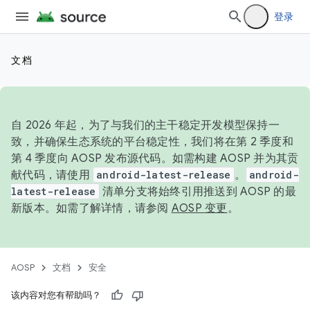
登录
文档
自 2026 年起，为了与我们的主干稳定开发模型保持一
致，并确保生态系统的平台稳定性，我们将在第 2 季度和
第 4 季度向 AOSP 发布源代码。如需构建 AOSP 并为其贡
献代码，请使用
android-latest-release
。
android-
latest-release
清单分支将始终引用推送到 AOSP 的最
新版本。如需了解详情，请参阅
AOSP 变更
。
AOSP
文档
安全
该内容对您有帮助吗？