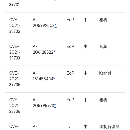
39731
CVE-
A-
EoP
中
相机
2021-
205992503
*
39732
CVE-
A-
EoP
中
音频
2021-
206128522
*
39733
CVE-
A-
EoP
中
Kernel
2021-
151455484
*
39735
CVE-
A-
EoP
中
相机
2021-
205995773
*
39736
CVE-
A-
ID
中
调制解调器