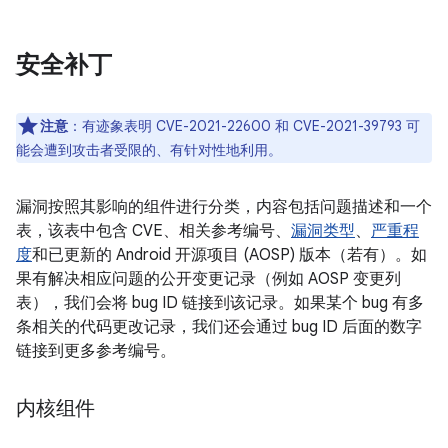
安全补丁
注意
：有迹象表明 CVE-2021-22600 和 CVE-2021-39793 可
能会遭到攻击者受限的、有针对性地利用。
漏洞按照其影响的组件进行分类，内容包括问题描述和一个
表，该表中包含 CVE、相关参考编号、
漏洞类型
、
严重程
度
和已更新的 Android 开源项目 (AOSP) 版本（若有）。如
果有解决相应问题的公开变更记录（例如 AOSP 变更列
表），我们会将 bug ID 链接到该记录。如果某个 bug 有多
条相关的代码更改记录，我们还会通过 bug ID 后面的数字
链接到更多参考编号。
内核组件