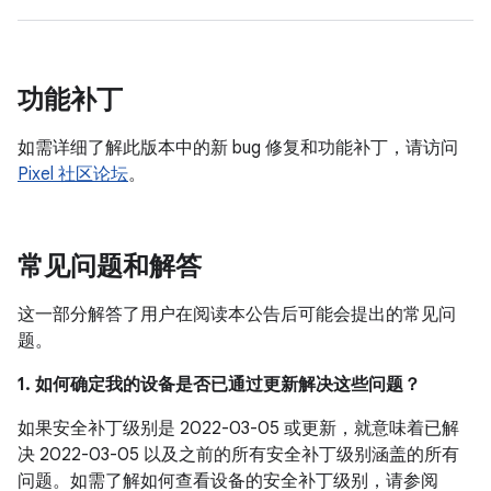
功能补丁
如需详细了解此版本中的新 bug 修复和功能补丁，请访问
Pixel 社区论坛
。
常见问题和解答
这一部分解答了用户在阅读本公告后可能会提出的常见问
题。
1. 如何确定我的设备是否已通过更新解决这些问题？
如果安全补丁级别是 2022-03-05 或更新，就意味着已解
决 2022-03-05 以及之前的所有安全补丁级别涵盖的所有
问题。如需了解如何查看设备的安全补丁级别，请参阅