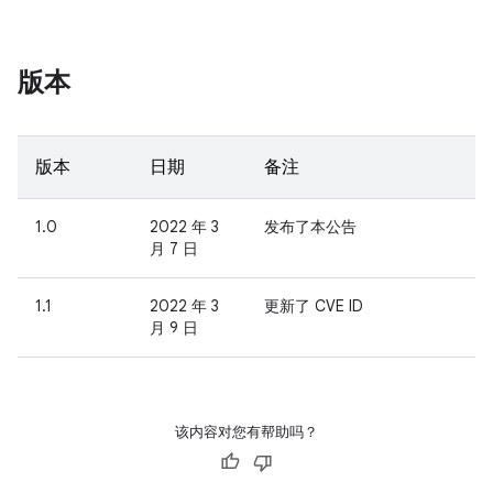
版本
版本
日期
备注
1.0
2022 年 3
发布了本公告
月 7 日
1.1
2022 年 3
更新了 CVE ID
月 9 日
该内容对您有帮助吗？