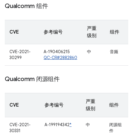
Qualcomm 组件
严重
CVE
参考编号
组件
级别
CVE-2021-
A-190406215
中
音频
30299
QC-CR#2882860
Qualcomm 闭源组件
严重
CVE
参考编号
组件
级别
CVE-2021-
A-199194342
*
中
闭源组
30331
件