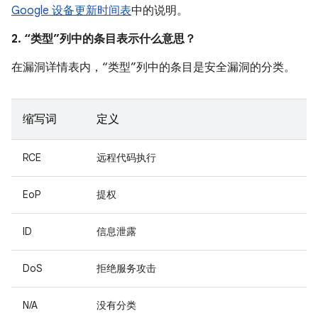
Google 设备更新时间表
中的说明。
2. “类型”列中的条目表示什么意思？
在漏洞详情表内，“类型”列中的条目是安全漏洞的分类。
缩写词
定义
RCE
远程代码执行
EoP
提权
ID
信息泄露
DoS
拒绝服务攻击
N/A
没有分类