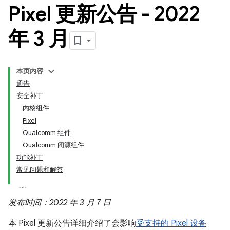
Pixel 更新公告 - 2022
年 3 月
本页内容
通告
安全补丁
内核组件
Pixel
Qualcomm 组件
Qualcomm 闭源组件
功能补丁
常见问题和解答
发布时间：2022 年 3 月 7 日
本 Pixel 更新公告详细介绍了会影响
受支持的 Pixel 设备