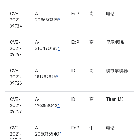
CVE-
A-
EoP
高
电话
2021-
208650395
*
39734
CVE-
A-
EoP
高
显示/图形
2021-
210470189
*
39793
CVE-
A-
ID
高
调制解调器
2021-
181782896
*
39726
CVE-
A-
ID
高
Titan M2
2021-
196388042
*
39727
CVE-
A-
EoP
中
电话
2021-
205035540
*