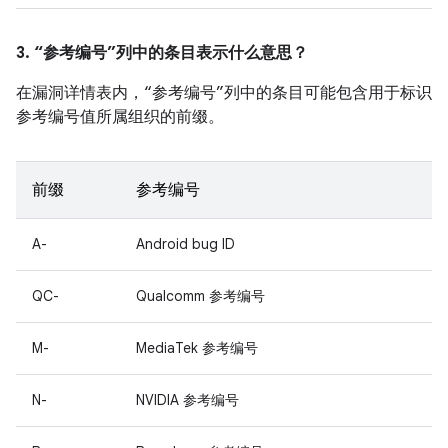
3. “参考编号”列中的条目表示什么意思？
在漏洞详情表内，“参考编号”列中的条目可能包含用于标识
参考编号值所属组织的前缀。
前缀
参考编号
A-
Android bug ID
QC-
Qualcomm 参考编号
M-
MediaTek 参考编号
N-
NVIDIA 参考编号