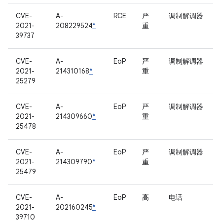
CVE-
A-
RCE
严
调制解调器
2021-
208229524
*
重
39737
CVE-
A-
EoP
严
调制解调器
2021-
214310168
*
重
25279
CVE-
A-
EoP
严
调制解调器
2021-
214309660
*
重
25478
CVE-
A-
EoP
严
调制解调器
2021-
214309790
*
重
25479
CVE-
A-
EoP
高
电话
2021-
202160245
*
39710