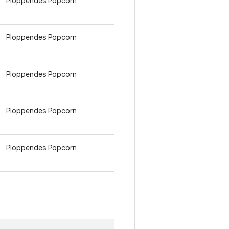
Ploppendes Popcorn
Ploppendes Popcorn
Ploppendes Popcorn
Ploppendes Popcorn
Ploppendes Popcorn