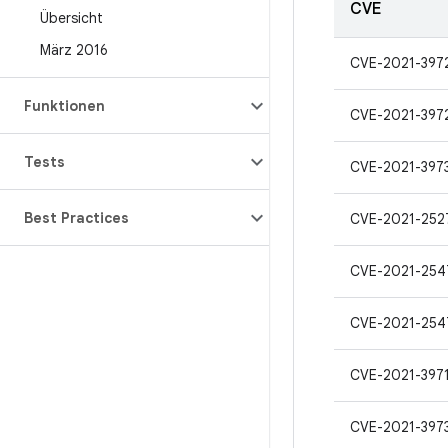
CVE
Übersicht
März 2016
CVE-2021-397
Funktionen
CVE-2021-397
Tests
CVE-2021-397
Best Practices
CVE-2021-252
CVE-2021-254
CVE-2021-254
CVE-2021-397
CVE-2021-397