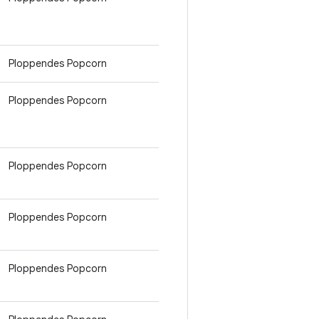
Ploppendes Popcorn
Ploppendes Popcorn
Ploppendes Popcorn
Ploppendes Popcorn
Ploppendes Popcorn