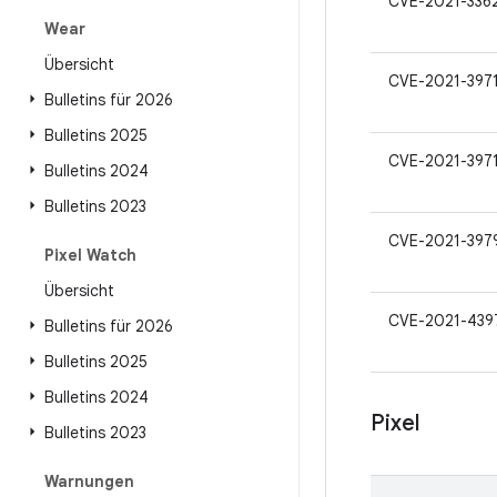
CVE-2021-336
Wear
Übersicht
CVE-2021-397
Bulletins für 2026
Bulletins 2025
CVE-2021-397
Bulletins 2024
Bulletins 2023
CVE-2021-397
Pixel Watch
Übersicht
CVE-2021-439
Bulletins für 2026
Bulletins 2025
Bulletins 2024
Pixel
Bulletins 2023
Warnungen