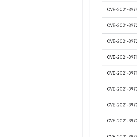
CVE-2021-397
CVE-2021-397
CVE-2021-397
CVE-2021-397
CVE-2021-397
CVE-2021-397
CVE-2021-397
CVE-2021-397
CVE-2021-397