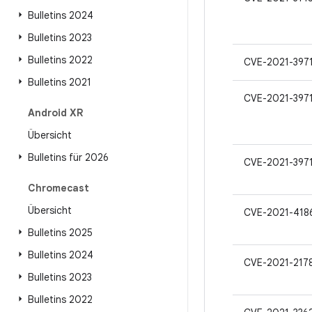
Bulletins 2024
Bulletins 2023
Bulletins 2022
CVE-2021-397
Bulletins 2021
CVE-2021-397
Android XR
Übersicht
Bulletins für 2026
CVE-2021-397
Chromecast
Übersicht
CVE-2021-418
Bulletins 2025
Bulletins 2024
CVE-2021-217
Bulletins 2023
Bulletins 2022