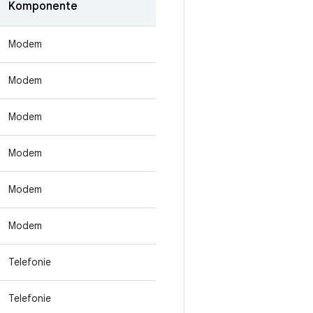
Komponente
Modem
Modem
Modem
Modem
Modem
Modem
Telefonie
Telefonie