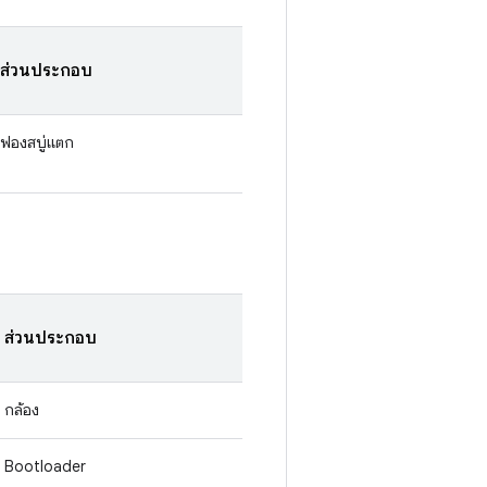
ส่วนประกอบ
ฟองสบู่แตก
ส่วนประกอบ
กล้อง
Bootloader