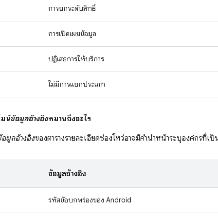
การยกระดับสิทธิ์
การเปิดเผยข้อมูล
ปฏิเสธการให้บริการ
ไม่มีการแยกประเภท
มน์
ข้อมูลอ้างอิง
หมายถึงอะไร
ข้อมูลอ้างอิง
ของตารางรายละเอียดช่องโหว่อาจมีคำนำหน้าระบุองค์กรที่เป็นเ
ข้อมูลอ้างอิง
รหัสข้อบกพร่องของ Android