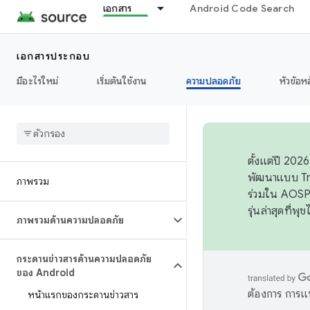
เอกสาร
Android Code Search
เอกสารประกอบ
มีอะไรใหม่
เริ่มต้นใช้งาน
ความปลอดภัย
หัวข้อห
ตั้งแต่ปี 20
พัฒนาแบบ Tr
ภาพรวม
ร่วมใน AOSP 
รุ่นล่าสุดที่พ
ภาพรวมด้านความปลอดภัย
กระดานข่าวสารด้านความปลอดภัย
ของ Android
ต้องการ การแ
หน้าแรกของกระดานข่าวสาร