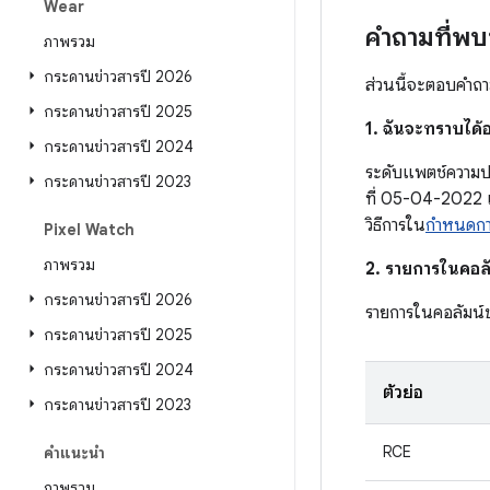
Wear
คำถามที่พ
ภาพรวม
กระดานข่าวสารปี 2026
ส่วนนี้จะตอบคำถาม
กระดานข่าวสารปี 2025
1. ฉันจะทราบได้อ
กระดานข่าวสารปี 2024
ระดับแพตช์ความปล
กระดานข่าวสารปี 2023
ที่ 05-04-2022 
วิธีการใน
กำหนดกา
Pixel Watch
ภาพรวม
2. รายการในคอลั
กระดานข่าวสารปี 2026
รายการในคอลัมน์
กระดานข่าวสารปี 2025
กระดานข่าวสารปี 2024
ตัวย่อ
กระดานข่าวสารปี 2023
RCE
คำแนะนำ
ภาพรวม