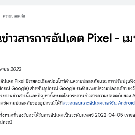
ความปลอดภัย
ข่าวสารการอัปเดต Pixel - 
มษายน 2022
อัปเดต Pixel มีรายละเอียดช่องโหว่ด้านความปลอดภัยและการปรับปรุงฟังก
ปกรณ์ Google) สำหรับอุปกรณ์ Google ระดับแพตช์ความปลอดภัยของวั
ระดานข่าวสารนี้และปัญหาทั้งหมดในกระดานข่าวสารความปลอดภัยของ An
ช์ความปลอดภัยของอุปกรณ์ได้ที่
ตรวจสอบและอัปเดตเวอร์ชัน Android
ทั้งหมดที่รองรับจะได้รับการอัปเดตเป็นระดับแพตช์ 2022-04-05 เราข
ุปกรณ์