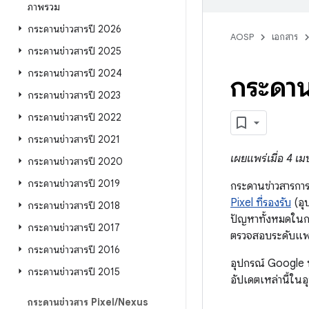
ภาพรวม
กระดานข่าวสารปี 2026
AOSP
เอกสาร
กระดานข่าวสารปี 2025
กระดานข่าวสารปี 2024
กระดาน
กระดานข่าวสารปี 2023
กระดานข่าวสารปี 2022
กระดานข่าวสารปี 2021
เผยแพร่เมื่อ 4 เ
กระดานข่าวสารปี 2020
กระดานข่าวสารปี 2019
กระดานข่าวสารการ
Pixel ที่รองรับ
(อุ
กระดานข่าวสารปี 2018
ปัญหาทั้งหมดในก
กระดานข่าวสารปี 2017
ตรวจสอบระดับแพต
กระดานข่าวสารปี 2016
อุปกรณ์ Google 
กระดานข่าวสารปี 2015
อัปเดตเหล่านี้ในอ
กระดานข่าวสาร Pixel
/
Nexus