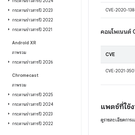
กระดานข่าวสารปี 2024
CVE-2020-138
กระดานข่าวสารปี 2023
กระดานข่าวสารปี 2022
กระดานข่าวสารปี 2021
คอมโพเนนต์
Android XR
ภาพรวม
CVE
กระดานข่าวสารปี 2026
CVE-2021-350
Chromecast
ภาพรวม
กระดานข่าวสารปี 2025
กระดานข่าวสารปี 2024
แพตช์ที่ใช้ง
กระดานข่าวสารปี 2023
ดูรายละเอียดการแก
กระดานข่าวสารปี 2022