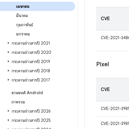
เมษายน
มีนาคม
CVE
กุมภาพันธ์
มกราคม
CVE-2021-348
กระดานข่าวสารปี 2021
กระดานข่าวสารปี 2020
กระดานข่าวสารปี 2019
Pixel
กระดานข่าวสารปี 2018
กระดานข่าวสารปี 2017
CVE
ยานยนต์ Android
ภาพรวม
CVE-2021-398
กระดานข่าวสารปี 2026
กระดานข่าวสารปี 2025
CVE-2021-398