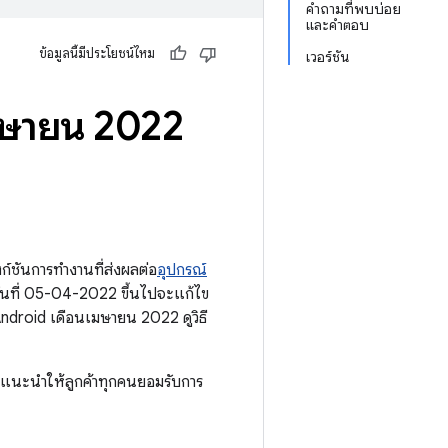
คำถามที่พบบ่อย
และคำตอบ
ข้อมูลนี้มีประโยชน์ไหม
เวอร์ชัน
เมษายน 2022
์ชันการทำงานที่ส่งผลต่อ
อุปกรณ์
นที่ 05-04-2022 ขึ้นไปจะแก้ไข
droid เดือนเมษายน 2022 ดูวิธี
อแนะนำให้ลูกค้าทุกคนยอมรับการ