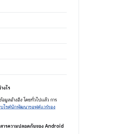
่างไร
ข้อมูลอ้างอิง
โดยทั่วไปแล้ว การ
ว็บไซต์นักพัฒนาซอฟต์แวร์ของ
่าวสารความปลอดภัยของ Android