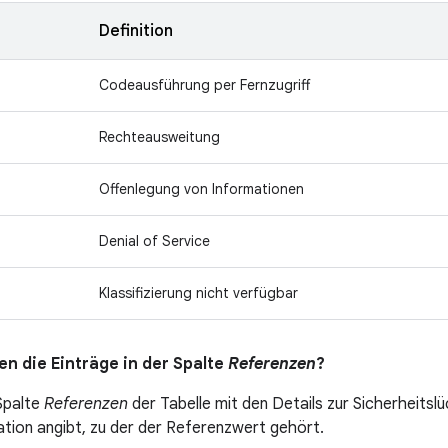
Definition
Codeausführung per Fernzugriff
Rechteausweitung
Offenlegung von Informationen
Denial of Service
Klassifizierung nicht verfügbar
n die Einträge in der Spalte
Referenzen
?
 Spalte
Referenzen
der Tabelle mit den Details zur Sicherheitslü
ation angibt, zu der der Referenzwert gehört.