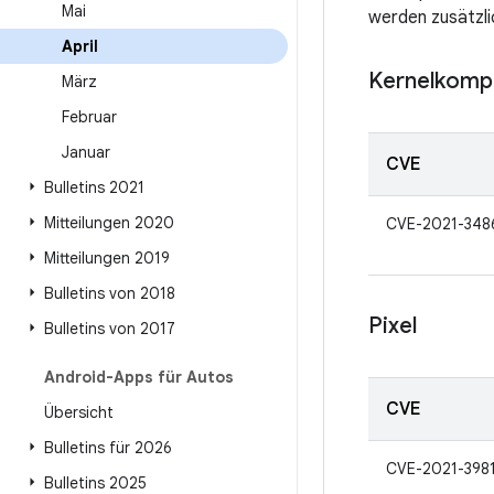
Mai
werden zusätzli
April
Kernelkomp
März
Februar
Januar
CVE
Bulletins 2021
Mitteilungen 2020
CVE-2021-348
Mitteilungen 2019
Bulletins von 2018
Pixel
Bulletins von 2017
Android-Apps für Autos
CVE
Übersicht
Bulletins für 2026
CVE-2021-398
Bulletins 2025