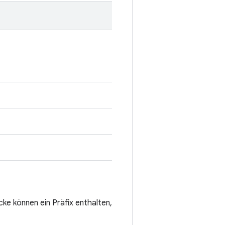
cke können ein Präfix enthalten,