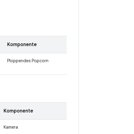
.
Komponente
Ploppendes Popcorn
Komponente
Kamera