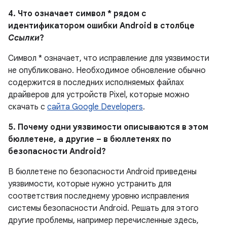
4. Что означает символ * рядом с
идентификатором ошибки Android в столбце
Ссылки
?
Символ * означает, что исправление для уязвимости
не опубликовано.
Необходимое обновление обычно
содержится в последних исполняемых файлах
драйверов для устройств Pixel, которые можно
скачать с
сайта Google Developers
.
5. Почему одни уязвимости описываются в этом
бюллетене, а другие – в бюллетенях по
безопасности Android?
В бюллетене по безопасности Android приведены
уязвимости, которые нужно устранить для
соответствия последнему уровню исправления
системы безопасности Android. Решать для этого
другие проблемы, например перечисленные здесь,