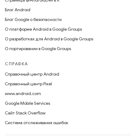
Страница @AndroidDev в X
Блог Android
Блог Google о безопасности
О платформе Android в Google Groups
О разработках для Android в Google Groups
О портировании в Google Groups
СПРАВКА
Справочный центр Android
Справочный центр Pixel
www.android.com
Google Mobile Services
Сайт Stack Overflow
Система отслеживания ошибок