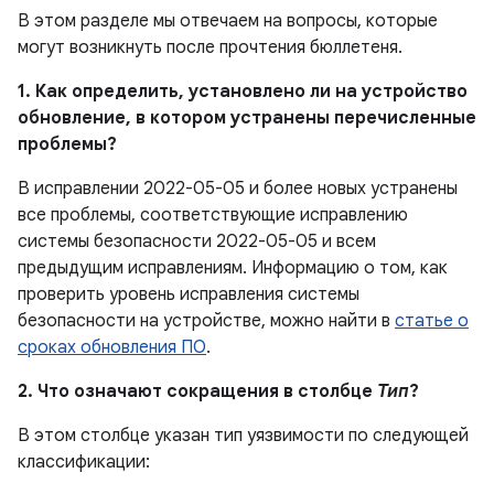
В этом разделе мы отвечаем на вопросы, которые
могут возникнуть после прочтения бюллетеня.
1. Как определить, установлено ли на устройство
обновление, в котором устранены перечисленные
проблемы?
В исправлении 2022-05-05 и более новых устранены
все проблемы, соответствующие исправлению
системы безопасности 2022-05-05 и всем
предыдущим исправлениям. Информацию о том, как
проверить уровень исправления системы
безопасности на устройстве, можно найти в
статье о
сроках обновления ПО
.
2. Что означают сокращения в столбце
Тип
?
В этом столбце указан тип уязвимости по следующей
классификации: