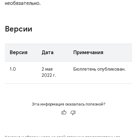
необязательно.
Версии
Версия
Дата
Примечания
1.0
2 мая
Бюллетень опубликован.
2022 г.
Эта информация оказалась полезной?