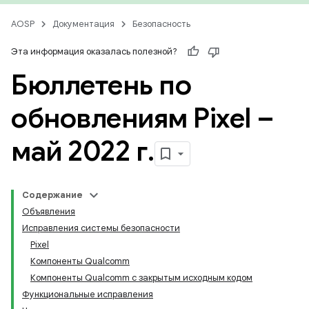
AOSP
Документация
Безопасность
Эта информация оказалась полезной?
Бюллетень по
обновлениям Pixel –
май 2022 г
.
Содержание
Объявления
Исправления системы безопасности
Pixel
Компоненты Qualcomm
Компоненты Qualcomm с закрытым исходным кодом
Функциональные исправления