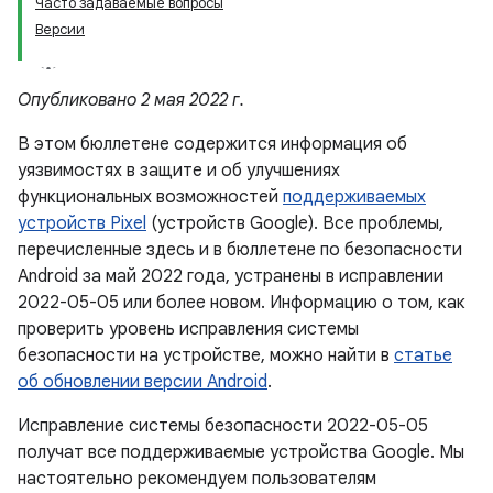
Часто задаваемые вопросы
Версии
Опубликовано 2 мая 2022 г.
В этом бюллетене содержится информация об
уязвимостях в защите и об улучшениях
функциональных возможностей
поддерживаемых
устройств Pixel
(устройств Google). Все проблемы,
перечисленные здесь и в бюллетене по безопасности
Android за май 2022 года, устранены в исправлении
2022-05-05 или более новом. Информацию о том, как
проверить уровень исправления системы
безопасности на устройстве, можно найти в
статье
об обновлении версии Android
.
Исправление системы безопасности 2022-05-05
получат все поддерживаемые устройства Google. Мы
настоятельно рекомендуем пользователям