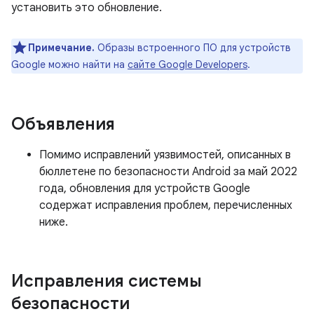
установить это обновление.
Примечание.
Образы встроенного ПО для устройств
Google можно найти на
сайте Google Developers
.
Объявления
Помимо исправлений уязвимостей, описанных в
бюллетене по безопасности Android за май 2022
года, обновления для устройств Google
содержат исправления проблем, перечисленных
ниже.
Исправления системы
безопасности