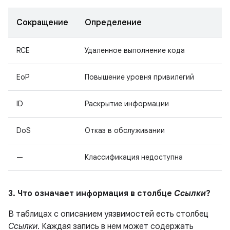
Сокращение
Определение
RCE
Удаленное выполнение кода
EoP
Повышение уровня привилегий
ID
Раскрытие информации
DoS
Отказ в обслуживании
—
Классификация недоступна
3. Что означает информация в столбце
Ссылки
?
В таблицах с описанием уязвимостей есть столбец
Ссылки
. Каждая запись в нем может содержать