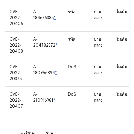
CVE-
A-
รหัส
ปาน
โมเด็ม
2022-
184676385
*
กลาง
20406
CVE-
A-
รหัส
ปาน
โมเด็ม
2022-
204782372
*
กลาง
20408
CVE-
A-
DoS
ปาน
โมเด็ม
2022-
180956894
*
กลาง
20375
CVE-
A-
DoS
ปาน
โมเด็ม
2022-
210916981
*
กลาง
20407