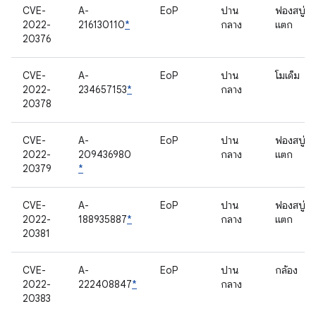
CVE-
A-
EoP
ปาน
ฟองสบู่
2022-
216130110
*
กลาง
แตก
20376
CVE-
A-
EoP
ปาน
โมเด็ม
2022-
234657153
*
กลาง
20378
CVE-
A-
EoP
ปาน
ฟองสบู่
2022-
209436980
กลาง
แตก
20379
*
CVE-
A-
EoP
ปาน
ฟองสบู่
2022-
188935887
*
กลาง
แตก
20381
CVE-
A-
EoP
ปาน
กล้อง
2022-
222408847
*
กลาง
20383