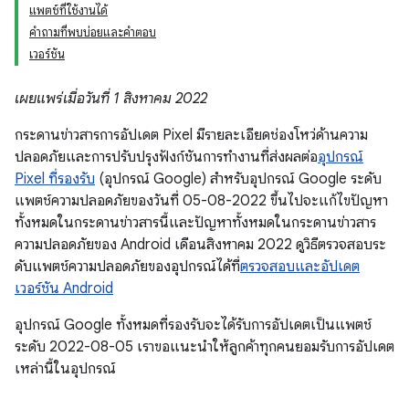
แพตช์ที่ใช้งานได้
คำถามที่พบบ่อยและคำตอบ
เวอร์ชัน
เผยแพร่เมื่อวันที่ 1 สิงหาคม 2022
กระดานข่าวสารการอัปเดต Pixel มีรายละเอียดช่องโหว่ด้านความ
ปลอดภัยและการปรับปรุงฟังก์ชันการทำงานที่ส่งผลต่อ
อุปกรณ์
Pixel ที่รองรับ
(อุปกรณ์ Google) สำหรับอุปกรณ์ Google ระดับ
แพตช์ความปลอดภัยของวันที่ 05-08-2022 ขึ้นไปจะแก้ไขปัญหา
ทั้งหมดในกระดานข่าวสารนี้และปัญหาทั้งหมดในกระดานข่าวสาร
ความปลอดภัยของ Android เดือนสิงหาคม 2022 ดูวิธีตรวจสอบระ
ดับแพตช์ความปลอดภัยของอุปกรณ์ได้ที่
ตรวจสอบและอัปเดต
เวอร์ชัน Android
อุปกรณ์ Google ทั้งหมดที่รองรับจะได้รับการอัปเดตเป็นแพตช์
ระดับ 2022-08-05 เราขอแนะนำให้ลูกค้าทุกคนยอมรับการอัปเดต
เหล่านี้ในอุปกรณ์