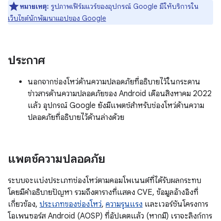
หมายเหตุ:
รูปภาพเฟิร์มแวร์ของอุปกรณ์ Google มีให้บริการใน
เว็บไซต์นักพัฒนาแอปของ Google
ประกาศ
นอกจากช่องโหว่ด้านความปลอดภัยที่อธิบายไว้ในกระดาน
ข่าวสารด้านความปลอดภัยของ Android เดือนสิงหาคม 2022
แล้ว อุปกรณ์ Google ยังมีแพตช์สำหรับช่องโหว่ด้านความ
ปลอดภัยที่อธิบายไว้ด้านล่างด้วย
แพตช์ความปลอดภัย
ระบบจะแบ่งประเภทช่องโหว่ตามคอมโพเนนต์ที่ได้รับผลกระทบ
โดยมีคำอธิบายปัญหา รวมถึงตารางที่แสดง CVE, ข้อมูลอ้างอิงที่
เกี่ยวข้อง,
ประเภทของช่องโหว่
,
ความรุนแรง
และเวอร์ชันโครงการ
โอเพนซอร์ส Android (AOSP) ที่อัปเดตแล้ว (หากมี) เราจะลิงก์การ