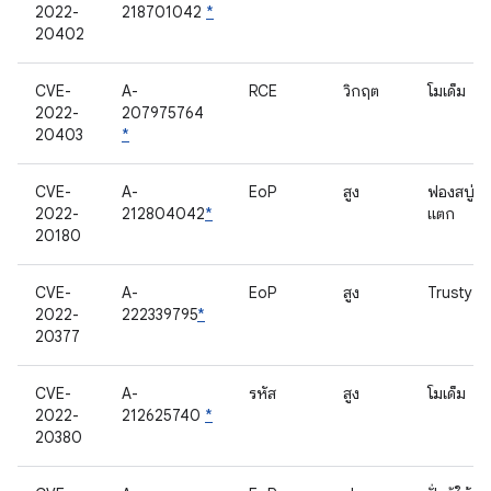
2022-
218701042
*
20402
CVE-
A-
RCE
วิกฤต
โมเด็ม
2022-
207975764
20403
*
CVE-
A-
EoP
สูง
ฟองสบู่
2022-
212804042
*
แตก
20180
CVE-
A-
EoP
สูง
Trusty
2022-
222339795
*
20377
CVE-
A-
รหัส
สูง
โมเด็ม
2022-
212625740
*
20380