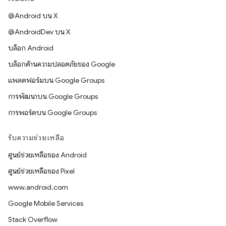
@Android บน X
@AndroidDev บน X
บล็อก Android
บล็อกด้านความปลอดภัยของ Google
แพลตฟอร์มบน Google Groups
การพัฒนาบน Google Groups
การพอร์ตบน Google Groups
รับความช่วยเหลือ
ศูนย์ช่วยเหลือของ Android
ศูนย์ช่วยเหลือของ Pixel
www.android.com
Google Mobile Services
Stack Overflow