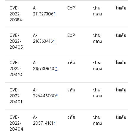
CVE-
A-
EoP
ปาน
โมเด็ม
2022-
211727306
*
กลาง
20384
CVE-
A-
EoP
ปาน
โมเด็ม
2022-
216363416
*
กลาง
20405
CVE-
A-
รหัส
ปาน
โมเด็ม
2022-
215730643
*
กลาง
20370
CVE-
A-
รหัส
ปาน
โมเด็ม
2022-
226446030
*
กลาง
20401
CVE-
A-
รหัส
ปาน
โมเด็ม
2022-
205714161
*
กลาง
20404