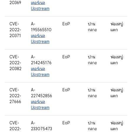
20369
เคอร์เนล
Upstream
CVE-
A-
EoP
ปาน
ฟองสบู่
2022-
195565510
กลาง
แตก
20371
เคอร์เนล
Upstream
CVE-
A-
EoP
ปาน
ฟองสบู่
2022-
214245176
กลาง
แตก
20382
เคอร์เนล
Upstream
CVE-
A-
EoP
ปาน
ฟองสบู่
2022-
227452856
กลาง
แตก
27666
เคอร์เนล
Upstream
CVE-
A-
EoP
ปาน
ฟองสบู่
2022-
233075473
กลาง
แตก