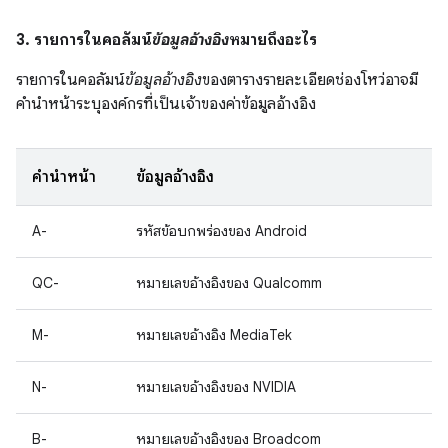
3. รายการในคอลัมน์
ข้อมูลอ้างอิง
หมายถึงอะไร
รายการในคอลัมน์
ข้อมูลอ้างอิง
ของตารางรายละเอียดช่องโหว่อาจมี
คำนำหน้าระบุองค์กรที่เป็นเจ้าของค่าข้อมูลอ้างอิง
คำนำหน้า
ข้อมูลอ้างอิง
A-
รหัสข้อบกพร่องของ Android
QC-
หมายเลขอ้างอิงของ Qualcomm
M-
หมายเลขอ้างอิง MediaTek
N-
หมายเลขอ้างอิงของ NVIDIA
B-
หมายเลขอ้างอิงของ Broadcom