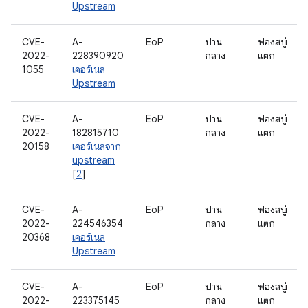
Upstream
CVE-
A-
EoP
ปาน
ฟองสบู่
2022-
228390920
กลาง
แตก
1055
เคอร์เนล
Upstream
CVE-
A-
EoP
ปาน
ฟองสบู่
2022-
182815710
กลาง
แตก
20158
เคอร์เนลจาก
upstream
[
2
]
CVE-
A-
EoP
ปาน
ฟองสบู่
2022-
224546354
กลาง
แตก
20368
เคอร์เนล
Upstream
CVE-
A-
EoP
ปาน
ฟองสบู่
2022-
223375145
กลาง
แตก