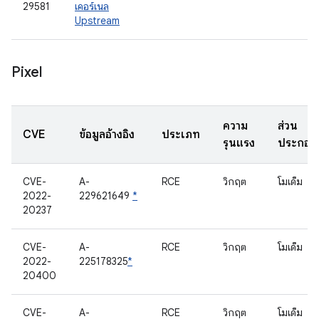
29581
เคอร์เนล
Upstream
Pixel
ความ
ส่วน
CVE
ข้อมูลอ้างอิง
ประเภท
รุนแรง
ประกอบ
CVE-
A-
RCE
วิกฤต
โมเด็ม
2022-
229621649
*
20237
CVE-
A-
RCE
วิกฤต
โมเด็ม
2022-
225178325
*
20400
CVE-
A-
RCE
วิกฤต
โมเด็ม