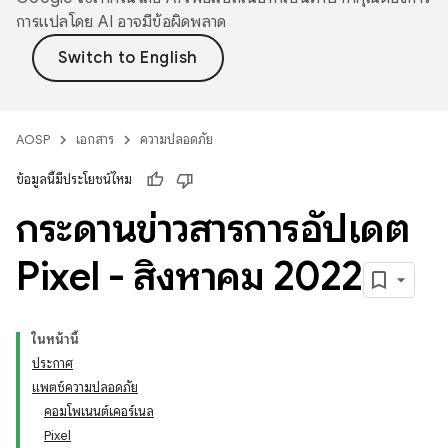
การแปลโดย AI อาจมีข้อผิดพลาด
AOSP
เอกสาร
ความปลอดภัย
ข้อมูลนี้มีประโยชน์ไหม
กระดานข่าวสารการอัปเดต
Pixel - สิงหาคม 2022
ในหน้านี้
ประกาศ
แพตช์ความปลอดภัย
คอมโพเนนต์เคอร์เนล
Pixel