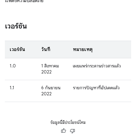
แพตช์ความปลอดภัย
เวอร์ชัน
เวอร์ชัน
วันที่
หมายเหตุ
1.0
1 สิงหาคม
เผยแพร่กระดานข่าวสารแล้ว
2022
1.1
6 กันยายน
รายการปัญหาที่อัปเดตแล้ว
2022
ข้อมูลนี้มีประโยชน์ไหม