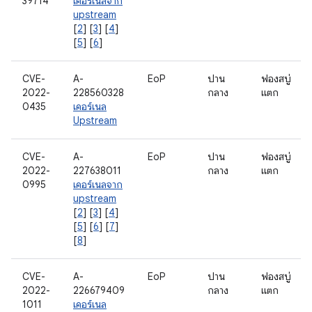
39714
เคอร์เนลจาก
upstream
[
2
] [
3
] [
4
]
[
5
] [
6
]
CVE-
A-
EoP
ปาน
ฟองสบู่
2022-
228560328
กลาง
แตก
0435
เคอร์เนล
Upstream
CVE-
A-
EoP
ปาน
ฟองสบู่
2022-
227638011
กลาง
แตก
0995
เคอร์เนลจาก
upstream
[
2
] [
3
] [
4
]
[
5
] [
6
] [
7
]
[
8
]
CVE-
A-
EoP
ปาน
ฟองสบู่
2022-
226679409
กลาง
แตก
1011
เคอร์เนล