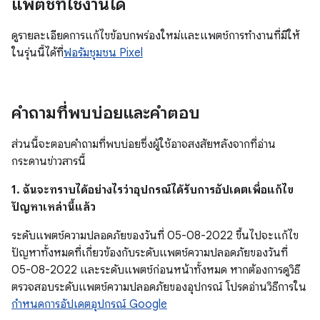
แพตช์ที่ใช้งานได้
ดูรายละเอียดการแก้ไขข้อบกพร่องใหม่และแพตช์การทํางานที่มีให้
ในรุ่นนี้ได้ที่
ฟอรัมชุมชน Pixel
คำถามที่พบบ่อยและคำตอบ
ส่วนนี้จะตอบคำถามที่พบบ่อยซึ่งผู้ใช้อาจสงสัยหลังจากที่อ่าน
กระดานข่าวสารนี้
1. ฉันจะทราบได้อย่างไรว่าอุปกรณ์ได้รับการอัปเดตเพื่อแก้ไข
ปัญหาเหล่านี้แล้ว
ระดับแพตช์ความปลอดภัยของวันที่ 05-08-2022 ขึ้นไปจะแก้ไข
ปัญหาทั้งหมดที่เกี่ยวข้องกับระดับแพตช์ความปลอดภัยของวันที่
05-08-2022 และระดับแพตช์ก่อนหน้าทั้งหมด หากต้องการดูวิธี
ตรวจสอบระดับแพตช์ความปลอดภัยของอุปกรณ์ โปรดอ่านวิธีการใน
กำหนดการอัปเดตอุปกรณ์ Google