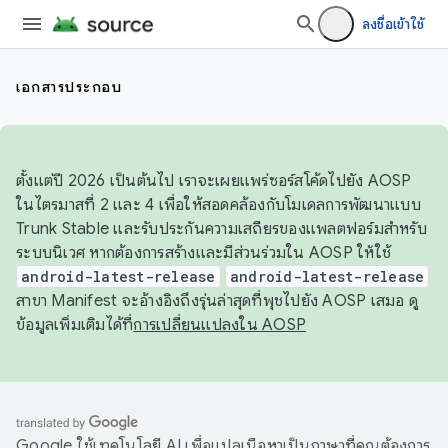
ลงชื่อเข้าใช้
เอกสารประกอบ
ตั้งแต่ปี 2026 เป็นต้นไป เราจะเผยแพร่ซอร์สโค้ดไปยัง AOSP
ในไตรมาสที่ 2 และ 4 เพื่อให้สอดคล้องกับโมเดลการพัฒนาแบบ
Trunk Stable และรับประกันความเสถียรของแพลตฟอร์มสำหรับ
ระบบนิเวศ หากต้องการสร้างและมีส่วนร่วมใน AOSP ให้ใช้
android-latest-release
android-latest-release
สาขา Manifest จะอ้างอิงถึงรุ่นล่าสุดที่พุชไปยัง AOSP เสมอ ดู
ข้อมูลเพิ่มเติมได้ที่
การเปลี่ยนแปลงใน AOSP
Google ใช้เทคโนโลยี AI เพื่อแปลเนื้อหาเป็นภาษาที่คุณต้องการ