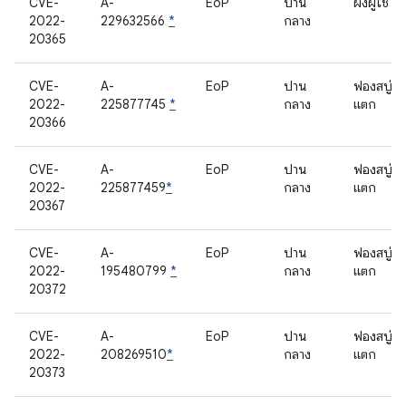
CVE-
A-
EoP
ปาน
ฝั่งผู้ใช้
2022-
229632566
*
กลาง
20365
CVE-
A-
EoP
ปาน
ฟองสบู่
2022-
225877745
*
กลาง
แตก
20366
CVE-
A-
EoP
ปาน
ฟองสบู่
2022-
225877459
*
กลาง
แตก
20367
CVE-
A-
EoP
ปาน
ฟองสบู่
2022-
195480799
*
กลาง
แตก
20372
CVE-
A-
EoP
ปาน
ฟองสบู่
2022-
208269510
*
กลาง
แตก
20373