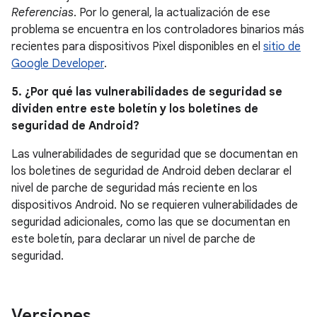
Referencias
. Por lo general, la actualización de ese
problema se encuentra en los controladores binarios más
recientes para dispositivos Pixel disponibles en el
sitio de
Google Developer
.
5. ¿Por qué las vulnerabilidades de seguridad se
dividen entre este boletín y los boletines de
seguridad de Android?
Las vulnerabilidades de seguridad que se documentan en
los boletines de seguridad de Android deben declarar el
nivel de parche de seguridad más reciente en los
dispositivos Android. No se requieren vulnerabilidades de
seguridad adicionales, como las que se documentan en
este boletín, para declarar un nivel de parche de
seguridad.
Versiones