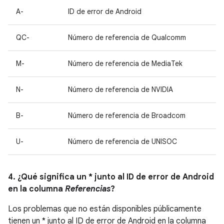
A-
ID de error de Android
QC-
Número de referencia de Qualcomm
M-
Número de referencia de MediaTek
N-
Número de referencia de NVIDIA
B-
Número de referencia de Broadcom
U-
Número de referencia de UNISOC
4. ¿Qué significa un * junto al ID de error de Android
en la columna
Referencias
?
Los problemas que no están disponibles públicamente
tienen un * junto al ID de error de Android en la columna