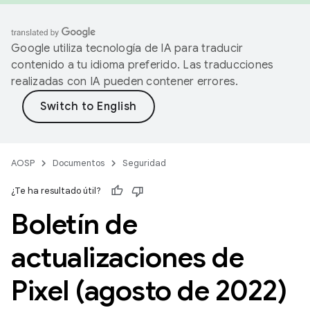
Google utiliza tecnología de IA para traducir
contenido a tu idioma preferido. Las traducciones
realizadas con IA pueden contener errores.
AOSP
Documentos
Seguridad
¿Te ha resultado útil?
Boletín de
actualizaciones de
Pixel (agosto de 2022)