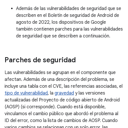
Además de las vulnerabilidades de seguridad que se
describen en el Boletín de seguridad de Android de
agosto de 2022, los dispositivos de Google
también contienen parches para las vulnerabilidades
de seguridad que se describen a continuación.
Parches de seguridad
Las vulnerabilidades se agrupan en el componente que
afectan. Además de una descripción del problema, se
incluye una tabla con el CVE, las referencias asociadas, el
tipo de vulnerabilidad
, la
gravedad
y las versiones
actualizadas del Proyecto de código abierto de Android
(AOSP) (si corresponde). Cuando está disponible,
vinculamos el cambio público que abordó el problema al
ID del error, como la lista de cambios de AOSP. Cuando
varios cambios se relacionan con un solo error, las