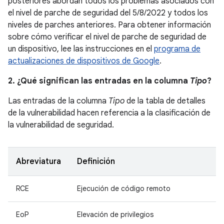
posteriores abordan todos los problemas asociados con
el nivel de parche de seguridad del 5/8/2022 y todos los
niveles de parches anteriores. Para obtener información
sobre cómo verificar el nivel de parche de seguridad de
un dispositivo, lee las instrucciones en el
programa de
actualizaciones de dispositivos de Google
.
2. ¿Qué significan las entradas en la columna
Tipo
?
Las entradas de la columna
Tipo
de la tabla de detalles
de la vulnerabilidad hacen referencia a la clasificación de
la vulnerabilidad de seguridad.
Abreviatura
Definición
RCE
Ejecución de código remoto
EoP
Elevación de privilegios