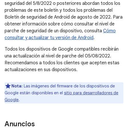
seguridad del 5/8/2022 o posteriores abordan todos los
problemas de este boletín y todos los problemas del
Boletín de seguridad de Android de agosto de 2022. Para
obtener información sobre cómo consultar el nivel de
parche de seguridad de un dispositivo, consulta
Cómo
consultar y actualizar tu versión de Android
.
Todos los dispositivos de Google compatibles recibirán
una actualización al nivel de parche del 05/08/2022.
Recomendamos a todos los clientes que acepten estas
actualizaciones en sus dispositivos.
Nota:
Las imágenes del firmware de los dispositivos de
Google están disponibles en el
sitio para desarrolladores de
Google
.
Anuncios