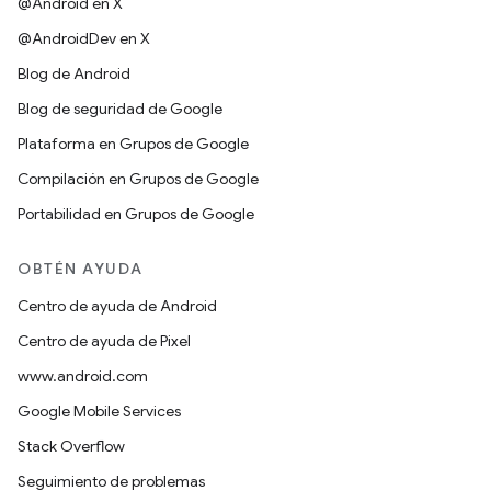
@Android en X
@AndroidDev en X
Blog de Android
Blog de seguridad de Google
Plataforma en Grupos de Google
Compilación en Grupos de Google
Portabilidad en Grupos de Google
OBTÉN AYUDA
Centro de ayuda de Android
Centro de ayuda de Pixel
www.android.com
Google Mobile Services
Stack Overflow
Seguimiento de problemas