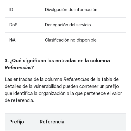
ID
Divulgación de información
DoS
Denegación del servicio
N/A
Clasificación no disponible
3. ¿Qué significan las entradas en la columna
Referencias
?
Las entradas de la columna
Referencias
de la tabla de
detalles de la vulnerabilidad pueden contener un prefijo
que identifica la organización a la que pertenece el valor
de referencia.
Prefijo
Referencia