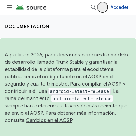
Acceder
DOCUMENTACIÓN
A partir de 2026, para alinearnos con nuestro modelo
de desarrollo llamado Trunk Stable y garantizar la
estabilidad de la plataforma para el ecosistema,
publicaremos el código fuente en el AOSP en el
segundo y cuarto trimestre. Para compilar el AOSP y
contribuir a él, usa
android-latest-release
. La
rama del manifiesto
android-latest-release
siempre hará referencia a la versión más reciente que
se envió al AOSP. Para obtener más información,
consulta
Cambios en el AOSP
.