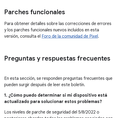
Parches funcionales
Para obtener detalles sobre las correcciones de errores
y los parches funcionales nuevos incluidos en esta
versión, consulta el
Foro de la comunidad de Pixel
.
Preguntas y respuestas frecuentes
En esta sección, se responden preguntas frecuentes que
pueden surgir después de leer este boletín.
1. ¿Cómo puedo determinar si mi dispositivo está
actualizado para solucionar estos problemas?
Los niveles de parche de seguridad del 5/8/2022 o