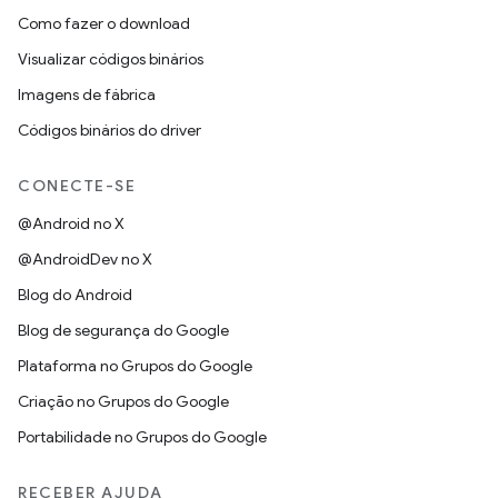
Como fazer o download
Visualizar códigos binários
Imagens de fábrica
Códigos binários do driver
CONECTE-SE
@Android no X
@AndroidDev no X
Blog do Android
Blog de segurança do Google
Plataforma no Grupos do Google
Criação no Grupos do Google
Portabilidade no Grupos do Google
RECEBER AJUDA