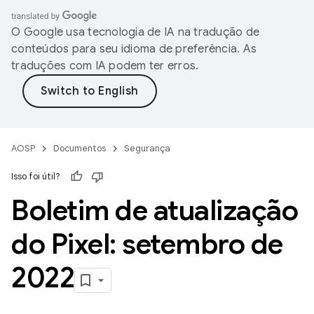
O Google usa tecnologia de IA na tradução de
conteúdos para seu idioma de preferência. As
traduções com IA podem ter erros.
AOSP
Documentos
Segurança
Isso foi útil?
Boletim de atualização
do Pixel: setembro de
2022