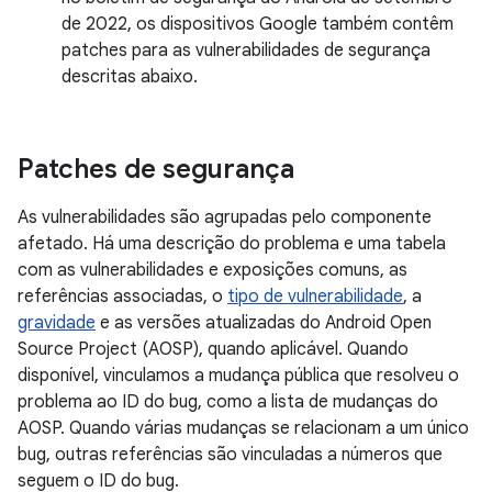
de 2022, os dispositivos Google também contêm
patches para as vulnerabilidades de segurança
descritas abaixo.
Patches de segurança
As vulnerabilidades são agrupadas pelo componente
afetado. Há uma descrição do problema e uma tabela
com as vulnerabilidades e exposições comuns, as
referências associadas, o
tipo de vulnerabilidade
, a
gravidade
e as versões atualizadas do Android Open
Source Project (AOSP), quando aplicável. Quando
disponível, vinculamos a mudança pública que resolveu o
problema ao ID do bug, como a lista de mudanças do
AOSP. Quando várias mudanças se relacionam a um único
bug, outras referências são vinculadas a números que
seguem o ID do bug.