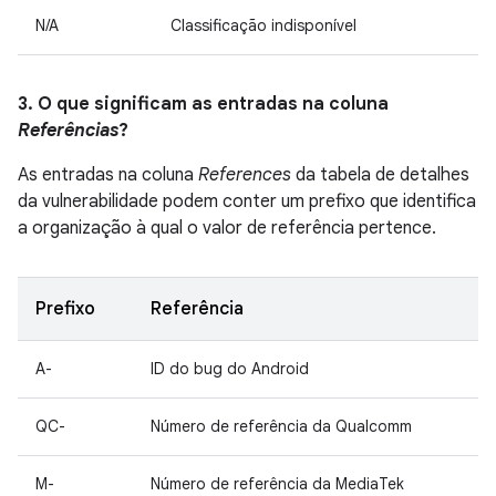
N/A
Classificação indisponível
3. O que significam as entradas na coluna
Referências
?
As entradas na coluna
References
da tabela de detalhes
da vulnerabilidade podem conter um prefixo que identifica
a organização à qual o valor de referência pertence.
Prefixo
Referência
A-
ID do bug do Android
QC-
Número de referência da Qualcomm
M-
Número de referência da MediaTek