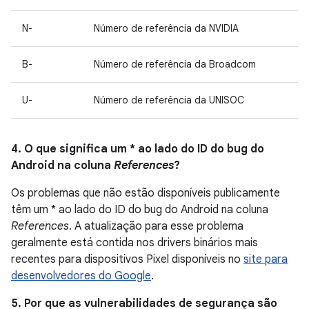
N-
Número de referência da NVIDIA
B-
Número de referência da Broadcom
U-
Número de referência da UNISOC
4. O que significa um * ao lado do ID do bug do
Android na coluna
References
?
Os problemas que não estão disponíveis publicamente
têm um * ao lado do ID do bug do Android na coluna
References
. A atualização para esse problema
geralmente está contida nos drivers binários mais
recentes para dispositivos Pixel disponíveis no
site para
desenvolvedores do Google
.
5. Por que as vulnerabilidades de segurança são