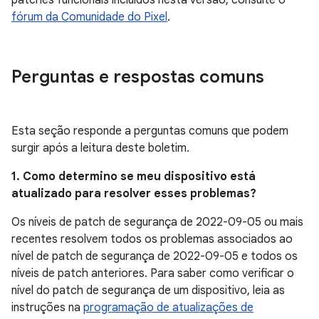
patches funcionais incluídos nesta versão, consulte o
fórum da Comunidade do Pixel
.
Perguntas e respostas comuns
Esta seção responde a perguntas comuns que podem
surgir após a leitura deste boletim.
1. Como determino se meu dispositivo está
atualizado para resolver esses problemas?
Os níveis de patch de segurança de 2022-09-05 ou mais
recentes resolvem todos os problemas associados ao
nível de patch de segurança de 2022-09-05 e todos os
níveis de patch anteriores. Para saber como verificar o
nível do patch de segurança de um dispositivo, leia as
instruções na
programação de atualizações de