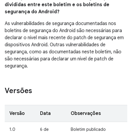
divididas entre este boletim e os boletins de
segurança do Android?
As vulnerabilidades de segurança documentadas nos
boletins de segurança do Android são necessárias para
declarar o nível mais recente do patch de segurança em
dispositivos Android. Outras vulnerabilidades de
segurança, como as documentadas neste boletim, não
são necessárias para declarar um nível de patch de
segurança.
Versões
Versão
Data
Observações
1.0
6 de
Boletim publicado