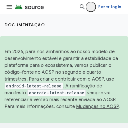
Fazer login
DOCUMENTAÇÃO
Em 2026, para nos alinharmos ao nosso modelo de
desenvolvimento estável e garantir a estabilidade da
plataforma para o ecossistema, vamos publicar o
código-fonte no AOSP no segundo e quarto
trimestres. Para criar e contribuir com o AOSP, use
android-latest-release
. A ramificação de
manifesto
android-latest-release
sempre vai
referenciar a versão mais recente enviada ao AOSP.
Para mais informações, consulte
Mudanças no AOSP
.