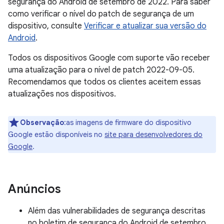
segurança do Android de setembro de 2022. Para saber
como verificar o nível do patch de segurança de um
dispositivo, consulte
Verificar e atualizar sua versão do
Android
.
Todos os dispositivos Google com suporte vão receber
uma atualização para o nível de patch 2022-09-05.
Recomendamos que todos os clientes aceitem essas
atualizações nos dispositivos.
Observação
:as imagens de firmware do dispositivo
Google estão disponíveis no
site para desenvolvedores do
Google
.
Anúncios
Além das vulnerabilidades de segurança descritas
no boletim de segurança do Android de setembro