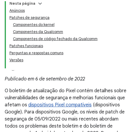
Nesta página
Anúncios
Patches de segurança
Componentes do kernel
Componentes da Qualcomm
Componentes de código fechado da Qualcomm
Patches funcionais
Perguntas e respostas comuns
Versões
Publicado em 6 de setembro de 2022
O boletim de atualização do Pixel contém detalhes sobre
vulnerabilidades de segurança e melhorias funcionais que
afetam os
dispositivos Pixel compatíveis
(dispositivos
Google). Para dispositivos Google, os níveis de patch de
segurança de 05/09/2022 ou mais recentes abordam
todos os problemas deste boletim e do boletim de