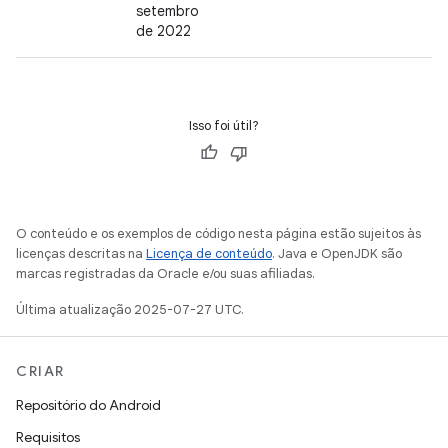
setembro
de 2022
Isso foi útil?
O conteúdo e os exemplos de código nesta página estão sujeitos às
licenças descritas na
Licença de conteúdo
. Java e OpenJDK são
marcas registradas da Oracle e/ou suas afiliadas.
Última atualização 2025-07-27 UTC.
CRIAR
Repositório do Android
Requisitos