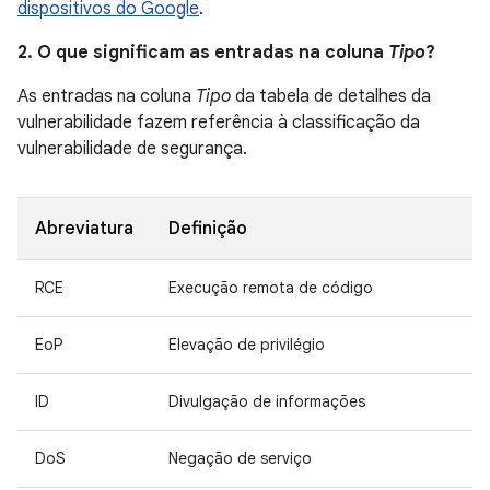
dispositivos do Google
.
2. O que significam as entradas na coluna
Tipo
?
As entradas na coluna
Tipo
da tabela de detalhes da
vulnerabilidade fazem referência à classificação da
vulnerabilidade de segurança.
Abreviatura
Definição
RCE
Execução remota de código
EoP
Elevação de privilégio
ID
Divulgação de informações
DoS
Negação de serviço