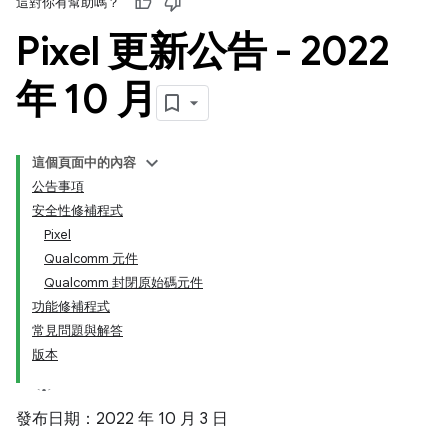
這對你有幫助嗎？
Pixel 更新公告 - 2022
年 10 月
這個頁面中的內容
公告事項
安全性修補程式
Pixel
Qualcomm 元件
Qualcomm 封閉原始碼元件
功能修補程式
常見問題與解答
版本
發布日期：2022 年 10 月 3 日