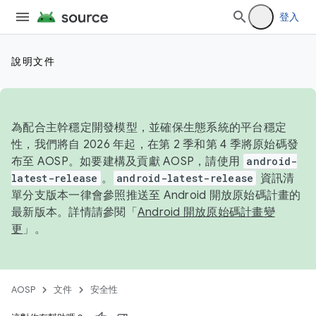
登入
說明文件
為配合主幹穩定開發模型，並確保生態系統的平台穩定
性，我們將自 2026 年起，在第 2 季和第 4 季將原始碼發
布至 AOSP。如要建構及貢獻 AOSP，請使用
android-
latest-release
。
android-latest-release
資訊清
單分支版本一律會參照推送至 Android 開放原始碼計畫的
最新版本。詳情請參閱「
Android 開放原始碼計畫變
更
」。
AOSP
文件
安全性