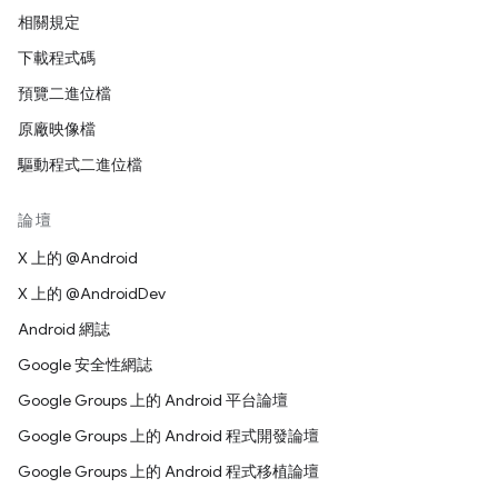
相關規定
下載程式碼
預覽二進位檔
原廠映像檔
驅動程式二進位檔
論壇
X 上的 @Android
X 上的 @AndroidDev
Android 網誌
Google 安全性網誌
Google Groups 上的 Android 平台論壇
Google Groups 上的 Android 程式開發論壇
Google Groups 上的 Android 程式移植論壇