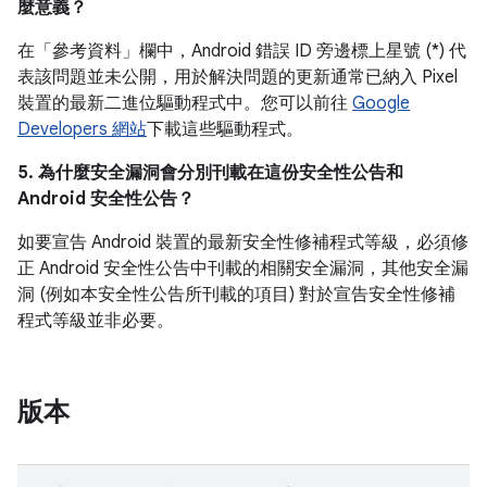
麼意義？
在「參考資料」
欄中，Android 錯誤 ID 旁邊標上星號 (*) 代
表該問題並未公開，用於解決問題的更新通常已納入 Pixel
裝置的最新二進位驅動程式中。您可以前往
Google
Developers 網站
下載這些驅動程式。
5. 為什麼安全漏洞會分別刊載在這份安全性公告和
Android 安全性公告？
如要宣告 Android 裝置的最新安全性修補程式等級，必須修
正 Android 安全性公告中刊載的相關安全漏洞，其他安全漏
洞 (例如本安全性公告所刊載的項目) 對於宣告安全性修補
程式等級並非必要。
版本