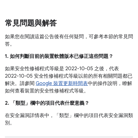
常見問題與解答
如果您在閱讀這篇公告後有任何疑問，可參考本節的常見問
答。
1. 如何判斷目前的裝置軟體版本已修正這些問題？
如果安全性修補程式等級是 2022-10-05 之後，代表
2022-10-05 安全性修補程式等級以前的所有相關問題都已
解決。請參閱
Google 裝置更新時間表
中的操作說明，瞭解
如何查看裝置的安全性修補程式等級。
2. 「類型」
欄中的項目代表什麼意義？
在安全漏洞詳情表中，「類型」
欄中的項目代表安全漏洞類
別。