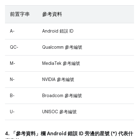
前置字串
參考資料
A-
Android 錯誤 ID
QC-
Qualcomm 參考編號
M-
MediaTek 參考編號
N-
NVIDIA 參考編號
B-
Broadcom 參考編號
U-
UNISOC 參考編號
4. 「參考資料」
欄 Android 錯誤 ID 旁邊的星號 (*) 代表什