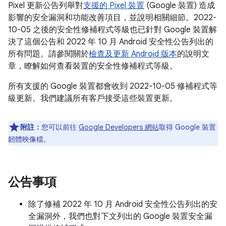
Pixel 更新公告列舉對
支援的 Pixel 裝置
(Google 裝置) 造成
影響的安全漏洞和功能改善項目，並說明相關細節。2022-
10-05 之後的安全性修補程式等級也已針對 Google 裝置解
決了這個公告和 2022 年 10 月 Android 安全性公告列出的
所有問題。請參閱關於
檢查及更新 Android 版本
的說明文
章，瞭解如何查看裝置的安全性修補程式等級。
所有支援的 Google 裝置都會收到 2022-10-05 修補程式等
級更新。我們建議所有客戶接受這些裝置更新。
附註：
您可以前往
Google Developers 網站
取得 Google 裝置
韌體映像檔。
公告事項
除了修補 2022 年 10 月 Android 安全性公告列出的安
全漏洞外，我們也對下文列出的 Google 裝置安全漏