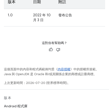
版本
日期
附註
1.0
2022 年 10
發布公告
月 3 日
這對你有幫助嗎？
這個頁面中的內容和程式碼範例均受《
內容授權
》中的授權所規範。
Java 與 OpenJDK 是 Oracle 和/或其關係企業的商標或註冊商標。
上次更新時間：2026-07-20 (世界標準時間)。
版本
Android 程式庫