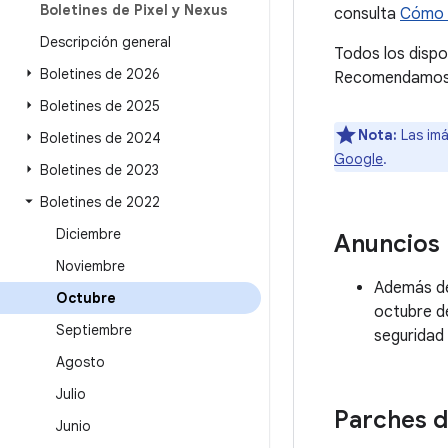
Boletines de Pixel y Nexus
consulta
Cómo c
Descripción general
Todos los dispo
Boletines de 2026
Recomendamos a 
Boletines de 2025
Nota:
Las imá
Boletines de 2024
Google
.
Boletines de 2023
Boletines de 2022
Diciembre
Anuncios
Noviembre
Además de 
Octubre
octubre de
Septiembre
seguridad 
Agosto
Julio
Parches d
Junio