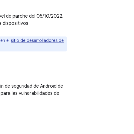
ivel de parche del 05/10/2022.
 dispositivos.
 en el
sitio de desarrolladores de
tín de seguridad de Android de
ara las vulnerabilidades de