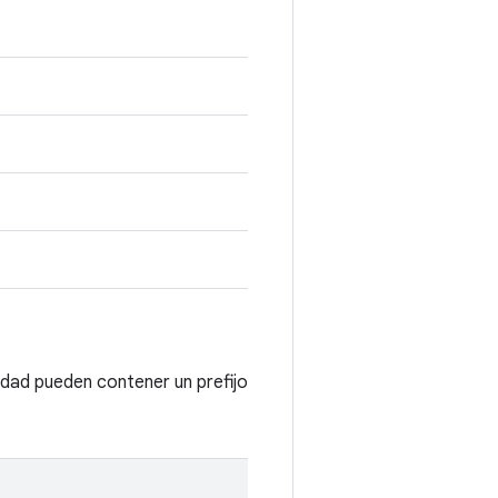
lidad pueden contener un prefijo