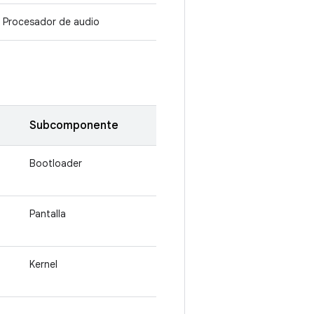
Procesador de audio
Subcomponente
Bootloader
Pantalla
Kernel