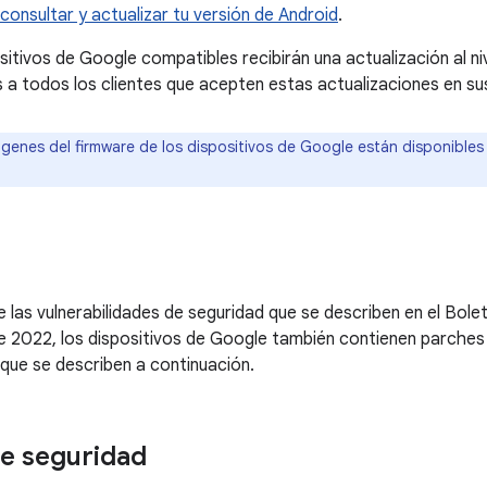
onsultar y actualizar tu versión de Android
.
sitivos de Google compatibles recibirán una actualización al n
todos los clientes que acepten estas actualizaciones en sus
genes del firmware de los dispositivos de Google están disponibles
las vulnerabilidades de seguridad que se describen en el Bole
 2022, los dispositivos de Google también contienen parches p
que se describen a continuación.
e seguridad