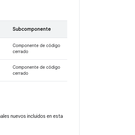
Subcomponente
Componente de código
cerrado
Componente de código
cerrado
ales nuevos incluidos en esta