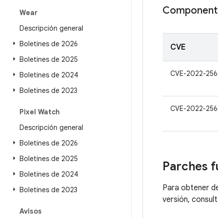
Componente
Wear
Descripción general
Boletines de 2026
CVE
Boletines de 2025
CVE-2022-256
Boletines de 2024
Boletines de 2023
CVE-2022-256
Pixel Watch
Descripción general
Boletines de 2026
Boletines de 2025
Parches f
Boletines de 2024
Para obtener de
Boletines de 2023
versión, consult
Avisos