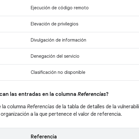
Ejecución de código remoto
Elevación de privilegios
Divulgación de información
Denegación del servicio
Clasificación no disponible
ican las entradas en la columna
Referencias
?
e la columna
Referencias
de la tabla de detalles de la vulnerabi
a organización a la que pertenece el valor de referencia.
Referencia