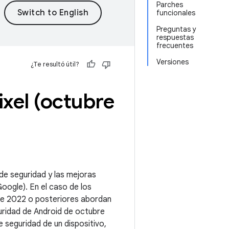
Parches
funcionales
Preguntas y
respuestas
frecuentes
Versiones
¿Te resultó útil?
ixel (octubre
 de seguridad y las mejoras
oogle). En el caso de los
 de 2022 o posteriores abordan
uridad de Android de octubre
 seguridad de un dispositivo,