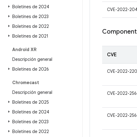
Boletines de 2024
CVE-2022-20
Boletines de 2023
Boletines de 2022
Component
Boletines de 2021
Android XR
CVE
Descripción general
Boletines de 2026
CVE-2022-22
Chromecast
Descripción general
CVE-2022-256
Boletines de 2025
Boletines de 2024
CVE-2022-256
Boletines de 2023
Boletines de 2022