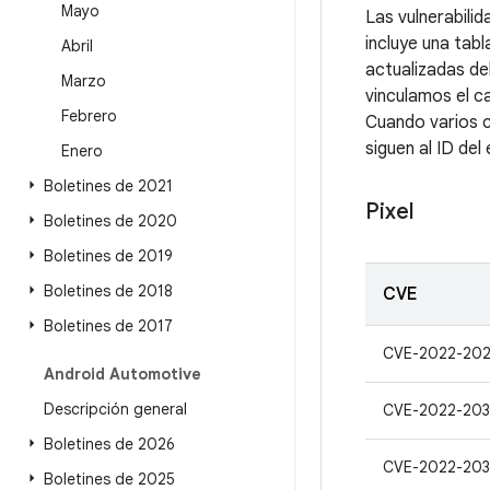
Mayo
Las vulnerabili
incluye una tabl
Abril
actualizadas de
Marzo
vinculamos el c
Febrero
Cuando varios c
siguen al ID del 
Enero
Boletines de 2021
Pixel
Boletines de 2020
Boletines de 2019
Boletines de 2018
CVE
Boletines de 2017
CVE-2022-202
Android Automotive
Descripción general
CVE-2022-20
Boletines de 2026
CVE-2022-203
Boletines de 2025