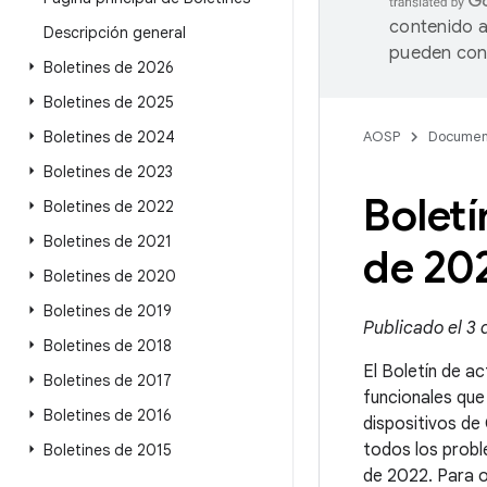
contenido a
Descripción general
pueden cont
Boletines de 2026
Boletines de 2025
Boletines de 2024
AOSP
Documen
Boletines de 2023
Boletí
Boletines de 2022
Boletines de 2021
de 20
Boletines de 2020
Boletines de 2019
Publicado el 3
Boletines de 2018
El Boletín de ac
Boletines de 2017
funcionales que
Boletines de 2016
dispositivos de
todos los probl
Boletines de 2015
de 2022. Para o