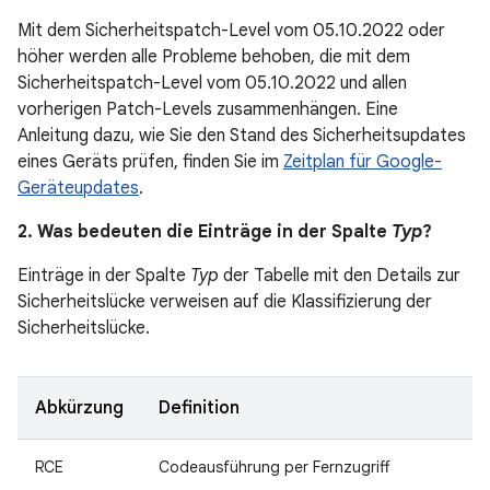
Mit dem Sicherheitspatch-Level vom 05.10.2022 oder
höher werden alle Probleme behoben, die mit dem
Sicherheitspatch-Level vom 05.10.2022 und allen
vorherigen Patch-Levels zusammenhängen. Eine
Anleitung dazu, wie Sie den Stand des Sicherheitsupdates
eines Geräts prüfen, finden Sie im
Zeitplan für Google-
Geräteupdates
.
2. Was bedeuten die Einträge in der Spalte
Typ
?
Einträge in der Spalte
Typ
der Tabelle mit den Details zur
Sicherheitslücke verweisen auf die Klassifizierung der
Sicherheitslücke.
Abkürzung
Definition
RCE
Codeausführung per Fernzugriff