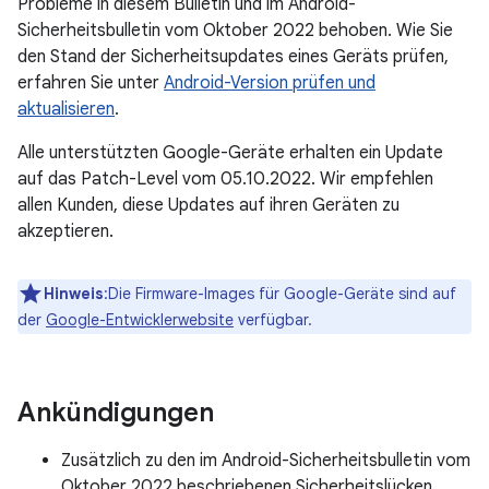
Probleme in diesem Bulletin und im Android-
Sicherheitsbulletin vom Oktober 2022 behoben. Wie Sie
den Stand der Sicherheitsupdates eines Geräts prüfen,
erfahren Sie unter
Android-Version prüfen und
aktualisieren
.
Alle unterstützten Google-Geräte erhalten ein Update
auf das Patch-Level vom 05.10.2022. Wir empfehlen
allen Kunden, diese Updates auf ihren Geräten zu
akzeptieren.
Hinweis
:Die Firmware-Images für Google-Geräte sind auf
der
Google-Entwicklerwebsite
verfügbar.
Ankündigungen
Zusätzlich zu den im Android-Sicherheitsbulletin vom
Oktober 2022 beschriebenen Sicherheitslücken