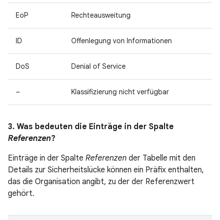
EoP
Rechteausweitung
ID
Offenlegung von Informationen
DoS
Denial of Service
–
Klassifizierung nicht verfügbar
3. Was bedeuten die Einträge in der Spalte
Referenzen
?
Einträge in der Spalte
Referenzen
der Tabelle mit den
Details zur Sicherheitslücke können ein Präfix enthalten,
das die Organisation angibt, zu der der Referenzwert
gehört.