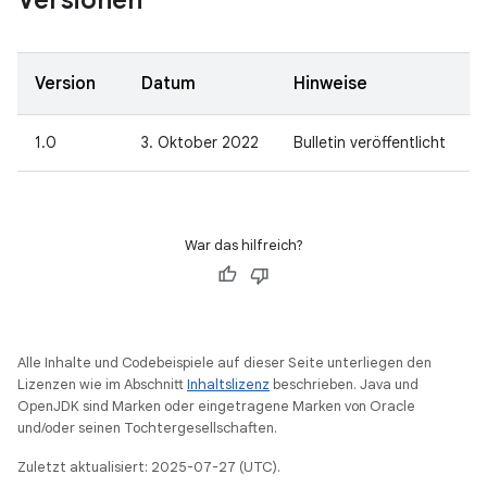
Versionen
Version
Datum
Hinweise
1.0
3. Oktober 2022
Bulletin veröffentlicht
War das hilfreich?
Alle Inhalte und Codebeispiele auf dieser Seite unterliegen den
Lizenzen wie im Abschnitt
Inhaltslizenz
beschrieben. Java und
OpenJDK sind Marken oder eingetragene Marken von Oracle
und/oder seinen Tochtergesellschaften.
Zuletzt aktualisiert: 2025-07-27 (UTC).