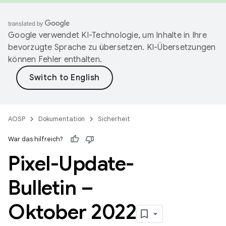
Google verwendet KI-Technologie, um Inhalte in Ihre
bevorzugte Sprache zu übersetzen. KI-Übersetzungen
können Fehler enthalten.
AOSP
Dokumentation
Sicherheit
War das hilfreich?
Pixel-Update-
Bulletin –
Oktober 2022