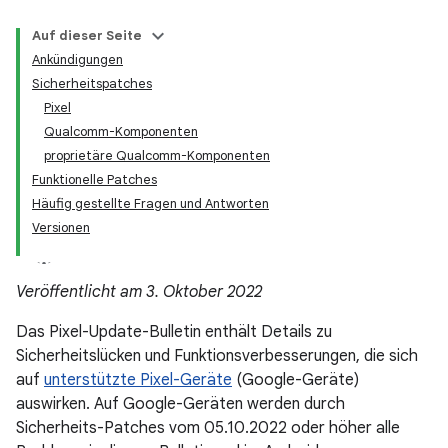
Auf dieser Seite
Ankündigungen
Sicherheitspatches
Pixel
Qualcomm-Komponenten
proprietäre Qualcomm-Komponenten
Funktionelle Patches
Häufig gestellte Fragen und Antworten
Versionen
Veröffentlicht am 3. Oktober 2022
Das Pixel-Update-Bulletin enthält Details zu
Sicherheitslücken und Funktionsverbesserungen, die sich
auf
unterstützte Pixel-Geräte
(Google-Geräte)
auswirken. Auf Google-Geräten werden durch
Sicherheits-Patches vom 05.10.2022 oder höher alle