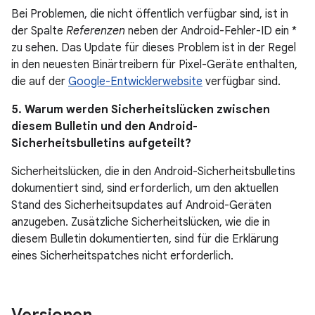
Bei Problemen, die nicht öffentlich verfügbar sind, ist in
der Spalte
Referenzen
neben der Android-Fehler-ID ein *
zu sehen. Das Update für dieses Problem ist in der Regel
in den neuesten Binärtreibern für Pixel-Geräte enthalten,
die auf der
Google-Entwicklerwebsite
verfügbar sind.
5. Warum werden Sicherheitslücken zwischen
diesem Bulletin und den Android-
Sicherheitsbulletins aufgeteilt?
Sicherheitslücken, die in den Android-Sicherheitsbulletins
dokumentiert sind, sind erforderlich, um den aktuellen
Stand des Sicherheitsupdates auf Android-Geräten
anzugeben. Zusätzliche Sicherheitslücken, wie die in
diesem Bulletin dokumentierten, sind für die Erklärung
eines Sicherheitspatches nicht erforderlich.