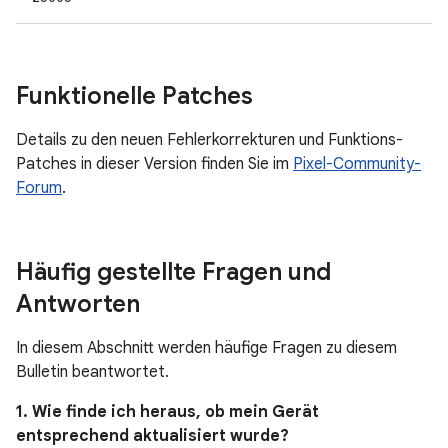
Funktionelle Patches
Details zu den neuen Fehlerkorrekturen und Funktions-
Patches in dieser Version finden Sie im
Pixel-Community-
Forum
.
Häufig gestellte Fragen und
Antworten
In diesem Abschnitt werden häufige Fragen zu diesem
Bulletin beantwortet.
1. Wie finde ich heraus, ob mein Gerät
entsprechend aktualisiert wurde?