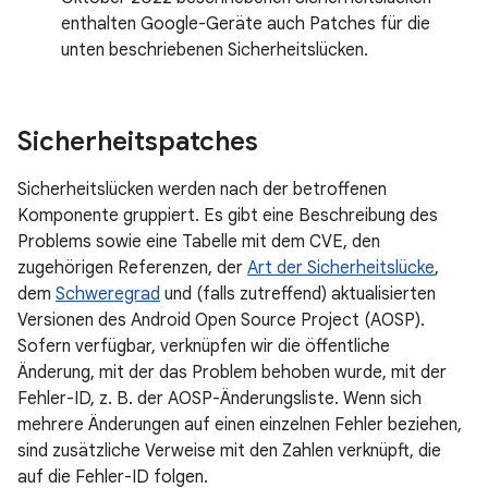
enthalten Google-Geräte auch Patches für die
unten beschriebenen Sicherheitslücken.
Sicherheitspatches
Sicherheitslücken werden nach der betroffenen
Komponente gruppiert. Es gibt eine Beschreibung des
Problems sowie eine Tabelle mit dem CVE, den
zugehörigen Referenzen, der
Art der Sicherheitslücke
,
dem
Schweregrad
und (falls zutreffend) aktualisierten
Versionen des Android Open Source Project (AOSP).
Sofern verfügbar, verknüpfen wir die öffentliche
Änderung, mit der das Problem behoben wurde, mit der
Fehler-ID, z. B. der AOSP-Änderungsliste. Wenn sich
mehrere Änderungen auf einen einzelnen Fehler beziehen,
sind zusätzliche Verweise mit den Zahlen verknüpft, die
auf die Fehler-ID folgen.