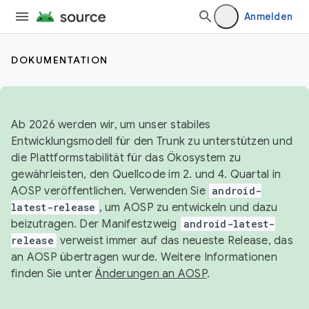
Anmelden
DOKUMENTATION
Ab 2026 werden wir, um unser stabiles
Entwicklungsmodell für den Trunk zu unterstützen und
die Plattformstabilität für das Ökosystem zu
gewährleisten, den Quellcode im 2. und 4. Quartal in
AOSP veröffentlichen. Verwenden Sie
android-
latest-release
, um AOSP zu entwickeln und dazu
beizutragen. Der Manifestzweig
android-latest-
release
verweist immer auf das neueste Release, das
an AOSP übertragen wurde. Weitere Informationen
finden Sie unter
Änderungen an AOSP
.