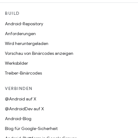
BUILD
Android-Repository
Anforderungen
Wird heruntergeladen
Vorschau von Binärcodes anzeigen
Werksbilder
Treiber-Binärcodes
VERBINDEN
@Android auf X
@AndroidDev auf X
Android-Blog
Blog für Google-Sicherheit