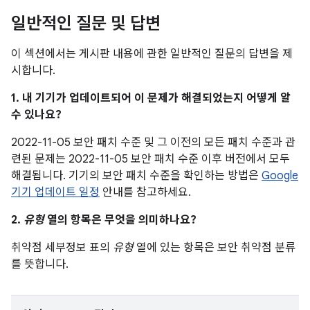
일반적인 질문 및 답변
이 섹션에서는 게시판 내용에 관한 일반적인 질문의 답변을 제
시합니다.
1. 내 기기가 업데이트되어 이 문제가 해결되었는지 어떻게 알
수 있나요?
2022-11-05 보안 패치 수준 및 그 이전의 모든 패치 수준과 관
련된 문제는 2022-11-05 보안 패치 수준 이후 버전에서 모두
해결됩니다. 기기의 보안 패치 수준을 확인하는 방법은
Google
기기 업데이트 일정
안내를 참고하세요.
2.
유형
열의 항목은 무엇을 의미하나요?
취약점 세부정보 표의
유형
열에 있는 항목은 보안 취약점 분류
를 뜻합니다.