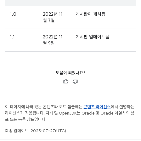
1.0
2022년 11
게시판이 게시됨
월 7일
1.1
2022년 11
게시판 업데이트됨
월 9일
도움이 되었나요?
이 페이지에 나와 있는 콘텐츠와 코드 샘플에는
콘텐츠 라이선스
에서 설명하는
라이선스가 적용됩니다. 자바 및 OpenJDK는 Oracle 및 Oracle 계열사의 상
표 또는 등록 상표입니다.
최종 업데이트: 2025-07-27(UTC)