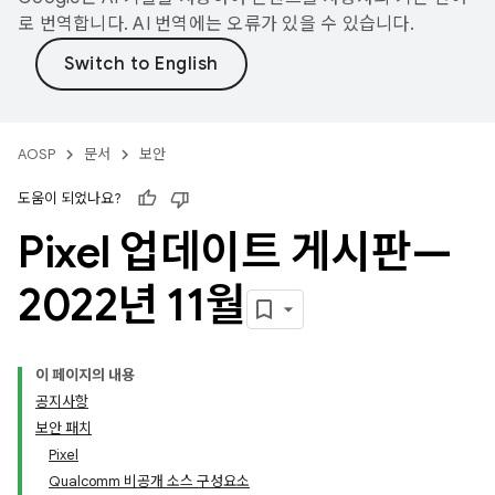
로 번역합니다. AI 번역에는 오류가 있을 수 있습니다.
AOSP
문서
보안
도움이 되었나요?
Pixel 업데이트 게시판—
2022년 11월
이 페이지의 내용
공지사항
보안 패치
Pixel
Qualcomm 비공개 소스 구성요소