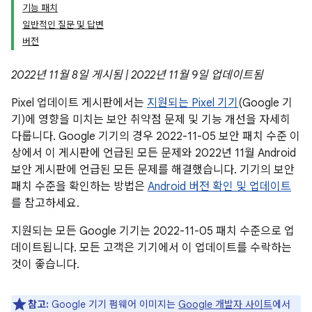
기능 패치
일반적인 질문 및 답변
버전
2022년 11월 8일 게시됨 | 2022년 11월 9일 업데이트됨
Pixel 업데이트 게시판에서는
지원되는 Pixel 기기
(Google 기
기)에 영향을 미치는 보안 취약점 문제 및 기능 개선을 자세히
다룹니다. Google 기기의 경우 2022-11-05 보안 패치 수준 이
상에서 이 게시판에 언급된 모든 문제와 2022년 11월 Android
보안 게시판에 언급된 모든 문제를 해결했습니다. 기기의 보안
패치 수준을 확인하는 방법은
Android 버전 확인 및 업데이트
를 참고하세요.
지원되는 모든 Google 기기는 2022-11-05 패치 수준으로 업
데이트됩니다. 모든 고객은 기기에서 이 업데이트를 수락하는
것이 좋습니다.
참고:
Google 기기 펌웨어 이미지는
Google 개발자 사이트
에서