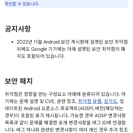
확인할 수 있습니다.
공지사항
2022년 11월 Android 보안 게시판에 설명된 보안 취약점
외에도 Google 기기에는 아래 설명된 보안 취약점의 패
치도 포함되어 있습니다.
보안 패치
취약점은 영향을 받는 구성요소 아래에 분류되어 있습니다. 여
기에는 문제 설명 및 CVE, 관련 참조,
취약점 유형
,
심각도
, 업
데이트된 Android 오픈소스 프로젝트(AOSP) 버전(해당하는
경우)이 포함된 표가 제시됩니다. 가능한 경우 AOSP 변경사항
목록과 같이 문제를 해결한 공개 변경사항을 버그 ID에 연결합
니다. 버그 하나와 관련된 변경사항이 여러 개인 경우 추가 참조