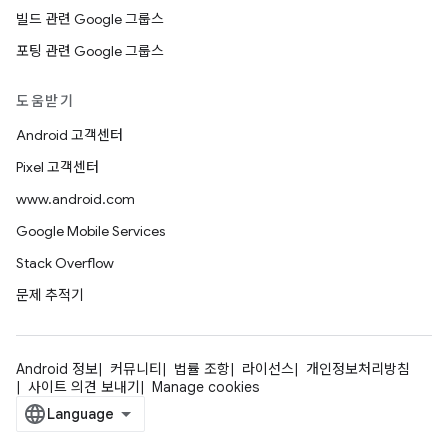
빌드 관련 Google 그룹스
포팅 관련 Google 그룹스
도움받기
Android 고객센터
Pixel 고객센터
www.android.com
Google Mobile Services
Stack Overflow
문제 추적기
Android 정보
커뮤니티
법률 조항
라이선스
개인정보처리방침
사이트 의견 보내기
Manage cookies