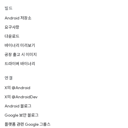
빌드
Android 저장소
요구사항
다운로드
바이너리 미리보기
공장 출고 시 이미지
드라이버 바이너리
연결
X의 @Android
X의 @AndroidDev
Android 블로그
Google 보안 블로그
플랫폼 관련 Google 그룹스