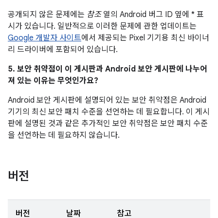
공개되지 않은 문제에는
참조
열의 Android 버그 ID 옆에 * 표
시가 있습니다. 일반적으로 이러한 문제에 관한 업데이트는
Google 개발자 사이트
에서 제공되는 Pixel 기기용 최신 바이너
리 드라이버에 포함되어 있습니다.
5. 보안 취약점이 이 게시판과 Android 보안 게시판에 나누어
져 있는 이유는 무엇인가요?
Android 보안 게시판에 설명되어 있는 보안 취약점은 Android
기기의 최신 보안 패치 수준을 선언하는 데 필요합니다. 이 게시
판에 설명된 것과 같은 추가적인 보안 취약점은 보안 패치 수준
을 선언하는 데 필요하지 않습니다.
버전
버전
날짜
참고