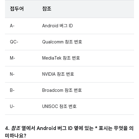
접두어
참조
A-
Android 버그 ID
QC-
Qualcomm 참조 번호
M-
MediaTek 참조 번호
N-
NVIDIA 참조 번호
B-
Broadcom 참조 번호
U-
UNISOC 참조 번호
4.
참조
열에서 Android 버그 ID 옆에 있는 * 표시는 무엇을 의
미하나요?