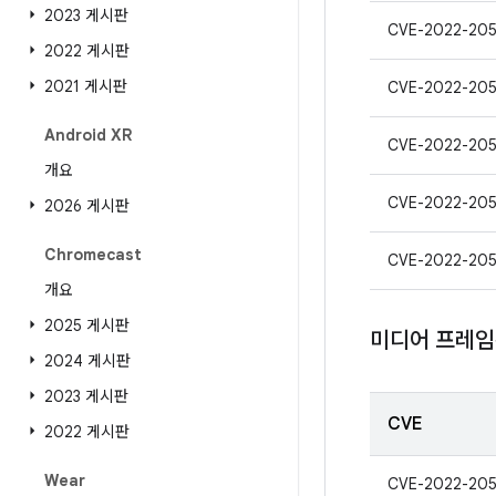
2023 게시판
CVE-2022-20
2022 게시판
2021 게시판
CVE-2022-205
Android XR
CVE-2022-20
개요
CVE-2022-20
2026 게시판
Chromecast
CVE-2022-20
개요
2025 게시판
미디어 프레
2024 게시판
2023 게시판
CVE
2022 게시판
Wear
CVE-2022-20