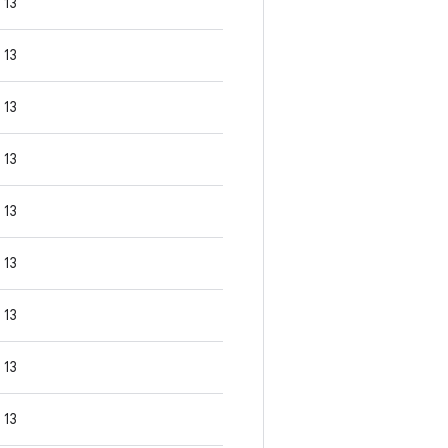
13
13
13
13
13
13
13
13
13