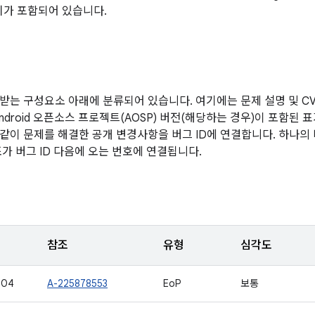
치가 포함되어 있습니다.
받는 구성요소 아래에 분류되어 있습니다. 여기에는 문제 설명 및 CVE
ndroid 오픈소스 프로젝트(AOSP) 버전(해당하는 경우)이 포함된 
같이 문제를 해결한 공개 변경사항을 버그 ID에 연결합니다. 하나의
조가 버그 ID 다음에 오는 번호에 연결됩니다.
참조
유형
심각도
504
A-225878553
EoP
보통