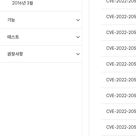
CVE-2022-20
2016년 3월
CVE-2022-20
기능
CVE-2022-20
테스트
CVE-2022-205
권장사항
CVE-2022-20
CVE-2022-20
CVE-2022-20
CVE-2022-20
CVE-2022-205