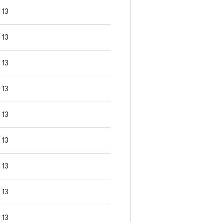
13
13
13
13
13
13
13
13
13