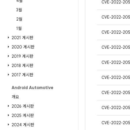
4월
CVE-2022-205
3월
CVE-2022-205
2월
1월
CVE-2022-20
2021 게시판
2020 게시판
CVE-2022-205
2019 게시판
CVE-2022-20
2018 게시판
2017 게시판
CVE-2022-20
Android Automotive
CVE-2022-205
개요
2026 게시판
CVE-2022-205
2025 게시판
CVE-2022-205
2024 게시판