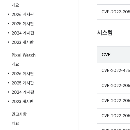
개요
CVE-2022-20
2026 게시판
2025 게시판
시스템
2024 게시판
2023 게시판
CVE
Pixel Watch
개요
CVE-2022-42
2026 게시판
2025 게시판
CVE-2022-20
2024 게시판
CVE-2022-20
2023 게시판
권고사항
CVE-2022-20
개요