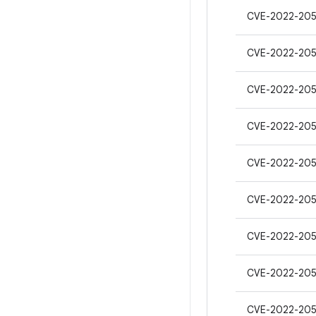
CVE-2022-205
CVE-2022-205
CVE-2022-205
CVE-2022-20
CVE-2022-20
CVE-2022-20
CVE-2022-20
CVE-2022-20
CVE-2022-20