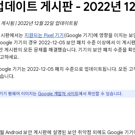
l 업데이트 게시판 - 2022년 1
일 게시됨 | 2022년 12월 22일 업데이트됨
트 게시판에서는
지원되는 Pixel 기기
(Google 기기)에 영향을 미치는 
oogle 기기의 경우 2022-12-05 보안 패치 수준 이상에서 이 게
id 보안 게시판의 모든 문제를 해결했습니다. 기기의 보안 패치 수준을 
참고하세요.
oogle 기기는 2022-12-05 패치 수준으로 업데이트됩니다. 모든
습니다.
e 기기 펌웨어 이미지는
Google 개발자 사이트
에서 확인할 수 있습니다.
12월 Android 보안 게시판에 설명된 보안 취약점 외에도 Google 