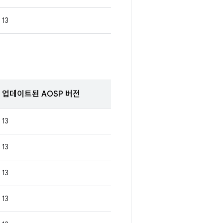
13
업데이트된 AOSP 버전
13
13
13
13