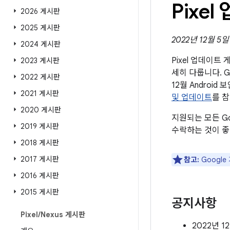
Pixe
2026 게시판
2025 게시판
2022년 12월 5
2024 게시판
Pixel 업데이
2023 게시판
세히 다룹니다. G
2022 게시판
12월 Andro
2021 게시판
및 업데이트
를 
2020 게시판
지원되는 모든 G
2019 게시판
수락하는 것이 좋
2018 게시판
2017 게시판
참고:
Googl
2016 게시판
2015 게시판
공지사항
Pixel
/
Nexus 게시판
2022년 