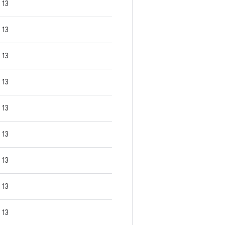
13
13
13
13
13
13
13
13
13