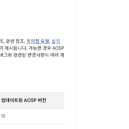
, 관련 참조,
취약점 유형
,
심각
표가 제시됩니다. 가능한 경우 AOSP
 버그와 관련된 변경사항이 여러 개
업데이트된 AOSP 버전
13