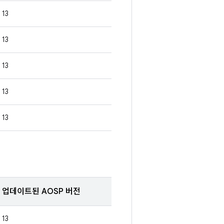
13
13
13
13
13
업데이트된 AOSP 버전
13