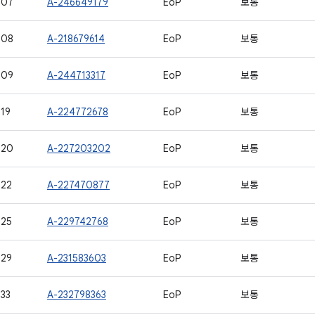
507
A-246649179
EoP
보통
508
A-218679614
EoP
보통
509
A-244713317
EoP
보통
19
A-224772678
EoP
보통
520
A-227203202
EoP
보통
522
A-227470877
EoP
보통
525
A-229742768
EoP
보통
529
A-231583603
EoP
보통
33
A-232798363
EoP
보통