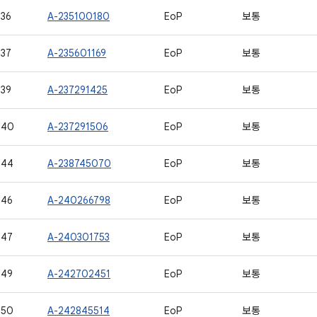
36
A-235100180
EoP
보통
37
A-235601169
EoP
보통
39
A-237291425
EoP
보통
540
A-237291506
EoP
보통
544
A-238745070
EoP
보통
546
A-240266798
EoP
보통
547
A-240301753
EoP
보통
549
A-242702451
EoP
보통
550
A-242845514
EoP
보통