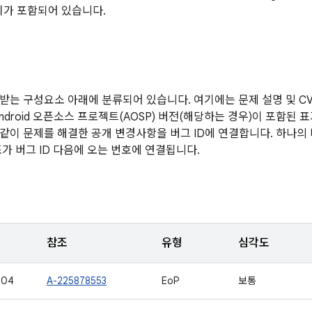
치가 포함되어 있습니다.
받는 구성요소 아래에 분류되어 있습니다. 여기에는 문제 설명 및 CVE
ndroid 오픈소스 프로젝트(AOSP) 버전(해당하는 경우)이 포함된 
같이 문제를 해결한 공개 변경사항을 버그 ID에 연결합니다. 하나의
조가 버그 ID 다음에 오는 번호에 연결됩니다.
참조
유형
심각도
504
A-225878553
EoP
보통