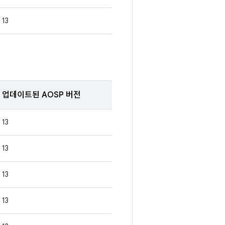
13
업데이트된 AOSP 버전
13
13
13
13