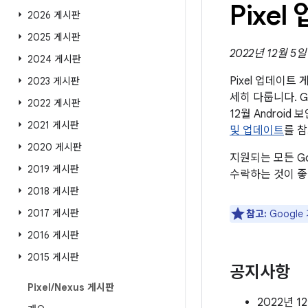
Pixe
2026 게시판
2025 게시판
2022년 12월 5
2024 게시판
Pixel 업데이
2023 게시판
세히 다룹니다. G
2022 게시판
12월 Andro
2021 게시판
및 업데이트
를 
2020 게시판
지원되는 모든 G
2019 게시판
수락하는 것이 좋
2018 게시판
2017 게시판
참고:
Googl
2016 게시판
2015 게시판
공지사항
Pixel
/
Nexus 게시판
2022년 