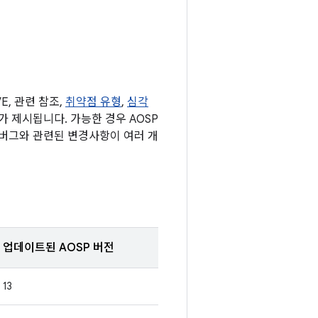
, 관련 참조,
취약점 유형
,
심각
표가 제시됩니다. 가능한 경우 AOSP
 버그와 관련된 변경사항이 여러 개
업데이트된 AOSP 버전
13