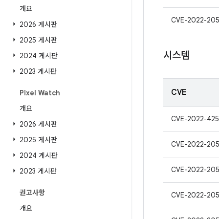
개요
CVE-2022-20
2026 게시판
2025 게시판
시스템
2024 게시판
2023 게시판
CVE
Pixel Watch
개요
CVE-2022-42
2026 게시판
2025 게시판
CVE-2022-20
2024 게시판
CVE-2022-20
2023 게시판
권고사항
CVE-2022-20
개요