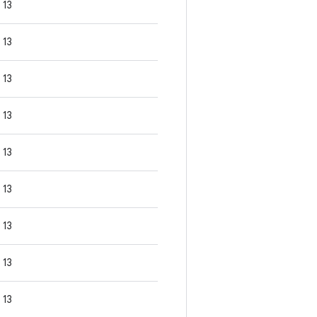
13
13
13
13
13
13
13
13
13