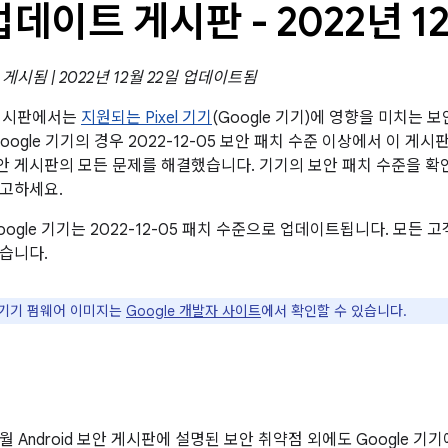
l 업데이트 게시판 - 2022년 1
일 게시됨 | 2022년 12월 22일 업데이트됨
트 게시판에서는
지원되는 Pixel 기기
(Google 기기)에 영향을 미치는 
oogle 기기의 경우 2022-12-05 보안 패치 수준 이상에서 이 게
id 보안 게시판의 모든 문제를 해결했습니다. 기기의 보안 패치 수준을 
참고하세요.
oogle 기기는 2022-12-05 패치 수준으로 업데이트됩니다. 모든
습니다.
e 기기 펌웨어 이미지는
Google 개발자 사이트
에서 확인할 수 있습니다.
12월 Android 보안 게시판에 설명된 보안 취약점 외에도 Google 