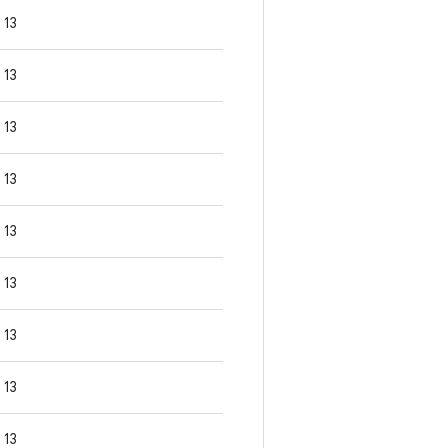
13
13
13
13
13
13
13
13
13