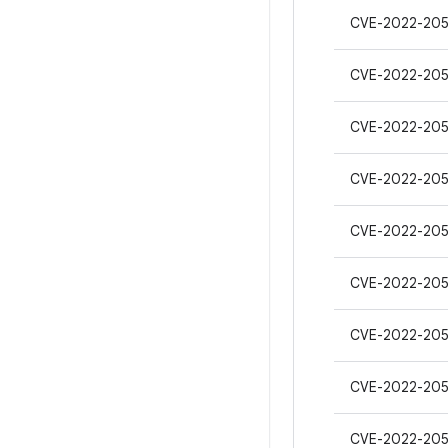
CVE-2022-205
CVE-2022-205
CVE-2022-205
CVE-2022-20
CVE-2022-20
CVE-2022-20
CVE-2022-20
CVE-2022-20
CVE-2022-20