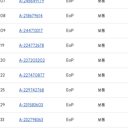
507
A-246649179
EoP
보통
508
A-218679614
EoP
보통
509
A-244713317
EoP
보통
19
A-224772678
EoP
보통
520
A-227203202
EoP
보통
522
A-227470877
EoP
보통
525
A-229742768
EoP
보통
529
A-231583603
EoP
보통
33
A-232798363
EoP
보통