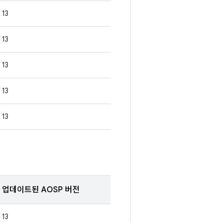
13
13
13
13
13
업데이트된 AOSP 버전
13