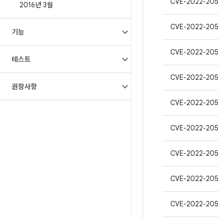
CVE-2022-20
2016년 3월
CVE-2022-20
기능
CVE-2022-20
테스트
CVE-2022-205
권장사항
CVE-2022-20
CVE-2022-20
CVE-2022-20
CVE-2022-20
CVE-2022-205