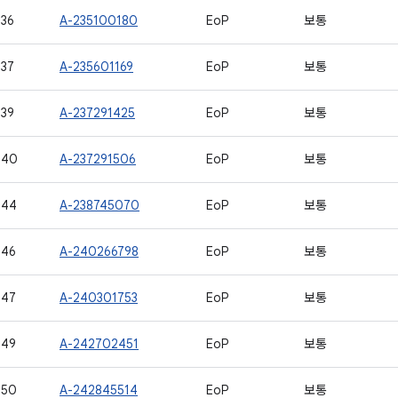
36
A-235100180
EoP
보통
37
A-235601169
EoP
보통
39
A-237291425
EoP
보통
540
A-237291506
EoP
보통
544
A-238745070
EoP
보통
546
A-240266798
EoP
보통
547
A-240301753
EoP
보통
549
A-242702451
EoP
보통
550
A-242845514
EoP
보통