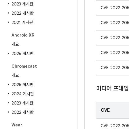
2023 게시판
CVE-2022-20
2022 게시판
2021 게시판
CVE-2022-205
Android XR
CVE-2022-20
개요
CVE-2022-20
2026 게시판
Chromecast
CVE-2022-20
개요
2025 게시판
미디어 프레
2024 게시판
2023 게시판
CVE
2022 게시판
Wear
CVE-2022-20