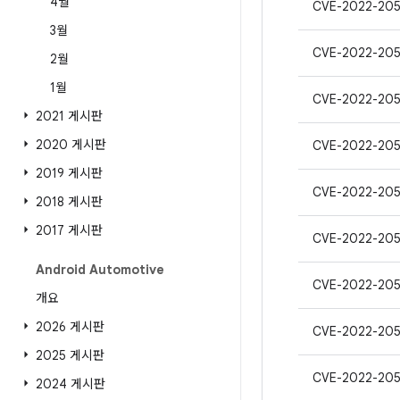
4월
CVE-2022-205
3월
CVE-2022-205
2월
1월
CVE-2022-20
2021 게시판
2020 게시판
CVE-2022-205
2019 게시판
CVE-2022-20
2018 게시판
2017 게시판
CVE-2022-20
Android Automotive
CVE-2022-205
개요
2026 게시판
CVE-2022-205
2025 게시판
CVE-2022-205
2024 게시판