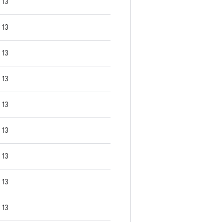
13
13
13
13
13
13
13
13
13