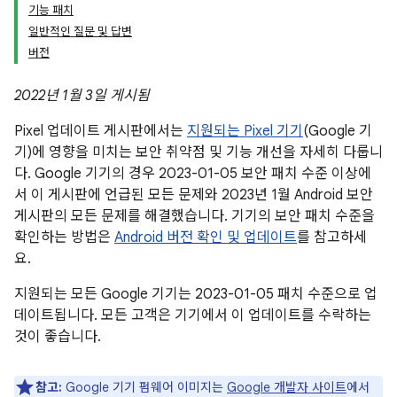
기능 패치
일반적인 질문 및 답변
버전
2022년 1월 3일 게시됨
Pixel 업데이트 게시판에서는
지원되는 Pixel 기기
(Google 기
기)에 영향을 미치는 보안 취약점 및 기능 개선을 자세히 다룹니
다. Google 기기의 경우 2023-01-05 보안 패치 수준 이상에
서 이 게시판에 언급된 모든 문제와 2023년 1월 Android 보안
게시판의 모든 문제를 해결했습니다. 기기의 보안 패치 수준을
확인하는 방법은
Android 버전 확인 및 업데이트
를 참고하세
요.
지원되는 모든 Google 기기는 2023-01-05 패치 수준으로 업
데이트됩니다. 모든 고객은 기기에서 이 업데이트를 수락하는
것이 좋습니다.
참고:
Google 기기 펌웨어 이미지는
Google 개발자 사이트
에서