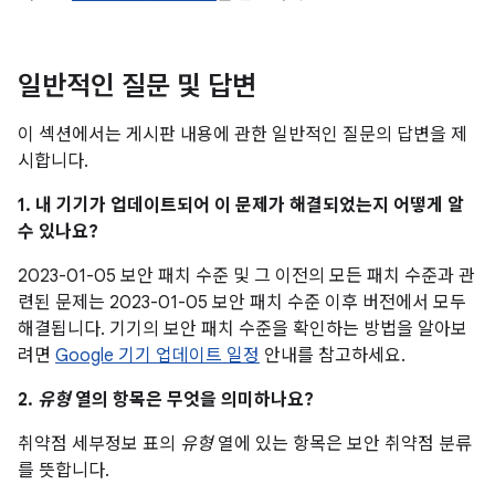
일반적인 질문 및 답변
이 섹션에서는 게시판 내용에 관한 일반적인 질문의 답변을 제
시합니다.
1. 내 기기가 업데이트되어 이 문제가 해결되었는지 어떻게 알
수 있나요?
2023-01-05 보안 패치 수준 및 그 이전의 모든 패치 수준과 관
련된 문제는 2023-01-05 보안 패치 수준 이후 버전에서 모두
해결됩니다. 기기의 보안 패치 수준을 확인하는 방법을 알아보
려면
Google 기기 업데이트 일정
안내를 참고하세요.
2.
유형
열의 항목은 무엇을 의미하나요?
취약점 세부정보 표의
유형
열에 있는 항목은 보안 취약점 분류
를 뜻합니다.