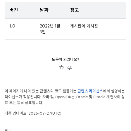
버전
날짜
참고
1.0
2022년 1월
게시판이 게시됨
3일
도움이 되었나요?
이 페이지에 나와 있는 콘텐츠와 코드 샘플에는
콘텐츠 라이선스
에서 설명하는
라이선스가 적용됩니다. 자바 및 OpenJDK는 Oracle 및 Oracle 계열사의 상
표 또는 등록 상표입니다.
최종 업데이트: 2025-07-27(UTC)