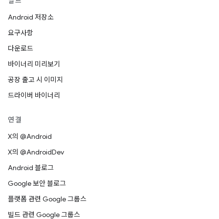
빌드
Android 저장소
요구사항
다운로드
바이너리 미리보기
공장 출고 시 이미지
드라이버 바이너리
연결
X의 @Android
X의 @AndroidDev
Android 블로그
Google 보안 블로그
플랫폼 관련 Google 그룹스
빌드 관련 Google 그룹스