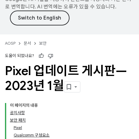
로 번역합니다. AI 번역에는 오류가 있을 수 있습니다.
AOSP
문서
보안
도움이 되었나요?
Pixel 업데이트 게시판—
2023년 1월
이 페이지의 내용
공지사항
보안 패치
Pixel
Qualcomm 구성요소