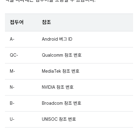
직을 나타내는 접두어를 포함할 수 있습니다.
접두어
참조
A-
Android 버그 ID
QC-
Qualcomm 참조 번호
M-
MediaTek 참조 번호
N-
NVIDIA 참조 번호
B-
Broadcom 참조 번호
U-
UNISOC 참조 번호