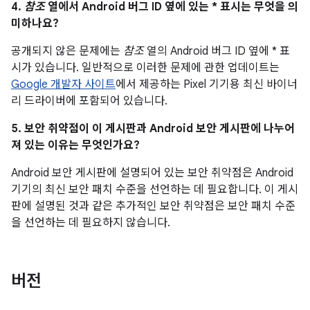
4.
참조
열에서 Android 버그 ID 옆에 있는 * 표시는 무엇을 의
미하나요?
공개되지 않은 문제에는
참조
열의 Android 버그 ID 옆에 * 표
시가 있습니다. 일반적으로 이러한 문제에 관한 업데이트는
Google 개발자 사이트
에서 제공하는 Pixel 기기용 최신 바이너
리 드라이버에 포함되어 있습니다.
5. 보안 취약점이 이 게시판과 Android 보안 게시판에 나누어
져 있는 이유는 무엇인가요?
Android 보안 게시판에 설명되어 있는 보안 취약점은 Android
기기의 최신 보안 패치 수준을 선언하는 데 필요합니다. 이 게시
판에 설명된 것과 같은 추가적인 보안 취약점은 보안 패치 수준
을 선언하는 데 필요하지 않습니다.
버전