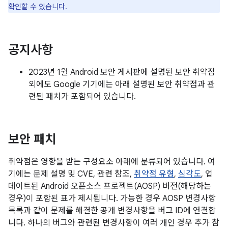
확인할 수 있습니다.
공지사항
2023년 1월 Android 보안 게시판에 설명된 보안 취약점
외에도 Google 기기에는 아래 설명된 보안 취약점과 관
련된 패치가 포함되어 있습니다.
보안 패치
취약점은 영향을 받는 구성요소 아래에 분류되어 있습니다. 여
기에는 문제 설명 및 CVE, 관련 참조,
취약점 유형
,
심각도
, 업
데이트된 Android 오픈소스 프로젝트(AOSP) 버전(해당하는
경우)이 포함된 표가 제시됩니다. 가능한 경우 AOSP 변경사항
목록과 같이 문제를 해결한 공개 변경사항을 버그 ID에 연결합
니다. 하나의 버그와 관련된 변경사항이 여러 개인 경우 추가 참