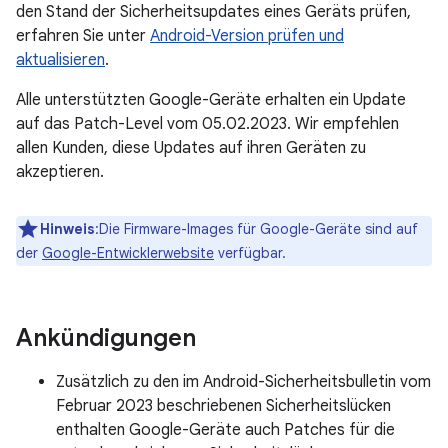
den Stand der Sicherheitsupdates eines Geräts prüfen,
erfahren Sie unter
Android-Version prüfen und
aktualisieren
.
Alle unterstützten Google-Geräte erhalten ein Update
auf das Patch-Level vom 05.02.2023. Wir empfehlen
allen Kunden, diese Updates auf ihren Geräten zu
akzeptieren.
Hinweis
:Die Firmware-Images für Google-Geräte sind auf
der
Google-Entwicklerwebsite
verfügbar.
Ankündigungen
Zusätzlich zu den im Android-Sicherheitsbulletin vom
Februar 2023 beschriebenen Sicherheitslücken
enthalten Google-Geräte auch Patches für die