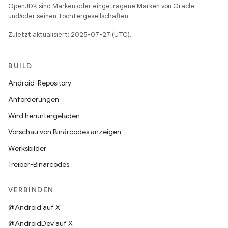
OpenJDK sind Marken oder eingetragene Marken von Oracle
und/oder seinen Tochtergesellschaften.
Zuletzt aktualisiert: 2025-07-27 (UTC).
BUILD
Android-Repository
Anforderungen
Wird heruntergeladen
Vorschau von Binärcodes anzeigen
Werksbilder
Treiber-Binärcodes
VERBINDEN
@Android auf X
@AndroidDev auf X