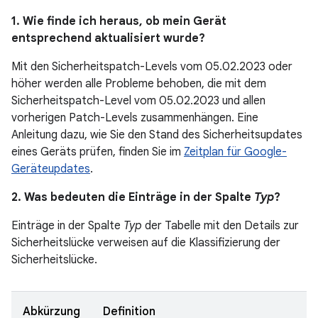
1. Wie finde ich heraus, ob mein Gerät
entsprechend aktualisiert wurde?
Mit den Sicherheitspatch-Levels vom 05.02.2023 oder
höher werden alle Probleme behoben, die mit dem
Sicherheitspatch-Level vom 05.02.2023 und allen
vorherigen Patch-Levels zusammenhängen. Eine
Anleitung dazu, wie Sie den Stand des Sicherheitsupdates
eines Geräts prüfen, finden Sie im
Zeitplan für Google-
Geräteupdates
.
2. Was bedeuten die Einträge in der Spalte
Typ
?
Einträge in der Spalte
Typ
der Tabelle mit den Details zur
Sicherheitslücke verweisen auf die Klassifizierung der
Sicherheitslücke.
Abkürzung
Definition