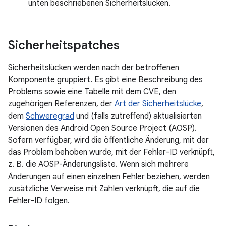
unten beschriebenen Sicherheitslücken.
Sicherheitspatches
Sicherheitslücken werden nach der betroffenen
Komponente gruppiert. Es gibt eine Beschreibung des
Problems sowie eine Tabelle mit dem CVE, den
zugehörigen Referenzen, der
Art der Sicherheitslücke
,
dem
Schweregrad
und (falls zutreffend) aktualisierten
Versionen des Android Open Source Project (AOSP).
Sofern verfügbar, wird die öffentliche Änderung, mit der
das Problem behoben wurde, mit der Fehler-ID verknüpft,
z. B. die AOSP-Änderungsliste. Wenn sich mehrere
Änderungen auf einen einzelnen Fehler beziehen, werden
zusätzliche Verweise mit Zahlen verknüpft, die auf die
Fehler-ID folgen.