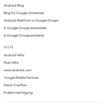
Android-Blog
Blog für Google-Sicherheit
Android-Plattform in Google Groups
In Google Groups entwickeln
In Google Groups portieren
HILFE
Android-Hilfe
Pixel-Hilfe
www.android.com
Google Mobile Services
Stack Overflow
Problemverfolgung