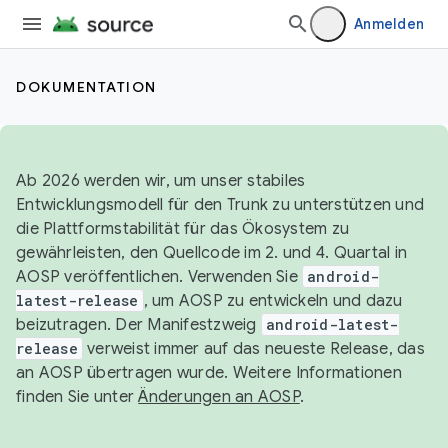
Anmelden
DOKUMENTATION
Ab 2026 werden wir, um unser stabiles
Entwicklungsmodell für den Trunk zu unterstützen und
die Plattformstabilität für das Ökosystem zu
gewährleisten, den Quellcode im 2. und 4. Quartal in
AOSP veröffentlichen. Verwenden Sie
android-
latest-release
, um AOSP zu entwickeln und dazu
beizutragen. Der Manifestzweig
android-latest-
release
verweist immer auf das neueste Release, das
an AOSP übertragen wurde. Weitere Informationen
finden Sie unter
Änderungen an AOSP
.