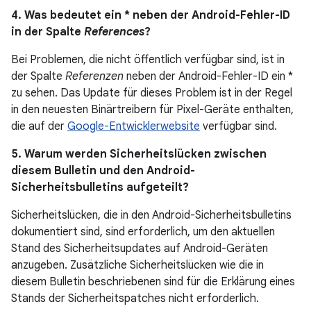
4. Was bedeutet ein * neben der Android-Fehler-ID
in der Spalte
References
?
Bei Problemen, die nicht öffentlich verfügbar sind, ist in
der Spalte
Referenzen
neben der Android-Fehler-ID ein *
zu sehen. Das Update für dieses Problem ist in der Regel
in den neuesten Binärtreibern für Pixel-Geräte enthalten,
die auf der
Google-Entwicklerwebsite
verfügbar sind.
5. Warum werden Sicherheitslücken zwischen
diesem Bulletin und den Android-
Sicherheitsbulletins aufgeteilt?
Sicherheitslücken, die in den Android-Sicherheitsbulletins
dokumentiert sind, sind erforderlich, um den aktuellen
Stand des Sicherheitsupdates auf Android-Geräten
anzugeben. Zusätzliche Sicherheitslücken wie die in
diesem Bulletin beschriebenen sind für die Erklärung eines
Stands der Sicherheitspatches nicht erforderlich.