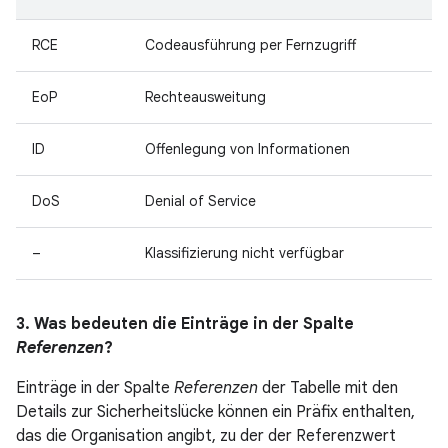
RCE
Codeausführung per Fernzugriff
EoP
Rechteausweitung
ID
Offenlegung von Informationen
DoS
Denial of Service
–
Klassifizierung nicht verfügbar
3. Was bedeuten die Einträge in der Spalte
Referenzen
?
Einträge in der Spalte
Referenzen
der Tabelle mit den
Details zur Sicherheitslücke können ein Präfix enthalten,
das die Organisation angibt, zu der der Referenzwert