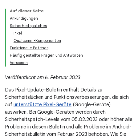
Auf dieser Seite
Ankündigungen
Sicherheitspatches
Pixel
Qualcomm-Komponenten
Funktionelle Patches
Häufig gestellte Fragen und Antworten
Versionen
Veröffentlicht am 6. Februar 2023
Das Pixel-Update-Bulletin enthält Details zu
Sicherheitslücken und Funktionsverbesserungen, die sich
auf
unterstützte Pixel-Geräte
(Google-Geräte)
auswirken. Bei Google-Geräten werden durch
Sicherheitspatch-Levels vom 05.02.2023 oder höher alle
Probleme in diesem Bulletin und alle Probleme im Android-
Sicherheitsbulletin vom Februar 2023 behoben. Wie Sie