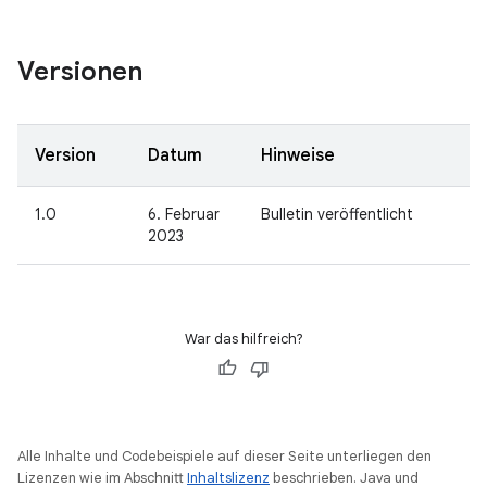
Versionen
Version
Datum
Hinweise
1.0
6. Februar
Bulletin veröffentlicht
2023
War das hilfreich?
Alle Inhalte und Codebeispiele auf dieser Seite unterliegen den
Lizenzen wie im Abschnitt
Inhaltslizenz
beschrieben. Java und