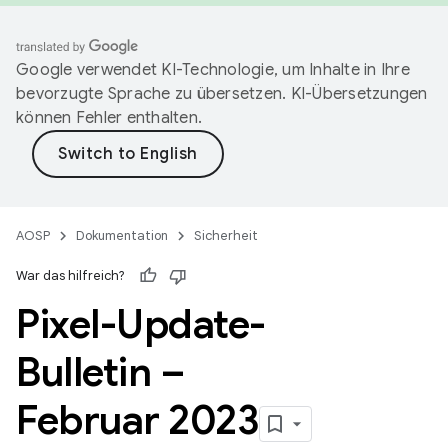
Google verwendet KI-Technologie, um Inhalte in Ihre
bevorzugte Sprache zu übersetzen. KI-Übersetzungen
können Fehler enthalten.
AOSP
Dokumentation
Sicherheit
War das hilfreich?
Pixel-Update-
Bulletin –
Februar 2023