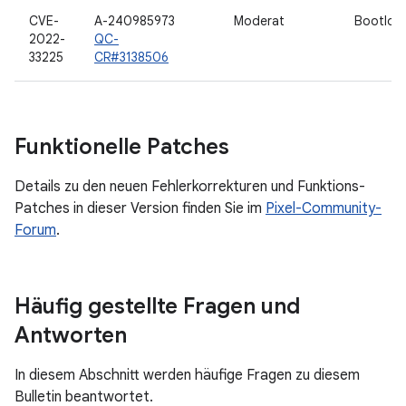
CVE-
A-240985973
Moderat
Bootloa
2022-
QC-
33225
CR#3138506
Funktionelle Patches
Details zu den neuen Fehlerkorrekturen und Funktions-
Patches in dieser Version finden Sie im
Pixel-Community-
Forum
.
Häufig gestellte Fragen und
Antworten
In diesem Abschnitt werden häufige Fragen zu diesem
Bulletin beantwortet.