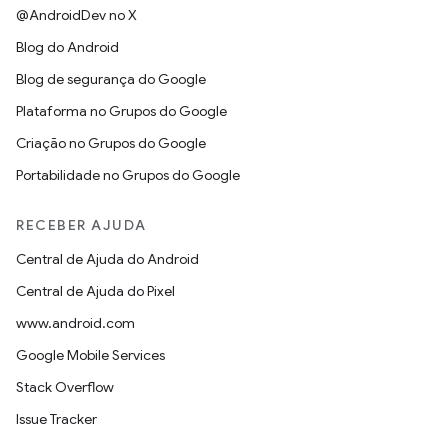
@AndroidDev no X
Blog do Android
Blog de segurança do Google
Plataforma no Grupos do Google
Criação no Grupos do Google
Portabilidade no Grupos do Google
RECEBER AJUDA
Central de Ajuda do Android
Central de Ajuda do Pixel
www.android.com
Google Mobile Services
Stack Overflow
Issue Tracker