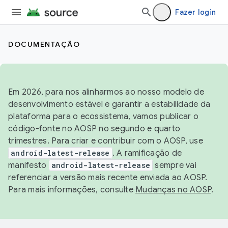
Fazer login
DOCUMENTAÇÃO
Em 2026, para nos alinharmos ao nosso modelo de
desenvolvimento estável e garantir a estabilidade da
plataforma para o ecossistema, vamos publicar o
código-fonte no AOSP no segundo e quarto
trimestres. Para criar e contribuir com o AOSP, use
android-latest-release
. A ramificação de
manifesto
android-latest-release
sempre vai
referenciar a versão mais recente enviada ao AOSP.
Para mais informações, consulte
Mudanças no AOSP
.