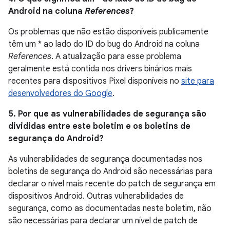
Android na coluna
References
?
Os problemas que não estão disponíveis publicamente
têm um * ao lado do ID do bug do Android na coluna
References
. A atualização para esse problema
geralmente está contida nos drivers binários mais
recentes para dispositivos Pixel disponíveis no
site para
desenvolvedores do Google
.
5. Por que as vulnerabilidades de segurança são
divididas entre este boletim e os boletins de
segurança do Android?
As vulnerabilidades de segurança documentadas nos
boletins de segurança do Android são necessárias para
declarar o nível mais recente do patch de segurança em
dispositivos Android. Outras vulnerabilidades de
segurança, como as documentadas neste boletim, não
são necessárias para declarar um nível de patch de