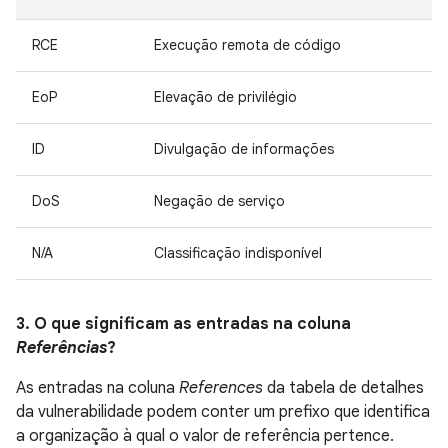
RCE
Execução remota de código
EoP
Elevação de privilégio
ID
Divulgação de informações
DoS
Negação de serviço
N/A
Classificação indisponível
3. O que significam as entradas na coluna
Referências
?
As entradas na coluna
References
da tabela de detalhes
da vulnerabilidade podem conter um prefixo que identifica
a organização à qual o valor de referência pertence.