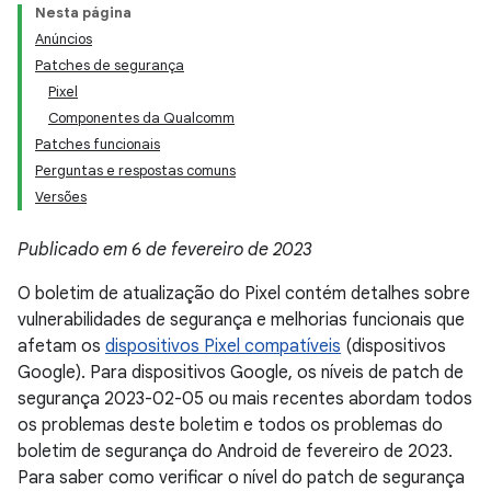
Nesta página
Anúncios
Patches de segurança
Pixel
Componentes da Qualcomm
Patches funcionais
Perguntas e respostas comuns
Versões
Publicado em 6 de fevereiro de 2023
O boletim de atualização do Pixel contém detalhes sobre
vulnerabilidades de segurança e melhorias funcionais que
afetam os
dispositivos Pixel compatíveis
(dispositivos
Google). Para dispositivos Google, os níveis de patch de
segurança 2023-02-05 ou mais recentes abordam todos
os problemas deste boletim e todos os problemas do
boletim de segurança do Android de fevereiro de 2023.
Para saber como verificar o nível do patch de segurança