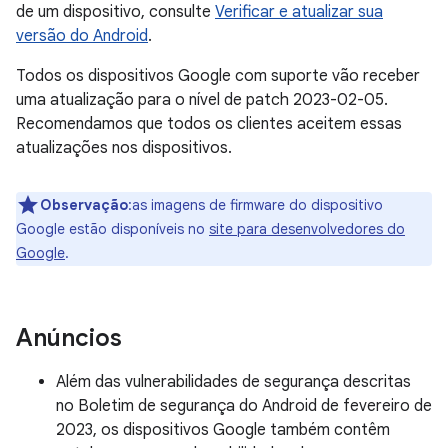
de um dispositivo, consulte
Verificar e atualizar sua
versão do Android
.
Todos os dispositivos Google com suporte vão receber
uma atualização para o nível de patch 2023-02-05.
Recomendamos que todos os clientes aceitem essas
atualizações nos dispositivos.
Observação
:as imagens de firmware do dispositivo
Google estão disponíveis no
site para desenvolvedores do
Google
.
Anúncios
Além das vulnerabilidades de segurança descritas
no Boletim de segurança do Android de fevereiro de
2023, os dispositivos Google também contêm