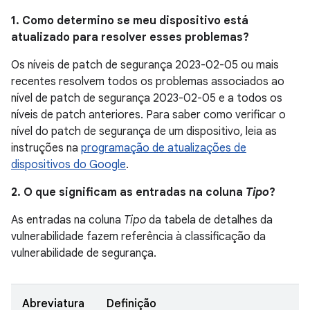
1. Como determino se meu dispositivo está
atualizado para resolver esses problemas?
Os níveis de patch de segurança 2023-02-05 ou mais
recentes resolvem todos os problemas associados ao
nível de patch de segurança 2023-02-05 e a todos os
níveis de patch anteriores. Para saber como verificar o
nível do patch de segurança de um dispositivo, leia as
instruções na
programação de atualizações de
dispositivos do Google
.
2. O que significam as entradas na coluna
Tipo
?
As entradas na coluna
Tipo
da tabela de detalhes da
vulnerabilidade fazem referência à classificação da
vulnerabilidade de segurança.
Abreviatura
Definição