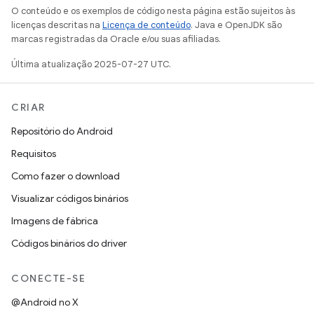
O conteúdo e os exemplos de código nesta página estão sujeitos às
licenças descritas na
Licença de conteúdo
. Java e OpenJDK são
marcas registradas da Oracle e/ou suas afiliadas.
Última atualização 2025-07-27 UTC.
CRIAR
Repositório do Android
Requisitos
Como fazer o download
Visualizar códigos binários
Imagens de fábrica
Códigos binários do driver
CONECTE-SE
@Android no X