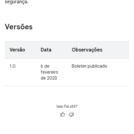
segurança.
Versões
Versão
Data
Observações
1.0
6 de
Boletim publicado
fevereiro
de 2023
Isso foi útil?