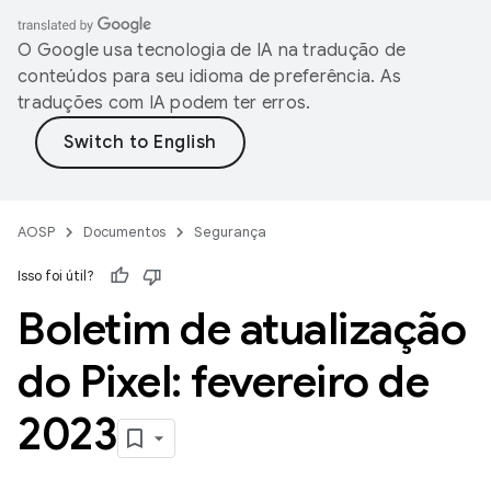
O Google usa tecnologia de IA na tradução de
conteúdos para seu idioma de preferência. As
traduções com IA podem ter erros.
AOSP
Documentos
Segurança
Isso foi útil?
Boletim de atualização
do Pixel: fevereiro de
2023