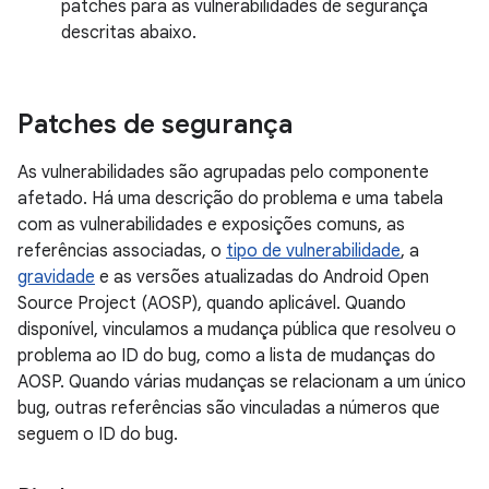
patches para as vulnerabilidades de segurança
descritas abaixo.
Patches de segurança
As vulnerabilidades são agrupadas pelo componente
afetado. Há uma descrição do problema e uma tabela
com as vulnerabilidades e exposições comuns, as
referências associadas, o
tipo de vulnerabilidade
, a
gravidade
e as versões atualizadas do Android Open
Source Project (AOSP), quando aplicável. Quando
disponível, vinculamos a mudança pública que resolveu o
problema ao ID do bug, como a lista de mudanças do
AOSP. Quando várias mudanças se relacionam a um único
bug, outras referências são vinculadas a números que
seguem o ID do bug.