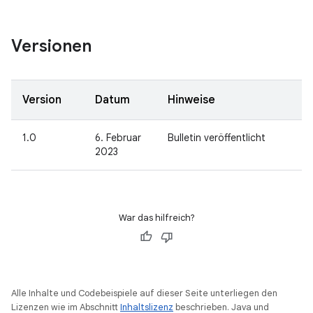
Versionen
Version
Datum
Hinweise
1.0
6. Februar
Bulletin veröffentlicht
2023
War das hilfreich?
Alle Inhalte und Codebeispiele auf dieser Seite unterliegen den
Lizenzen wie im Abschnitt
Inhaltslizenz
beschrieben. Java und