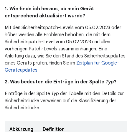
1. Wie finde ich heraus, ob mein Gerät
entsprechend aktualisiert wurde?
Mit den Sicherheitspatch-Levels vom 05.02.2023 oder
höher werden alle Probleme behoben, die mit dem
Sicherheitspatch-Level vom 05.02.2023 und allen
vorherigen Patch-Levels zusammenhängen. Eine
Anleitung dazu, wie Sie den Stand des Sicherheitsupdates
eines Geräts prüfen, finden Sie im
Zeitplan für Google-
Geräteupdates
.
2. Was bedeuten die Einträge in der Spalte
Typ
?
Einträge in der Spalte
Typ
der Tabelle mit den Details zur
Sicherheitslücke verweisen auf die Klassifizierung der
Sicherheitslücke.
Abkürzung
Definition