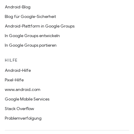
Android-Blog
Blog für Google-Sicherheit
Android-Plattform in Google Groups
In Google Groups entwickeln
In Google Groups portieren
HILFE
Android-Hilfe
Pixel-Hilfe
www.android.com
Google Mobile Services
Stack Overflow
Problemverfolgung