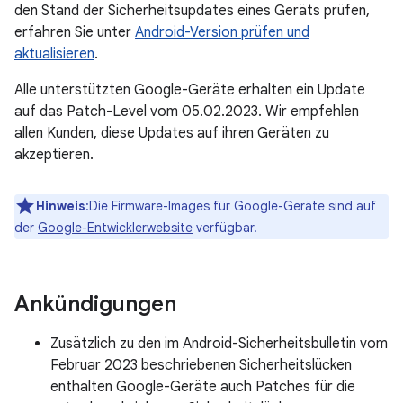
den Stand der Sicherheitsupdates eines Geräts prüfen,
erfahren Sie unter
Android-Version prüfen und
aktualisieren
.
Alle unterstützten Google-Geräte erhalten ein Update
auf das Patch-Level vom 05.02.2023. Wir empfehlen
allen Kunden, diese Updates auf ihren Geräten zu
akzeptieren.
Hinweis
:Die Firmware-Images für Google-Geräte sind auf
der
Google-Entwicklerwebsite
verfügbar.
Ankündigungen
Zusätzlich zu den im Android-Sicherheitsbulletin vom
Februar 2023 beschriebenen Sicherheitslücken
enthalten Google-Geräte auch Patches für die