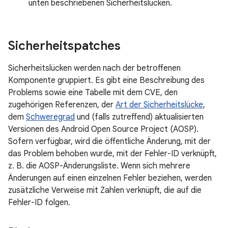
unten beschriebenen Sicherheitslücken.
Sicherheitspatches
Sicherheitslücken werden nach der betroffenen
Komponente gruppiert. Es gibt eine Beschreibung des
Problems sowie eine Tabelle mit dem CVE, den
zugehörigen Referenzen, der
Art der Sicherheitslücke
,
dem
Schweregrad
und (falls zutreffend) aktualisierten
Versionen des Android Open Source Project (AOSP).
Sofern verfügbar, wird die öffentliche Änderung, mit der
das Problem behoben wurde, mit der Fehler-ID verknüpft,
z. B. die AOSP-Änderungsliste. Wenn sich mehrere
Änderungen auf einen einzelnen Fehler beziehen, werden
zusätzliche Verweise mit Zahlen verknüpft, die auf die
Fehler-ID folgen.