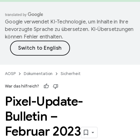
Google verwendet KI-Technologie, um Inhalte in Ihre
bevorzugte Sprache zu übersetzen. KI-Übersetzungen
können Fehler enthalten.
AOSP
Dokumentation
Sicherheit
War das hilfreich?
Pixel-Update-
Bulletin –
Februar 2023