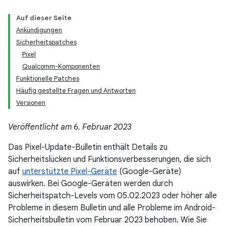
Auf dieser Seite
Ankündigungen
Sicherheitspatches
Pixel
Qualcomm-Komponenten
Funktionelle Patches
Häufig gestellte Fragen und Antworten
Versionen
Veröffentlicht am 6. Februar 2023
Das Pixel-Update-Bulletin enthält Details zu
Sicherheitslücken und Funktionsverbesserungen, die sich
auf
unterstützte Pixel-Geräte
(Google-Geräte)
auswirken. Bei Google-Geräten werden durch
Sicherheitspatch-Levels vom 05.02.2023 oder höher alle
Probleme in diesem Bulletin und alle Probleme im Android-
Sicherheitsbulletin vom Februar 2023 behoben. Wie Sie