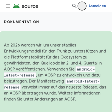
Anmelden
DOKUMENTATION
Ab 2026 werden wir, um unser stabiles
Entwicklungsmodell für den Trunk zu unterstützen und
die Plattformstabilität für das Ökosystem zu
gewährleisten, den Quellcode im 2. und 4. Quartal in
AOSP veröffentlichen. Verwenden Sie
android-
latest-release
, um AOSP zu entwickeln und dazu
beizutragen. Der Manifestzweig
android-latest-
release
verweist immer auf das neueste Release, das
an AOSP übertragen wurde. Weitere Informationen
finden Sie unter
Änderungen an AOSP
.