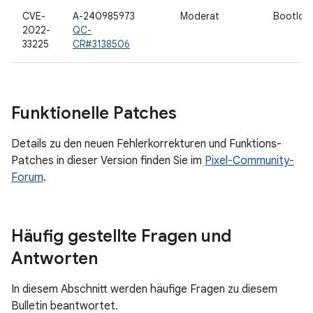
CVE-
A-240985973
Moderat
Bootloa
2022-
QC-
33225
CR#3138506
Funktionelle Patches
Details zu den neuen Fehlerkorrekturen und Funktions-
Patches in dieser Version finden Sie im
Pixel-Community-
Forum
.
Häufig gestellte Fragen und
Antworten
In diesem Abschnitt werden häufige Fragen zu diesem
Bulletin beantwortet.