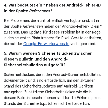
4. Was bedeutet ein * neben der Android-Fehler-ID
in der Spalte
References
?
Bei Problemen, die nicht öffentlich verfügbar sind, ist in
der Spalte
Referenzen
neben der Android-Fehler-ID ein *
zu sehen. Das Update für dieses Problem ist in der Regel
in den neuesten Binärtreibern für Pixel-Geräte enthalten,
die auf der
Google-Entwicklerwebsite
verfügbar sind.
5. Warum werden Sicherheitslücken zwischen
diesem Bulletin und den Android-
Sicherheitsbulletins aufgeteilt?
Sicherheitslücken, die in den Android-Sicherheitsbulletins
dokumentiert sind, sind erforderlich, um den aktuellen
Stand des Sicherheitsupdates auf Android-Geräten
anzugeben. Zusätzliche Sicherheitslücken wie die in
diesem Bulletin beschriebenen sind für die Erklärung eines
Stands der Sicherheitspatches nicht erforderlich.