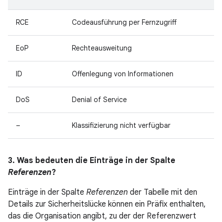
RCE
Codeausführung per Fernzugriff
EoP
Rechteausweitung
ID
Offenlegung von Informationen
DoS
Denial of Service
–
Klassifizierung nicht verfügbar
3. Was bedeuten die Einträge in der Spalte
Referenzen
?
Einträge in der Spalte
Referenzen
der Tabelle mit den
Details zur Sicherheitslücke können ein Präfix enthalten,
das die Organisation angibt, zu der der Referenzwert