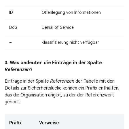
ID
Offenlegung von Informationen
DoS
Denial of Service
–
Klassifizierung nicht verfügbar
3. Was bedeuten die Einträge in der Spalte
Referenzen
?
Einträge in der Spalte
Referenzen
der Tabelle mit den
Details zur Sicherheitslücke können ein Präfix enthalten,
das die Organisation angibt, zu der der Referenzwert
gehört.
Präfix
Verweise