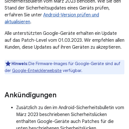
Sicherheitsbulletin vom März 2023 behoben. Wie Sie den
Stand der Sicherheitsupdates eines Geräts prüfen,
erfahren Sie unter
Android-Version prüfen und
aktualisieren
.
Alle unterstützten Google-Geräte erhalten ein Update
auf das Patch-Level vom 01.03.2023. Wir empfehlen allen
Kunden, diese Updates auf ihren Geräten zu akzeptieren.
Hinweis
:Die Firmware-Images für Google-Geräte sind auf
der
Google-Entwicklerwebsite
verfügbar.
Ankündigungen
Zusätzlich zu den im Android-Sicherheitsbulletin vom
März 2023 beschriebenen Sicherheitslücken
enthalten Google-Geräte auch Patches für die
unten beschriebenen Sicherheitslücken.