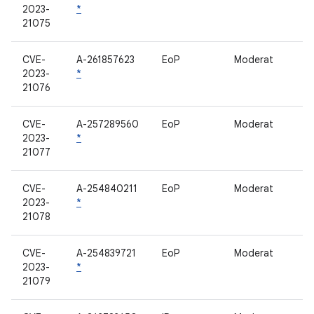
2023-
*
21075
CVE-
A-261857623
EoP
Moderat
2023-
*
21076
CVE-
A-257289560
EoP
Moderat
2023-
*
21077
CVE-
A-254840211
EoP
Moderat
2023-
*
21078
CVE-
A-254839721
EoP
Moderat
2023-
*
21079