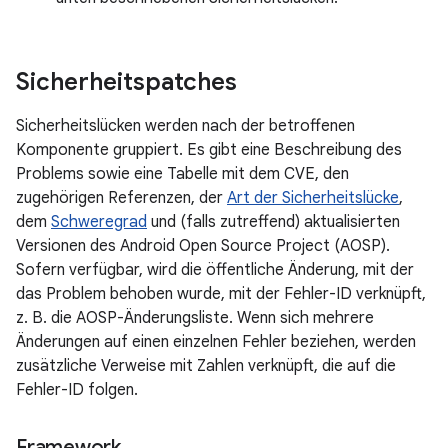
Sicherheitspatches
Sicherheitslücken werden nach der betroffenen
Komponente gruppiert. Es gibt eine Beschreibung des
Problems sowie eine Tabelle mit dem CVE, den
zugehörigen Referenzen, der
Art der Sicherheitslücke
,
dem
Schweregrad
und (falls zutreffend) aktualisierten
Versionen des Android Open Source Project (AOSP).
Sofern verfügbar, wird die öffentliche Änderung, mit der
das Problem behoben wurde, mit der Fehler-ID verknüpft,
z. B. die AOSP-Änderungsliste. Wenn sich mehrere
Änderungen auf einen einzelnen Fehler beziehen, werden
zusätzliche Verweise mit Zahlen verknüpft, die auf die
Fehler-ID folgen.
Framework