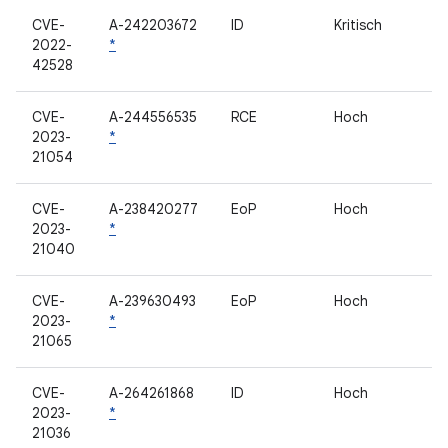
CVE-
A-242203672
ID
Kritisch
2022-
*
42528
CVE-
A-244556535
RCE
Hoch
2023-
*
21054
CVE-
A-238420277
EoP
Hoch
2023-
*
21040
CVE-
A-239630493
EoP
Hoch
2023-
*
21065
CVE-
A-264261868
ID
Hoch
2023-
*
21036