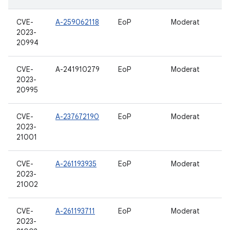
CVE-
A-259062118
EoP
Moderat
2023-
20994
CVE-
A-241910279
EoP
Moderat
2023-
20995
CVE-
A-237672190
EoP
Moderat
2023-
21001
CVE-
A-261193935
EoP
Moderat
2023-
21002
CVE-
A-261193711
EoP
Moderat
2023-