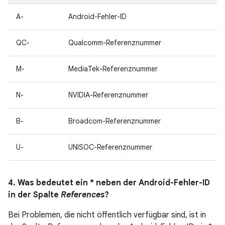
A-
Android-Fehler-ID
QC-
Qualcomm-Referenznummer
M-
MediaTek-Referenznummer
N-
NVIDIA-Referenznummer
B-
Broadcom-Referenznummer
U-
UNISOC-Referenznummer
4. Was bedeutet ein * neben der Android-Fehler-ID
in der Spalte
References
?
Bei Problemen, die nicht öffentlich verfügbar sind, ist in