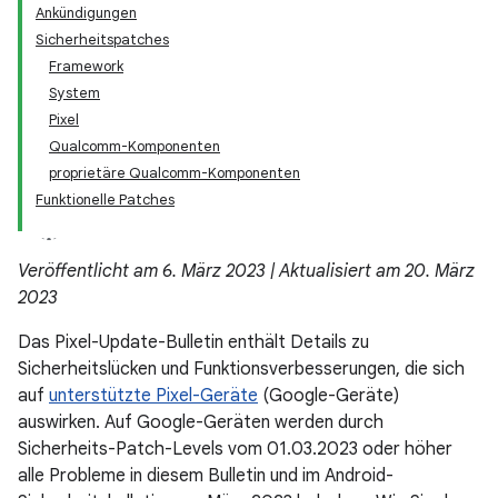
Ankündigungen
Sicherheitspatches
Framework
System
Pixel
Qualcomm-Komponenten
proprietäre Qualcomm-Komponenten
Funktionelle Patches
Veröffentlicht am 6. März 2023 | Aktualisiert am 20. März
2023
Das Pixel-Update-Bulletin enthält Details zu
Sicherheitslücken und Funktionsverbesserungen, die sich
auf
unterstützte Pixel-Geräte
(Google-Geräte)
auswirken. Auf Google-Geräten werden durch
Sicherheits-Patch-Levels vom 01.03.2023 oder höher
alle Probleme in diesem Bulletin und im Android-