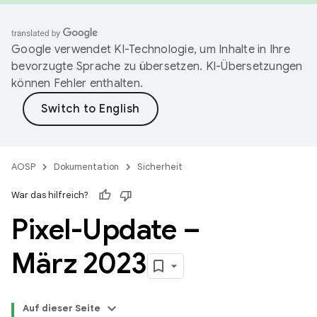
Google verwendet KI-Technologie, um Inhalte in Ihre
bevorzugte Sprache zu übersetzen. KI-Übersetzungen
können Fehler enthalten.
AOSP
Dokumentation
Sicherheit
War das hilfreich?
Pixel-Update –
März 2023
Auf dieser Seite