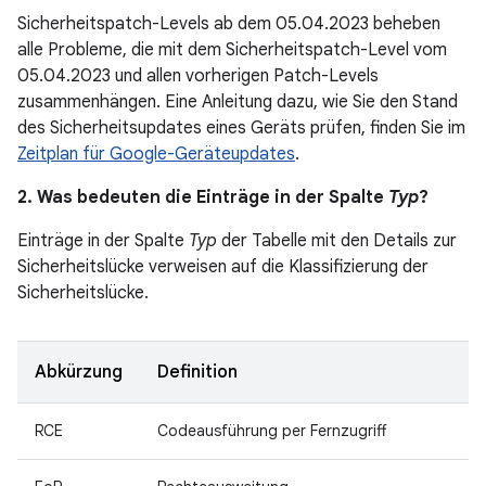
Sicherheitspatch-Levels ab dem 05.04.2023 beheben
alle Probleme, die mit dem Sicherheitspatch-Level vom
05.04.2023 und allen vorherigen Patch-Levels
zusammenhängen. Eine Anleitung dazu, wie Sie den Stand
des Sicherheitsupdates eines Geräts prüfen, finden Sie im
Zeitplan für Google-Geräteupdates
.
2. Was bedeuten die Einträge in der Spalte
Typ
?
Einträge in der Spalte
Typ
der Tabelle mit den Details zur
Sicherheitslücke verweisen auf die Klassifizierung der
Sicherheitslücke.
Abkürzung
Definition
RCE
Codeausführung per Fernzugriff