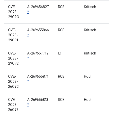
CVE-
A-269656827
RCE
Kritisch
2023-
*
29090
CVE-
A-269655866
RCE
Kritisch
2023-
*
29091
CVE-
A-269657712
ID
Kritisch
2023-
*
29092
CVE-
A-269655871
RCE
Hoch
2023-
*
26072
CVE-
A-269656813
RCE
Hoch
2023-
*
26073