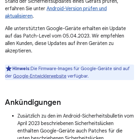
Stand der Sicherheitsupdates eines Geräts prüfen,
erfahren Sie unter
Android-Version prüfen und
aktualisieren
.
Alle unterstützten Google-Geräte erhalten ein Update
auf das Patch-Level vom 05.04.2023. Wir empfehlen
allen Kunden, diese Updates auf ihren Geräten zu
akzeptieren.
Hinweis
:Die Firmware-Images für Google-Geräte sind auf
der
Google-Entwicklerwebsite
verfügbar.
Ankündigungen
Zusätzlich zu den im Android-Sicherheitsbulletin vom
April 2023 beschriebenen Sicherheitslücken
enthalten Google-Geräte auch Patches für die
unten beschriebenen Sicherheitslücken.