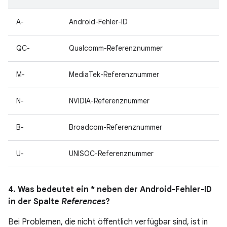
A-
Android-Fehler-ID
QC-
Qualcomm-Referenznummer
M-
MediaTek-Referenznummer
N-
NVIDIA-Referenznummer
B-
Broadcom-Referenznummer
U-
UNISOC-Referenznummer
4. Was bedeutet ein * neben der Android-Fehler-ID
in der Spalte
References
?
Bei Problemen, die nicht öffentlich verfügbar sind, ist in