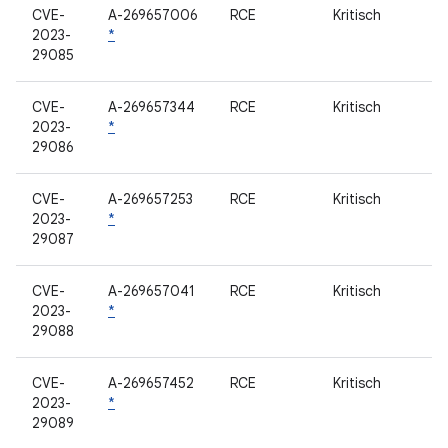
CVE-
A-269657006
RCE
Kritisch
2023-
*
29085
CVE-
A-269657344
RCE
Kritisch
2023-
*
29086
CVE-
A-269657253
RCE
Kritisch
2023-
*
29087
CVE-
A-269657041
RCE
Kritisch
2023-
*
29088
CVE-
A-269657452
RCE
Kritisch
2023-
*
29089