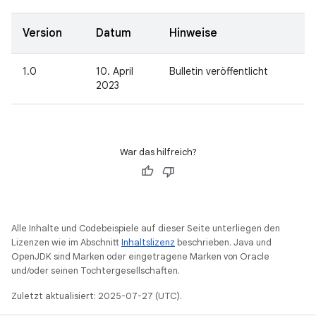
Version
Datum
Hinweise
1.0
10. April
Bulletin veröffentlicht
2023
War das hilfreich?
Alle Inhalte und Codebeispiele auf dieser Seite unterliegen den
Lizenzen wie im Abschnitt
Inhaltslizenz
beschrieben. Java und
OpenJDK sind Marken oder eingetragene Marken von Oracle
und/oder seinen Tochtergesellschaften.
Zuletzt aktualisiert: 2025-07-27 (UTC).