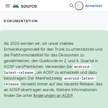
Anmelden
DOKUMENTATION
Ab 2026 werden wir, um unser stabiles
Entwicklungsmodell für den Trunk zu unterstützen und
die Plattformstabilität für das Ökosystem zu
gewährleisten, den Quellcode im 2. und 4. Quartal in
AOSP veröffentlichen. Verwenden Sie
android-
latest-release
, um AOSP zu entwickeln und dazu
beizutragen. Der Manifestzweig
android-latest-
release
verweist immer auf das neueste Release, das
an AOSP übertragen wurde. Weitere Informationen
finden Sie unter
Änderungen an AOSP
.