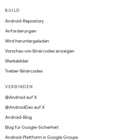
BUILD
Android-Repository
Anforderungen
Wird heruntergeladen
Vorschau von Binärcodes anzeigen
Werksbilder
Treiber-Binärcodes
VERBINDEN
@Android auf X
@AndroidDev auf X
Android-Blog
Blog für Google-Sicherheit
Android-Plattform in Google Groups