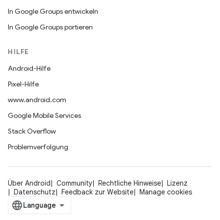
In Google Groups entwickeln
In Google Groups portieren
HILFE
Android-Hilfe
Pixel-Hilfe
www.android.com
Google Mobile Services
Stack Overflow
Problemverfolgung
Über Android
Community
Rechtliche Hinweise
Lizenz
Datenschutz
Feedback zur Website
Manage cookies