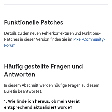
Funktionelle Patches
Details zu den neuen Fehlerkorrekturen und Funktions-
Patches in dieser Version finden Sie im
Pixel-Community-
Forum
.
Häufig gestellte Fragen und
Antworten
In diesem Abschnitt werden häufige Fragen zu diesem
Bulletin beantwortet.
1. Wie finde ich heraus, ob mein Gerät
entsprechend aktualisiert wurde?