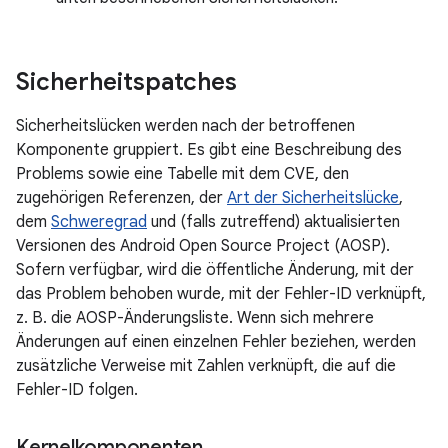
Sicherheitspatches
Sicherheitslücken werden nach der betroffenen
Komponente gruppiert. Es gibt eine Beschreibung des
Problems sowie eine Tabelle mit dem CVE, den
zugehörigen Referenzen, der
Art der Sicherheitslücke
,
dem
Schweregrad
und (falls zutreffend) aktualisierten
Versionen des Android Open Source Project (AOSP).
Sofern verfügbar, wird die öffentliche Änderung, mit der
das Problem behoben wurde, mit der Fehler-ID verknüpft,
z. B. die AOSP-Änderungsliste. Wenn sich mehrere
Änderungen auf einen einzelnen Fehler beziehen, werden
zusätzliche Verweise mit Zahlen verknüpft, die auf die
Fehler-ID folgen.
Kernelkomponenten