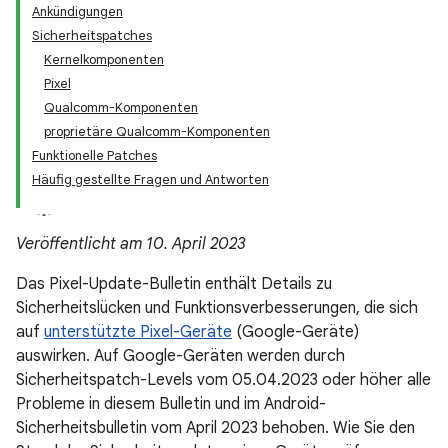
Ankündigungen
Sicherheitspatches
Kernelkomponenten
Pixel
Qualcomm-Komponenten
proprietäre Qualcomm-Komponenten
Funktionelle Patches
Häufig gestellte Fragen und Antworten
Veröffentlicht am 10. April 2023
Das Pixel-Update-Bulletin enthält Details zu
Sicherheitslücken und Funktionsverbesserungen, die sich
auf
unterstützte Pixel-Geräte
(Google-Geräte)
auswirken. Auf Google-Geräten werden durch
Sicherheitspatch-Levels vom 05.04.2023 oder höher alle
Probleme in diesem Bulletin und im Android-
Sicherheitsbulletin vom April 2023 behoben. Wie Sie den