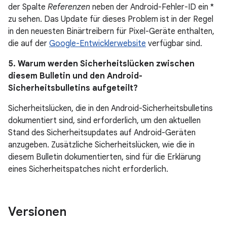
der Spalte
Referenzen
neben der Android-Fehler-ID ein *
zu sehen. Das Update für dieses Problem ist in der Regel
in den neuesten Binärtreibern für Pixel-Geräte enthalten,
die auf der
Google-Entwicklerwebsite
verfügbar sind.
5. Warum werden Sicherheitslücken zwischen
diesem Bulletin und den Android-
Sicherheitsbulletins aufgeteilt?
Sicherheitslücken, die in den Android-Sicherheitsbulletins
dokumentiert sind, sind erforderlich, um den aktuellen
Stand des Sicherheitsupdates auf Android-Geräten
anzugeben. Zusätzliche Sicherheitslücken, wie die in
diesem Bulletin dokumentierten, sind für die Erklärung
eines Sicherheitspatches nicht erforderlich.
Versionen