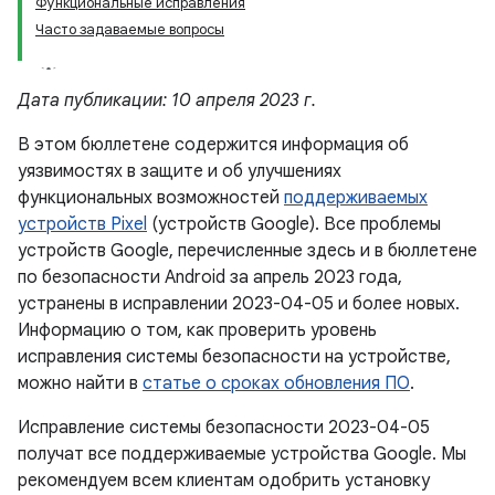
Функциональные исправления
Часто задаваемые вопросы
Дата публикации: 10 апреля 2023 г.
В этом бюллетене содержится информация об
уязвимостях в защите и об улучшениях
функциональных возможностей
поддерживаемых
устройств Pixel
(устройств Google). Все проблемы
устройств Google, перечисленные здесь и в бюллетене
по безопасности Android за апрель 2023 года,
устранены в исправлении 2023-04-05 и более новых.
Информацию о том, как проверить уровень
исправления системы безопасности на устройстве,
можно найти в
статье о сроках обновления ПО
.
Исправление системы безопасности 2023-04-05
получат все поддерживаемые устройства Google. Мы
рекомендуем всем клиентам одобрить установку