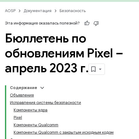
AOSP
Документация
Безопасность
Эта информация оказалась полезной?
Бюллетень по
обновлениям Pixel –
апрель 2023 г
.
Содержание
Объявления
Исправления системы безопасности
Компоненты ядра
Pixel
Компоненты Qualcomm
Компоненты Qualcomm с закрытым исходным кодом