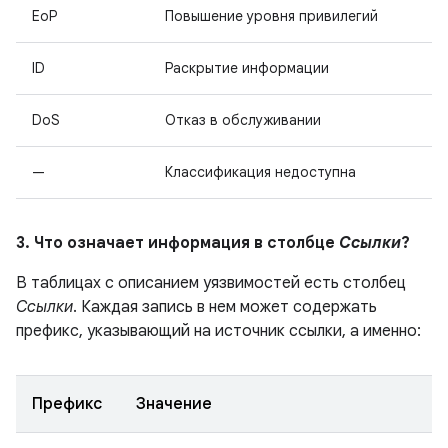
EoP
Повышение уровня привилегий
ID
Раскрытие информации
DoS
Отказ в обслуживании
—
Классификация недоступна
3. Что означает информация в столбце
Ссылки
?
В таблицах с описанием уязвимостей есть столбец
Ссылки
. Каждая запись в нем может содержать
префикс, указывающий на источник ссылки, а именно:
Префикс
Значение