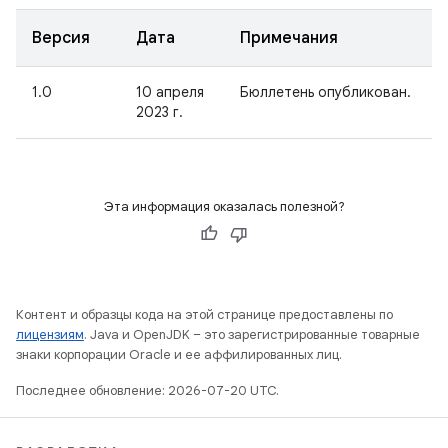
Версия
Дата
Примечания
1.0
10 апреля
Бюллетень опубликован.
2023 г.
Эта информация оказалась полезной?
Контент и образцы кода на этой странице предоставлены по
лицензиям
. Java и OpenJDK – это зарегистрированные товарные
знаки корпорации Oracle и ее аффилированных лиц.
Последнее обновление: 2026-07-20 UTC.