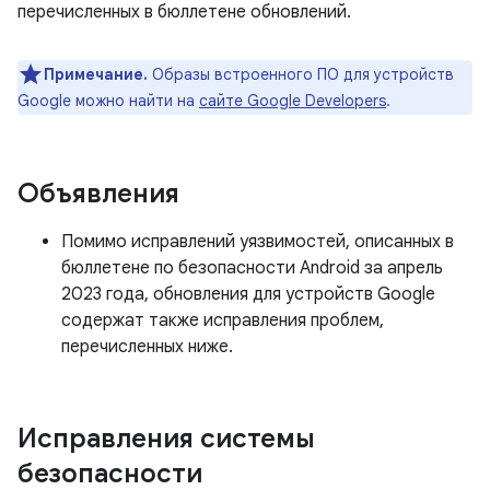
перечисленных в бюллетене обновлений.
Примечание.
Образы встроенного ПО для устройств
Google можно найти на
сайте Google Developers
.
Объявления
Помимо исправлений уязвимостей, описанных в
бюллетене по безопасности Android за апрель
2023 года, обновления для устройств Google
содержат также исправления проблем,
перечисленных ниже.
Исправления системы
безопасности