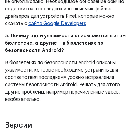
не опубликовано.
Необходимое обновление обычно
содержится в последних исполняемых файлах
драйверов для устройств Pixel, которые можно
скачать с
сайта Google Developers
.
5. Почему одни уязвимости описываются в этом
бюллетене, а другие – в бюллетенях по
безопасности Android?
В бюллетенях по безопасности Android описаны
уязвимости, которые необходимо устранить для
соответствия последнему уровню исправления
системы безопасности Android. Решать для этого
другие проблемы, например перечисленные здесь,
необязательно.
Версии