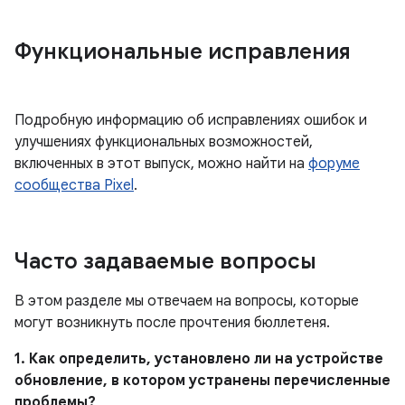
Функциональные исправления
Подробную информацию об исправлениях ошибок и
улучшениях функциональных возможностей,
включенных в этот выпуск, можно найти на
форуме
сообщества Pixel
.
Часто задаваемые вопросы
В этом разделе мы отвечаем на вопросы, которые
могут возникнуть после прочтения бюллетеня.
1. Как определить, установлено ли на устройстве
обновление, в котором устранены перечисленные
проблемы?