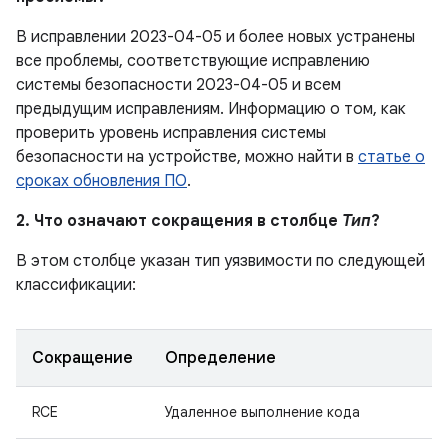
В исправлении 2023-04-05 и более новых устранены
все проблемы, соответствующие исправлению
системы безопасности 2023-04-05 и всем
предыдущим исправлениям. Информацию о том, как
проверить уровень исправления системы
безопасности на устройстве, можно найти в
статье о
сроках обновления ПО
.
2. Что означают сокращения в столбце
Тип
?
В этом столбце указан тип уязвимости по следующей
классификации:
Сокращение
Определение
RCE
Удаленное выполнение кода