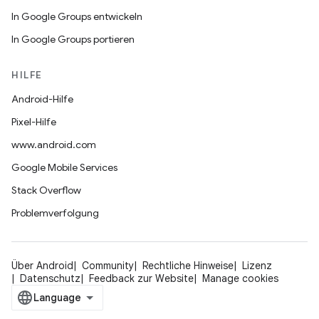
In Google Groups entwickeln
In Google Groups portieren
HILFE
Android-Hilfe
Pixel-Hilfe
www.android.com
Google Mobile Services
Stack Overflow
Problemverfolgung
Über Android
Community
Rechtliche Hinweise
Lizenz
Datenschutz
Feedback zur Website
Manage cookies