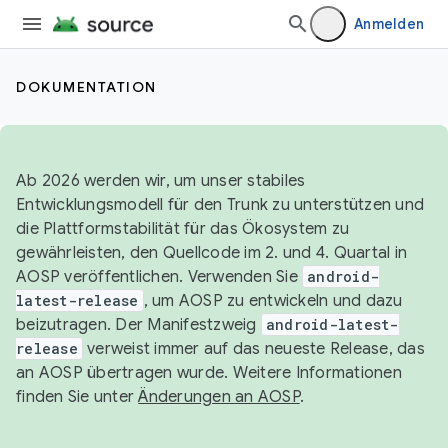
Anmelden
DOKUMENTATION
Ab 2026 werden wir, um unser stabiles
Entwicklungsmodell für den Trunk zu unterstützen und
die Plattformstabilität für das Ökosystem zu
gewährleisten, den Quellcode im 2. und 4. Quartal in
AOSP veröffentlichen. Verwenden Sie
android-
latest-release
, um AOSP zu entwickeln und dazu
beizutragen. Der Manifestzweig
android-latest-
release
verweist immer auf das neueste Release, das
an AOSP übertragen wurde. Weitere Informationen
finden Sie unter
Änderungen an AOSP
.