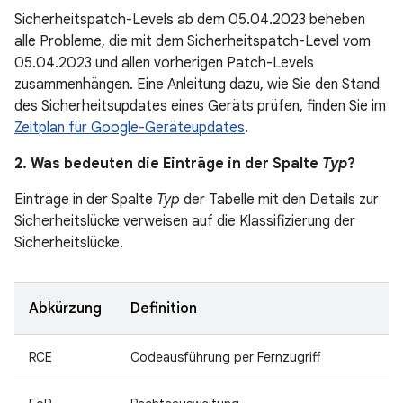
Sicherheitspatch-Levels ab dem 05.04.2023 beheben
alle Probleme, die mit dem Sicherheitspatch-Level vom
05.04.2023 und allen vorherigen Patch-Levels
zusammenhängen. Eine Anleitung dazu, wie Sie den Stand
des Sicherheitsupdates eines Geräts prüfen, finden Sie im
Zeitplan für Google-Geräteupdates
.
2. Was bedeuten die Einträge in der Spalte
Typ
?
Einträge in der Spalte
Typ
der Tabelle mit den Details zur
Sicherheitslücke verweisen auf die Klassifizierung der
Sicherheitslücke.
Abkürzung
Definition
RCE
Codeausführung per Fernzugriff