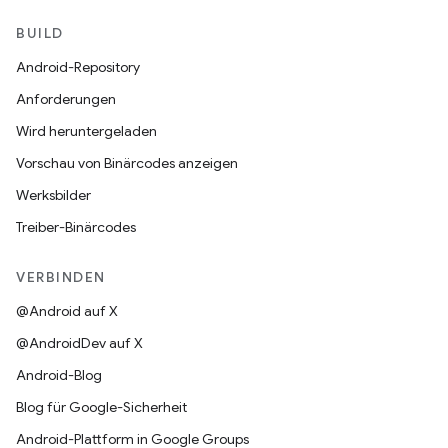
BUILD
Android-Repository
Anforderungen
Wird heruntergeladen
Vorschau von Binärcodes anzeigen
Werksbilder
Treiber-Binärcodes
VERBINDEN
@Android auf X
@AndroidDev auf X
Android-Blog
Blog für Google-Sicherheit
Android-Plattform in Google Groups