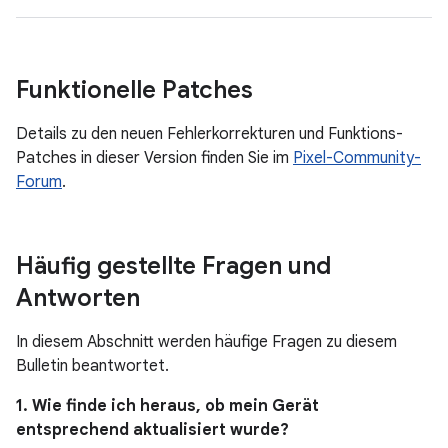
Funktionelle Patches
Details zu den neuen Fehlerkorrekturen und Funktions-
Patches in dieser Version finden Sie im
Pixel-Community-
Forum
.
Häufig gestellte Fragen und
Antworten
In diesem Abschnitt werden häufige Fragen zu diesem
Bulletin beantwortet.
1. Wie finde ich heraus, ob mein Gerät
entsprechend aktualisiert wurde?