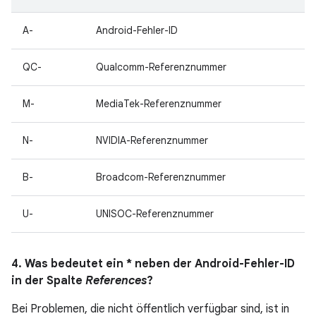
A-
Android-Fehler-ID
QC-
Qualcomm-Referenznummer
M-
MediaTek-Referenznummer
N-
NVIDIA-Referenznummer
B-
Broadcom-Referenznummer
U-
UNISOC-Referenznummer
4. Was bedeutet ein * neben der Android-Fehler-ID
in der Spalte
References
?
Bei Problemen, die nicht öffentlich verfügbar sind, ist in