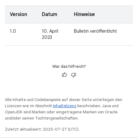
Version
Datum
Hinweise
1.0
10. April
Bulletin veröffentlicht
2023
War das hilfreich?
Alle Inhalte und Codebeispiele auf dieser Seite unterliegen den
Lizenzen wie im Abschnitt
Inhaltslizenz
beschrieben. Java und
OpenJDK sind Marken oder eingetragene Marken von Oracle
und/oder seinen Tochtergesellschaften.
Zuletzt aktualisiert: 2025-07-27 (UTC).