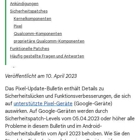
Ankündigungen
Sicherheitspatches
Kernelkomponenten
Pixel
Qualcomm-Komponenten
proprietäre Qualcomm-Komponenten
Funktionelle Patches
Häufig gestellte Fragen und Antworten
Veröffentlicht am 10. April 2023
Das Pixel-Update-Bulletin enthält Details zu
Sicherheitslücken und Funktionsverbesserungen, die sich
auf
unterstützte Pixel-Geräte
(Google-Geräte)
auswirken. Auf Google-Geräten werden durch
Sicherheitspatch-Levels vom 05.04.2023 oder höher alle
Probleme in diesem Bulletin und im Android-
Sicherheitsbulletin vom April 2023 behoben. Wie Sie den