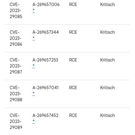
CVE-
A-269657006
RCE
Kritisch
2023-
*
29085
CVE-
A-269657344
RCE
Kritisch
2023-
*
29086
CVE-
A-269657253
RCE
Kritisch
2023-
*
29087
CVE-
A-269657041
RCE
Kritisch
2023-
*
29088
CVE-
A-269657452
RCE
Kritisch
2023-
*
29089