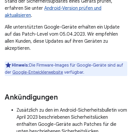
Stand der Sicherheitsupdates eines Geräts prüfen,
erfahren Sie unter
Android-Version prüfen und
aktualisieren
.
Alle unterstützten Google-Geräte erhalten ein Update
auf das Patch-Level vom 05.04.2023. Wir empfehlen
allen Kunden, diese Updates auf ihren Geräten zu
akzeptieren.
Hinweis
:Die Firmware-Images für Google-Geräte sind auf
der
Google-Entwicklerwebsite
verfügbar.
Ankündigungen
Zusätzlich zu den im Android-Sicherheitsbulletin vom
April 2023 beschriebenen Sicherheitslücken
enthalten Google-Geräte auch Patches für die
unten beschriebenen Sicherheitslücken.