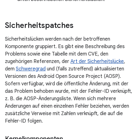
Sicherheitspatches
Sicherheitslücken werden nach der betroffenen
Komponente gruppiert. Es gibt eine Beschreibung des
Problems sowie eine Tabelle mit dem CVE, den
zugehörigen Referenzen, der
Art der Sicherheitslücke
,
dem
Schweregrad
und (falls zutreffend) aktualisierten
Versionen des Android Open Source Project (AOSP).
Sofern verfügbar, wird die öffentliche Änderung, mit der
das Problem behoben wurde, mit der Fehler-ID verknüpft,
z. B. die AOSP-Änderungsliste. Wenn sich mehrere
Änderungen auf einen einzelnen Fehler beziehen, werden
zusätzliche Verweise mit Zahlen verknüpft, die auf die
Fehler-ID folgen.
Kernelkomponenten