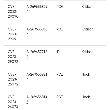
CVE-
A-269656827
RCE
Kritisch
2023-
*
29090
CVE-
A-269655866
RCE
Kritisch
2023-
*
29091
CVE-
A-269657712
ID
Kritisch
2023-
*
29092
CVE-
A-269655871
RCE
Hoch
2023-
*
26072
CVE-
A-269656813
RCE
Hoch
2023-
*
26073