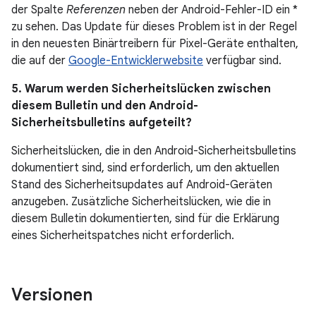
der Spalte
Referenzen
neben der Android-Fehler-ID ein *
zu sehen. Das Update für dieses Problem ist in der Regel
in den neuesten Binärtreibern für Pixel-Geräte enthalten,
die auf der
Google-Entwicklerwebsite
verfügbar sind.
5. Warum werden Sicherheitslücken zwischen
diesem Bulletin und den Android-
Sicherheitsbulletins aufgeteilt?
Sicherheitslücken, die in den Android-Sicherheitsbulletins
dokumentiert sind, sind erforderlich, um den aktuellen
Stand des Sicherheitsupdates auf Android-Geräten
anzugeben. Zusätzliche Sicherheitslücken, wie die in
diesem Bulletin dokumentierten, sind für die Erklärung
eines Sicherheitspatches nicht erforderlich.
Versionen