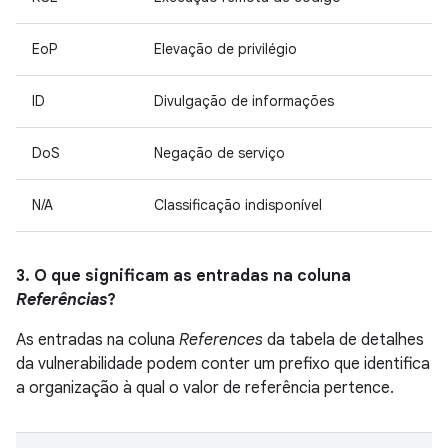
EoP
Elevação de privilégio
ID
Divulgação de informações
DoS
Negação de serviço
N/A
Classificação indisponível
3. O que significam as entradas na coluna
Referências
?
As entradas na coluna
References
da tabela de detalhes
da vulnerabilidade podem conter um prefixo que identifica
a organização à qual o valor de referência pertence.