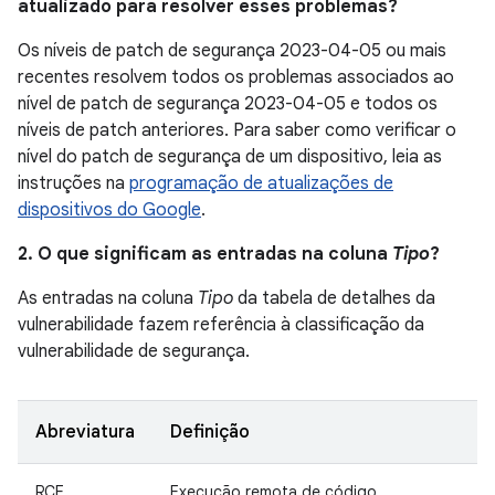
atualizado para resolver esses problemas?
Os níveis de patch de segurança 2023-04-05 ou mais
recentes resolvem todos os problemas associados ao
nível de patch de segurança 2023-04-05 e todos os
níveis de patch anteriores. Para saber como verificar o
nível do patch de segurança de um dispositivo, leia as
instruções na
programação de atualizações de
dispositivos do Google
.
2. O que significam as entradas na coluna
Tipo
?
As entradas na coluna
Tipo
da tabela de detalhes da
vulnerabilidade fazem referência à classificação da
vulnerabilidade de segurança.
Abreviatura
Definição
RCE
Execução remota de código