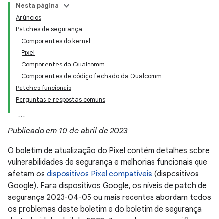
Nesta página
Anúncios
Patches de segurança
Componentes do kernel
Pixel
Componentes da Qualcomm
Componentes de código fechado da Qualcomm
Patches funcionais
Perguntas e respostas comuns
Publicado em 10 de abril de 2023
O boletim de atualização do Pixel contém detalhes sobre
vulnerabilidades de segurança e melhorias funcionais que
afetam os
dispositivos Pixel compatíveis
(dispositivos
Google). Para dispositivos Google, os níveis de patch de
segurança 2023-04-05 ou mais recentes abordam todos
os problemas deste boletim e do boletim de segurança