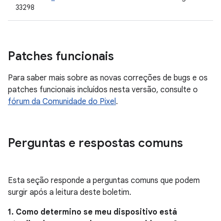
33298
Patches funcionais
Para saber mais sobre as novas correções de bugs e os
patches funcionais incluídos nesta versão, consulte o
fórum da Comunidade do Pixel
.
Perguntas e respostas comuns
Esta seção responde a perguntas comuns que podem
surgir após a leitura deste boletim.
1. Como determino se meu dispositivo está