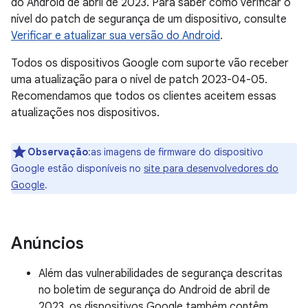
do Android de abril de 2023. Para saber como verificar o
nível do patch de segurança de um dispositivo, consulte
Verificar e atualizar sua versão do Android
.
Todos os dispositivos Google com suporte vão receber
uma atualização para o nível de patch 2023-04-05.
Recomendamos que todos os clientes aceitem essas
atualizações nos dispositivos.
Observação
:as imagens de firmware do dispositivo
Google estão disponíveis no
site para desenvolvedores do
Google
.
Anúncios
Além das vulnerabilidades de segurança descritas
no boletim de segurança do Android de abril de
2023, os dispositivos Google também contêm