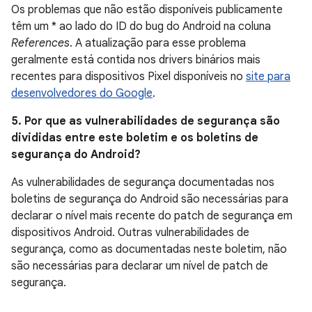
Os problemas que não estão disponíveis publicamente
têm um * ao lado do ID do bug do Android na coluna
References
. A atualização para esse problema
geralmente está contida nos drivers binários mais
recentes para dispositivos Pixel disponíveis no
site para
desenvolvedores do Google
.
5. Por que as vulnerabilidades de segurança são
divididas entre este boletim e os boletins de
segurança do Android?
As vulnerabilidades de segurança documentadas nos
boletins de segurança do Android são necessárias para
declarar o nível mais recente do patch de segurança em
dispositivos Android. Outras vulnerabilidades de
segurança, como as documentadas neste boletim, não
são necessárias para declarar um nível de patch de
segurança.