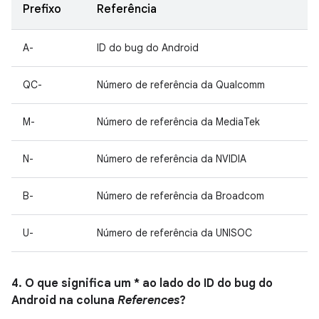
Prefixo
Referência
A-
ID do bug do Android
QC-
Número de referência da Qualcomm
M-
Número de referência da MediaTek
N-
Número de referência da NVIDIA
B-
Número de referência da Broadcom
U-
Número de referência da UNISOC
4. O que significa um * ao lado do ID do bug do
Android na coluna
References
?