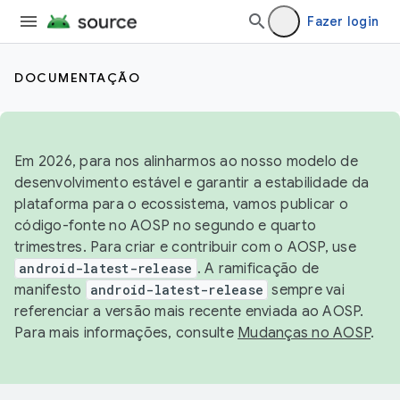
Fazer login
DOCUMENTAÇÃO
Em 2026, para nos alinharmos ao nosso modelo de
desenvolvimento estável e garantir a estabilidade da
plataforma para o ecossistema, vamos publicar o
código-fonte no AOSP no segundo e quarto
trimestres. Para criar e contribuir com o AOSP, use
android-latest-release
. A ramificação de
manifesto
android-latest-release
sempre vai
referenciar a versão mais recente enviada ao AOSP.
Para mais informações, consulte
Mudanças no AOSP
.