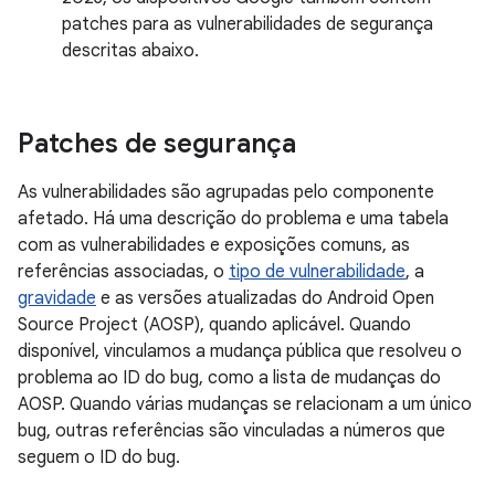
patches para as vulnerabilidades de segurança
descritas abaixo.
Patches de segurança
As vulnerabilidades são agrupadas pelo componente
afetado. Há uma descrição do problema e uma tabela
com as vulnerabilidades e exposições comuns, as
referências associadas, o
tipo de vulnerabilidade
, a
gravidade
e as versões atualizadas do Android Open
Source Project (AOSP), quando aplicável. Quando
disponível, vinculamos a mudança pública que resolveu o
problema ao ID do bug, como a lista de mudanças do
AOSP. Quando várias mudanças se relacionam a um único
bug, outras referências são vinculadas a números que
seguem o ID do bug.