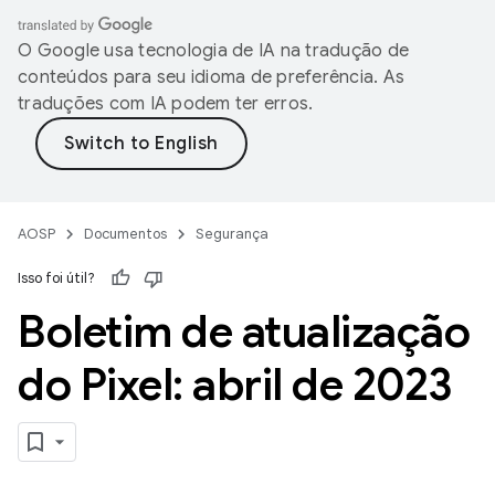
O Google usa tecnologia de IA na tradução de
conteúdos para seu idioma de preferência. As
traduções com IA podem ter erros.
AOSP
Documentos
Segurança
Isso foi útil?
Boletim de atualização
do Pixel: abril de 2023