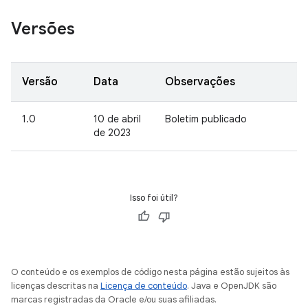
Versões
Versão
Data
Observações
1.0
10 de abril
Boletim publicado
de 2023
Isso foi útil?
O conteúdo e os exemplos de código nesta página estão sujeitos às
licenças descritas na
Licença de conteúdo
. Java e OpenJDK são
marcas registradas da Oracle e/ou suas afiliadas.